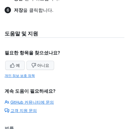
저장
을 클릭합니다.
도움말 및 지원
필요한 항목을 찾으셨나요?
예
아니요
개인 정보 보호 정책
계속 도움이 필요하세요?
GitHub 커뮤니티에 문의
고객 지원 문의
법률