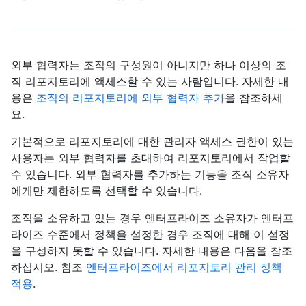
외부 협력자는 조직의 구성원이 아니지만 하나 이상의 조
직 리포지토리에 액세스할 수 있는 사람입니다. 자세한 내
용은
조직의 리포지토리에 외부 협력자 추가
을 참조하세
요.
기본적으로 리포지토리에 대한 관리자 액세스 권한이 있는
사용자는 외부 협력자를 초대하여 리포지토리에서 작업할
수 있습니다. 외부 협력자를 추가하는 기능을 조직 소유자
에게만 제한하도록 선택할 수 있습니다.
조직을 소유하고 있는 경우 엔터프라이즈 소유자가 엔터프
라이즈 수준에서 정책을 설정한 경우 조직에 대해 이 설정
을 구성하지 못할 수 있습니다. 자세한 내용은 다음을 참조
하십시오. 참조
엔터프라이즈에서 리포지토리 관리 정책
적용
.