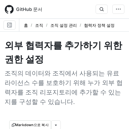
Skip
to
GitHub 문서
main
content
홈
조직
조직 설정 관리
협력자 정책 설정
외부 협력자를 추가하기 위한
권한 설정
조직의 데이터와 조직에서 사용되는 유료
라이선스 수를 보호하기 위해 누가 외부 협
력자를 조직 리포지토리에 추가할 수 있는
지를 구성할 수 있습니다.
Markdown으로 복사