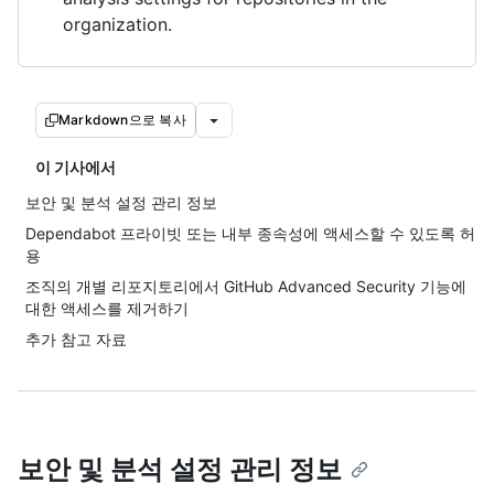
organization.
Markdown으로 복사
이 기사에서
보안 및 분석 설정 관리 정보
Dependabot 프라이빗 또는 내부 종속성에 액세스할 수 있도록 허
용
조직의 개별 리포지토리에서 GitHub Advanced Security 기능에
대한 액세스를 제거하기
추가 참고 자료
보안 및 분석 설정 관리 정보