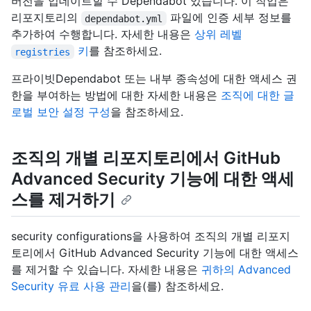
버전을 업데이트할 수 Dependabot 있습니다. 이 작업은
리포지토리의
파일에 인증 세부 정보를
dependabot.yml
추가하여 수행합니다. 자세한 내용은
상위 레벨
키
를 참조하세요.
registries
프라이빗Dependabot 또는 내부 종속성에 대한 액세스 권
한을 부여하는 방법에 대한 자세한 내용은
조직에 대한 글
로벌 보안 설정 구성
을 참조하세요.
조직의 개별 리포지토리에서 GitHub
Advanced Security 기능에 대한 액세
스를 제거하기
security configurations을 사용하여 조직의 개별 리포지
토리에서 GitHub Advanced Security 기능에 대한 액세스
를 제거할 수 있습니다. 자세한 내용은
귀하의 Advanced
Security 유료 사용 관리
을(를) 참조하세요.