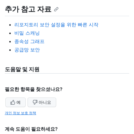
추가 참고 자료
리포지토리 보안 설정을 위한 빠른 시작
비밀 스캐닝
종속성 그래프
공급망 보안
도움말 및 지원
필요한 항목을 찾으셨나요?
예
아니요
개인 정보 보호 정책
계속 도움이 필요하세요?