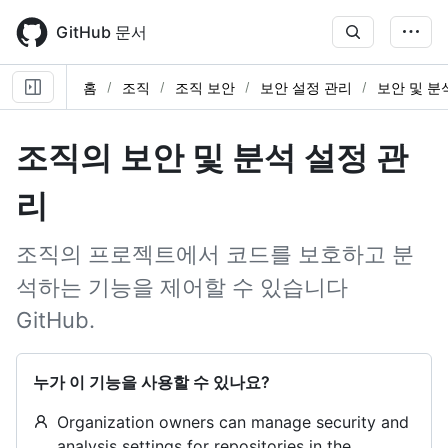
Skip
to
GitHub 문서
main
content
홈
조직
조직 보안
보안 설정 관리
보안 및 분
조직의 보안 및 분석 설정 관
리
조직의 프로젝트에서 코드를 보호하고 분
석하는 기능을 제어할 수 있습니다
GitHub.
누가 이 기능을 사용할 수 있나요?
Organization owners can manage security and
analysis settings for repositories in the