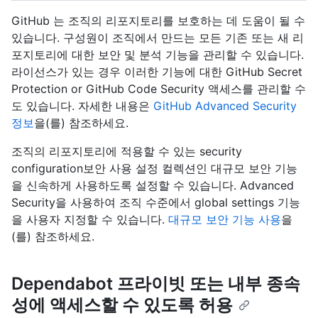
GitHub 는 조직의 리포지토리를 보호하는 데 도움이 될 수
있습니다. 구성원이 조직에서 만드는 모든 기존 또는 새 리
포지토리에 대한 보안 및 분석 기능을 관리할 수 있습니다.
라이선스가 있는 경우 이러한 기능에 대한 GitHub Secret
Protection or GitHub Code Security 액세스를 관리할 수
도 있습니다. 자세한 내용은
GitHub Advanced Security
정보
을(를) 참조하세요.
조직의 리포지토리에 적용할 수 있는 security
configuration보안 사용 설정 컬렉션인 대규모 보안 기능
을 신속하게 사용하도록 설정할 수 있습니다. Advanced
Security을 사용하여 조직 수준에서 global settings 기능
을 사용자 지정할 수 있습니다.
대규모 보안 기능 사용
을
(를) 참조하세요.
Dependabot 프라이빗 또는 내부 종속
성에 액세스할 수 있도록 허용