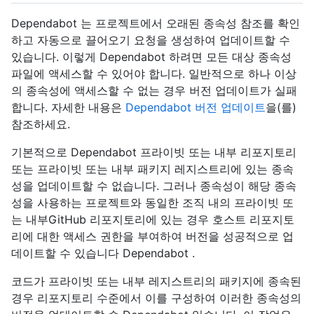
Dependabot 는 프로젝트에서 오래된 종속성 참조를 확인
하고 자동으로 끌어오기 요청을 생성하여 업데이트할 수
있습니다. 이렇게 Dependabot 하려면 모든 대상 종속성
파일에 액세스할 수 있어야 합니다. 일반적으로 하나 이상
의 종속성에 액세스할 수 없는 경우 버전 업데이트가 실패
합니다. 자세한 내용은
Dependabot 버전 업데이트
을(를)
참조하세요.
기본적으로 Dependabot 프라이빗 또는 내부 리포지토리
또는 프라이빗 또는 내부 패키지 레지스트리에 있는 종속
성을 업데이트할 수 없습니다. 그러나 종속성이 해당 종속
성을 사용하는 프로젝트와 동일한 조직 내의 프라이빗 또
는 내부GitHub 리포지토리에 있는 경우 호스트 리포지토
리에 대한 액세스 권한을 부여하여 버전을 성공적으로 업
데이트할 수 있습니다 Dependabot .
코드가 프라이빗 또는 내부 레지스트리의 패키지에 종속된
경우 리포지토리 수준에서 이를 구성하여 이러한 종속성의