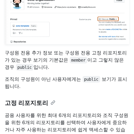
구성원 전용 추가 정보 또는 구성원 전용 고정 리포지토리
가 있는 경우 보기의 기본값은
이고 그렇지 않은
member
경우
입니다.
public
조직의 구성원이 아닌 사용자에게는
보기가 표시
public
됩니다.
고정 리포지토리
공용 사용자를 위한 최대 6개의 리포지토리와 조직 구성원
을 위한 6개의 리포지토리를 선택하여 사용자에게 중요하
거나 자주 사용하는 리포지토리에 쉽게 액세스할 수 있습