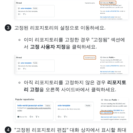
고정된 리포지토리의 설정으로 이동하세요.
이미 리포지토리를 고정한 경우 "고정됨" 섹션에
서
고정 사용자 지정
을 클릭하세요.
아직 리포지토리를 고정하지 않은 경우
리포지토
리 고정
을 오른쪽 사이드바에서 클릭하세요.
"고정된 리포지토리 편집" 대화 상자에서 표시할 최대