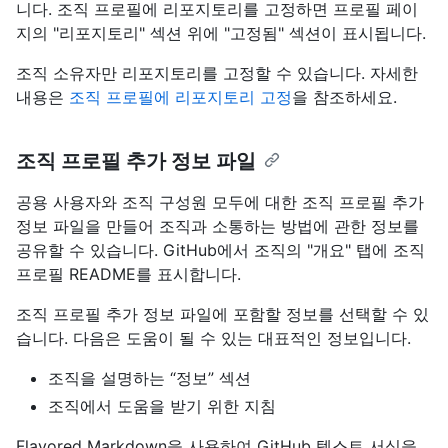
니다. 조직 프로필에 리포지토리를 고정하면 프로필 페이
지의 "리포지토리" 섹션 위에 "고정됨" 섹션이 표시됩니다.
조직 소유자만 리포지토리를 고정할 수 있습니다. 자세한
내용은
조직 프로필에 리포지토리 고정
을 참조하세요.
조직 프로필 추가 정보 파일
공용 사용자와 조직 구성원 모두에 대한 조직 프로필 추가
정보 파일을 만들어 조직과 소통하는 방법에 관한 정보를
공유할 수 있습니다. GitHub에서 조직의 "개요" 탭에 조직
프로필 README를 표시합니다.
조직 프로필 추가 정보 파일에 포함할 정보를 선택할 수 있
습니다. 다음은 도움이 될 수 있는 대표적인 정보입니다.
조직을 설명하는 “정보” 섹션
조직에서 도움을 받기 위한 지침
Flavored Markdown을 사용하여 GitHub 텍스트 서식을