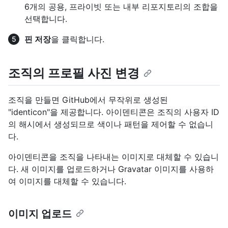
6개의 공용, 프라이빗 또는 내부 리포지토리의 조합을
선택합니다.
핀 저장
을 클릭합니다.
조직의 프로필 사진 변경
조직을 만들면 GitHub에서 무작위로 생성된
"identicon"을 제공합니다. 아이덴티콘은 조직의 사용자 ID
의 해시에서 생성되므로 색이나 패턴을 제어할 수 없습니
다.
아이덴티콘을 조직을 나타내는 이미지로 대체할 수 있습니
다. 새 이미지를 업로드하거나 Gravatar 이미지를 사용하
여 이미지를 대체할 수 있습니다.
이미지 업로드