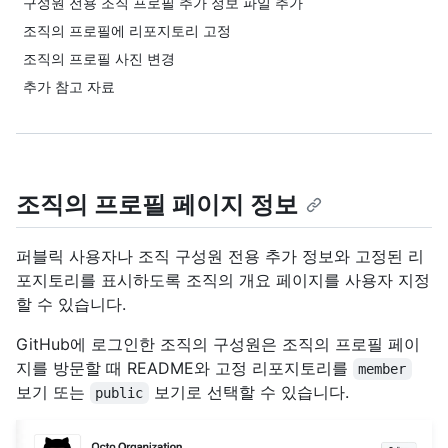
구성원 전용 조직 프로필 추가 정보 파일 추가
조직의 프로필에 리포지토리 고정
조직의 프로필 사진 변경
추가 참고 자료
조직의 프로필 페이지 정보
퍼블릭 사용자나 조직 구성원 전용 추가 정보와 고정된 리
포지토리를 표시하도록 조직의 개요 페이지를 사용자 지정
할 수 있습니다.
GitHub에 로그인한 조직의 구성원은 조직의 프로필 페이
지를 방문할 때 README와 고정 리포지토리를
member
보기 또는
보기로 선택할 수 있습니다.
public