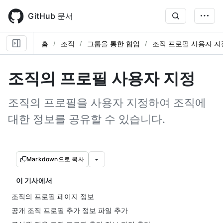
Skip
to
GitHub 문서
main
content
홈
조직
그룹을 통한 협업
조직 프로필 사용자 지
조직의 프로필 사용자 지정
조직의 프로필을 사용자 지정하여 조직에
대한 정보를 공유할 수 있습니다.
Markdown으로 복사
이 기사에서
조직의 프로필 페이지 정보
공개 조직 프로필 추가 정보 파일 추가