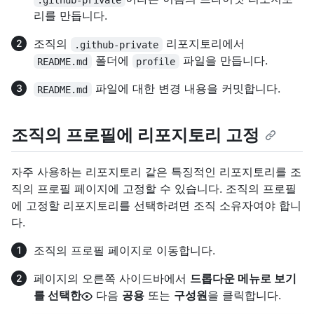
리를 만듭니다.
조직의
리포지토리에서
.github-private
폴더에
파일을 만듭니다.
README.md
profile
파일에 대한 변경 내용을 커밋합니다.
README.md
조직의 프로필에 리포지토리 고정
자주 사용하는 리포지토리 같은 특징적인 리포지토리를 조
직의 프로필 페이지에 고정할 수 있습니다. 조직의 프로필
에 고정할 리포지토리를 선택하려면 조직 소유자여야 합니
다.
조직의 프로필 페이지로 이동합니다.
페이지의 오른쪽 사이드바에서
드롭다운 메뉴로 보기
를 선택한
다음
공용
또는
구성원
을 클릭합니다.