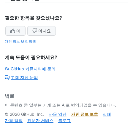
필요한 항목을 찾으셨나요?
예
아니요
개인 정보 보호 정책
계속 도움이 필요하세요?
GitHub 커뮤니티에 문의
고객 지원 문의
법률
이 콘텐츠 중 일부는 기계 또는 AI로 번역되었을 수 있습니다.
©
2026
GitHub, Inc.
사용 약관
개인 정보 보호
상태
가격 책정
전문가 서비스
블로그