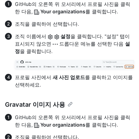
GitHub의 오른쪽 위 모서리에서 프로필 사진을 클릭
한 다음,
Your organizations
를 클릭합니다.
조직을 클릭하여 선택합니다.
조직 이름에서
설정
을 클릭합니다. "설정" 탭이
표시되지 않으면
드롭다운 메뉴를 선택한 다음
설
정
을 클릭합니다.
프로필 사진에서
새 사진 업로드
를 클릭하고 이미지를
선택하세요.
Gravatar 이미지 사용
GitHub의 오른쪽 위 모서리에서 프로필 사진을 클릭
한 다음,
Your organizations
를 클릭합니다.
조직을 클릭하여 선택합니다.