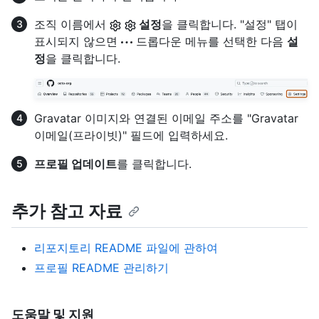
조직 이름에서
설정
을 클릭합니다. "설정" 탭이
표시되지 않으면
드롭다운 메뉴를 선택한 다음
설
정
을 클릭합니다.
Gravatar 이미지와 연결된 이메일 주소를 "Gravatar
이메일(프라이빗)" 필드에 입력하세요.
프로필 업데이트
를 클릭합니다.
추가 참고 자료
리포지토리 README 파일에 관하여
프로필 README 관리하기
도움말 및 지원