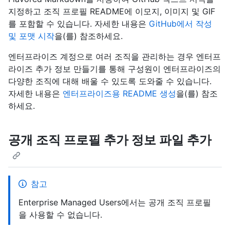
지정하고 조직 프로필 README에 이모지, 이미지 및 GIF
를 포함할 수 있습니다. 자세한 내용은
GitHub에서 작성
및 포맷 시작
을(를) 참조하세요.
엔터프라이즈 계정으로 여러 조직을 관리하는 경우 엔터프
라이즈 추가 정보 만들기를 통해 구성원이 엔터프라이즈의
다양한 조직에 대해 배울 수 있도록 도와줄 수 있습니다.
자세한 내용은
엔터프라이즈용 README 생성
을(를) 참조
하세요.
공개 조직 프로필 추가 정보 파일 추가
참고
Enterprise Managed Users에서는 공개 조직 프로필
을 사용할 수 없습니다.