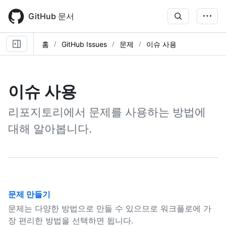
Skip
to
GitHub 문서
main
content
홈
GitHub Issues
문제
이슈 사용
이슈 사용
리포지토리에서 문제를 사용하는 방법에
대해 알아봅니다.
문제 만들기
문제는 다양한 방법으로 만들 수 있으므로 워크플로에 가
장 편리한 방법을 선택하면 됩니다.