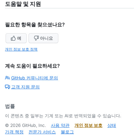
도움말 및 지원
필요한 항목을 찾으셨나요?
예
아니요
개인 정보 보호 정책
계속 도움이 필요하세요?
GitHub 커뮤니티에 문의
고객 지원 문의
법률
이 콘텐츠 중 일부는 기계 또는 AI로 번역되었을 수 있습니다.
©
2026
GitHub, Inc.
사용 약관
개인 정보 보호
상태
가격 책정
전문가 서비스
블로그