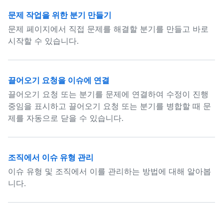
문제 작업을 위한 분기 만들기
문제 페이지에서 직접 문제를 해결할 분기를 만들고 바로
시작할 수 있습니다.
끌어오기 요청을 이슈에 연결
끌어오기 요청 또는 분기를 문제에 연결하여 수정이 진행
중임을 표시하고 끌어오기 요청 또는 분기를 병합할 때 문
제를 자동으로 닫을 수 있습니다.
조직에서 이슈 유형 관리
이슈 유형 및 조직에서 이를 관리하는 방법에 대해 알아봅
니다.