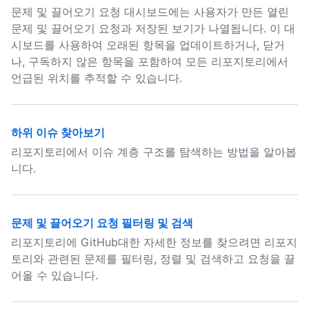
문제 및 끌어오기 요청 대시보드에는 사용자가 만든 열린
문제 및 끌어오기 요청과 저장된 보기가 나열됩니다. 이 대
시보드를 사용하여 오래된 항목을 업데이트하거나, 닫거
나, 구독하지 않은 항목을 포함하여 모든 리포지토리에서
언급된 위치를 추적할 수 있습니다.
하위 이슈 찾아보기
리포지토리에서 이슈 계층 구조를 탐색하는 방법을 알아봅
니다.
문제 및 끌어오기 요청 필터링 및 검색
리포지토리에 GitHub대한 자세한 정보를 찾으려면 리포지
토리와 관련된 문제를 필터링, 정렬 및 검색하고 요청을 끌
어올 수 있습니다.