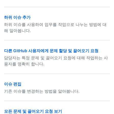
하위 이슈 추가
하위 이슈를 사용하여 업무를 작업으로 나누는 방법에 대
해 알아봅니다.
다른 GitHub 사용자에게 문제 할당 및 끌어오기 요청
담당자는 특정 문제 및 끌어오기 요청에 대해 작업하는 사
용자를 명확히 합니다.
이슈 편집
기존 이슈를 변경하는 방법을 알아봅니다.
모든 문제 및 끌어오기 요청 보기