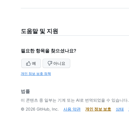
도움말 및 지원
필요한 항목을 찾으셨나요?
예
아니요
개인 정보 보호 정책
법률
이 콘텐츠 중 일부는 기계 또는 AI로 번역되었을 수 있습니다.
©
2026
GitHub, Inc.
사용 약관
개인 정보 보호
상태