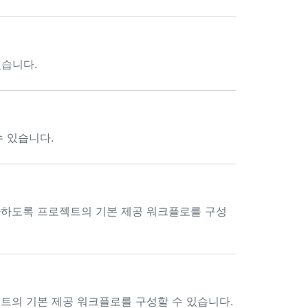
있습니다.
수 있습니다.
하도록 프로젝트의 기본 제공 워크플로를 구성
트의 기본 제공 워크플로를 구성할 수 있습니다.