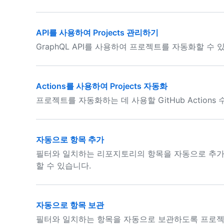
API를 사용하여 Projects 관리하기
GraphQL API를 사용하여 프로젝트를 자동화할 수 
Actions를 사용하여 Projects 자동화
프로젝트를 자동화하는 데 사용할 GitHub Actions 
자동으로 항목 추가
필터와 일치하는 리포지토리의 항목을 자동으로 추가
할 수 있습니다.
자동으로 항목 보관
필터와 일치하는 항목을 자동으로 보관하도록 프로젝