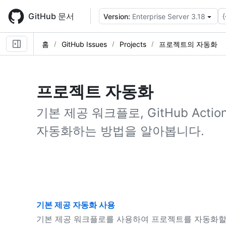
Skip
to
GitHub 문서
{
Version:
Enterprise Server 3.18
main
content
홈
GitHub Issues
Projects
프로젝트의 자동화
프로젝트 자동화
기본 제공 워크플로, GitHub Acti
자동화하는 방법을 알아봅니다.
기본 제공 자동화 사용
기본 제공 워크플로를 사용하여 프로젝트를 자동화할