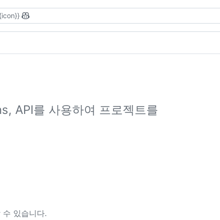
{icon}}
ons, API를 사용하여 프로젝트를
 수 있습니다.