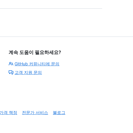
계속 도움이 필요하세요?
GitHub 커뮤니티에 문의
고객 지원 문의
가격 책정
전문가 서비스
블로그