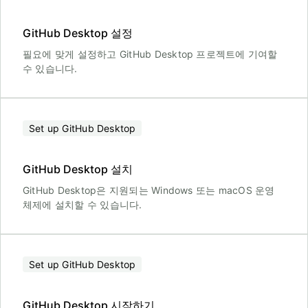
GitHub Desktop 설정
필요에 맞게 설정하고 GitHub Desktop 프로젝트에 기여할
수 있습니다.
Set up GitHub Desktop
GitHub Desktop 설치
GitHub Desktop은 지원되는 Windows 또는 macOS 운영
체제에 설치할 수 있습니다.
Set up GitHub Desktop
GitHub Desktop 시작하기