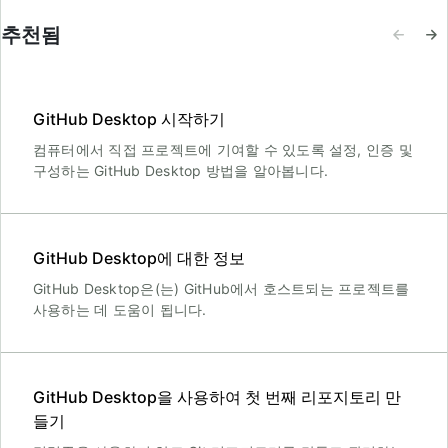
추천됨
GitHub Desktop 시작하기
컴퓨터에서 직접 프로젝트에 기여할 수 있도록 설정, 인증 및
구성하는 GitHub Desktop 방법을 알아봅니다.
GitHub Desktop에 대한 정보
GitHub Desktop은(는) GitHub에서 호스트되는 프로젝트를
사용하는 데 도움이 됩니다.
GitHub Desktop을 사용하여 첫 번째 리포지토리 만
들기