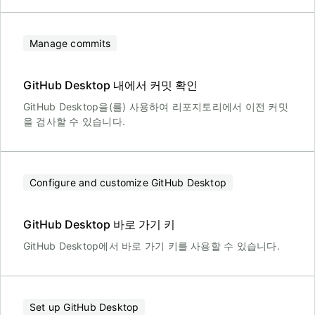
Manage commits
GitHub Desktop 내에서 커밋 확인
GitHub Desktop을(를) 사용하여 리포지토리에서 이전 커밋
을 검사할 수 있습니다.
Configure and customize GitHub Desktop
GitHub Desktop 바로 가기 키
GitHub Desktop에서 바로 가기 키를 사용할 수 있습니다.
Set up GitHub Desktop