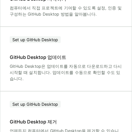
컴퓨터에서 직접 프로젝트에 기여할 수 있도록 설정, 인증 및
구성하는 GitHub Desktop 방법을 알아봅니다.
Set up GitHub Desktop
GitHub Desktop 업데이트
GitHub Desktop은 업데이트를 자동으로 다운로드하고 다시
시작할 때 설치합니다. 업데이트를 수동으로 확인할 수도 있
습니다.
Set up GitHub Desktop
GitHub Desktop 제거
언제든지 컴퓨터에서 GitHub Desktop을 제거할 수 있습니