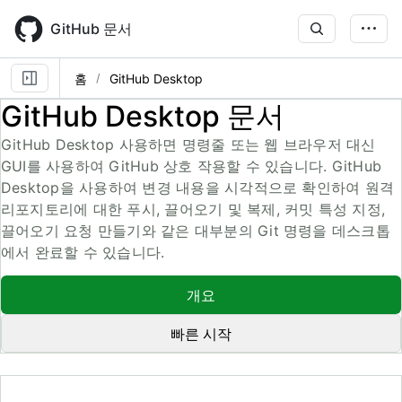
Skip
to
GitHub 문서
main
content
홈
GitHub Desktop
GitHub Desktop 문서
GitHub Desktop 사용하면 명령줄 또는 웹 브라우저 대신
GUI를 사용하여 GitHub 상호 작용할 수 있습니다. GitHub
Desktop을 사용하여 변경 내용을 시각적으로 확인하여 원격
리포지토리에 대한 푸시, 끌어오기 및 복제, 커밋 특성 지정,
끌어오기 요청 만들기와 같은 대부분의 Git 명령을 데스크톱
에서 완료할 수 있습니다.
개요
빠른 시작