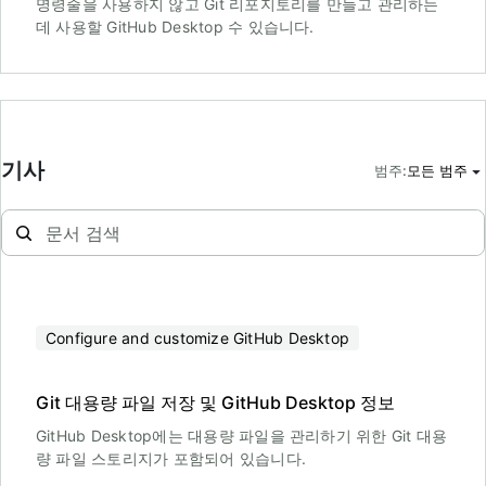
명령줄을 사용하지 않고 Git 리포지토리를 만들고 관리하는
데 사용할 GitHub Desktop 수 있습니다.
기사
범주
:
모든 범주
Configure and customize GitHub Desktop
Git 대용량 파일 저장 및 GitHub Desktop 정보
GitHub Desktop에는 대용량 파일을 관리하기 위한 Git 대용
량 파일 스토리지가 포함되어 있습니다.