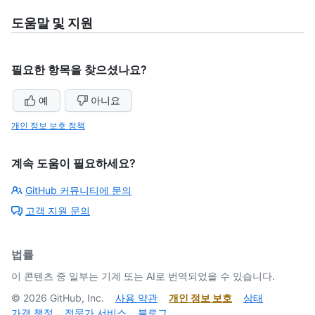
도움말 및 지원
필요한 항목을 찾으셨나요?
예
아니요
개인 정보 보호 정책
계속 도움이 필요하세요?
GitHub 커뮤니티에 문의
고객 지원 문의
법률
이 콘텐츠 중 일부는 기계 또는 AI로 번역되었을 수 있습니다.
©
2026
GitHub, Inc.
사용 약관
개인 정보 보호
상태
가격 책정
전문가 서비스
블로그