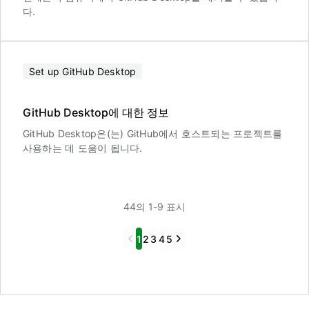
다.
Set up GitHub Desktop
GitHub Desktop에 대한 정보
GitHub Desktop은(는) GitHub에서 호스트되는 프로젝트를
사용하는 데 도움이 됩니다.
44의 1-9 표시
Previous
Next
1
2
3
4
5