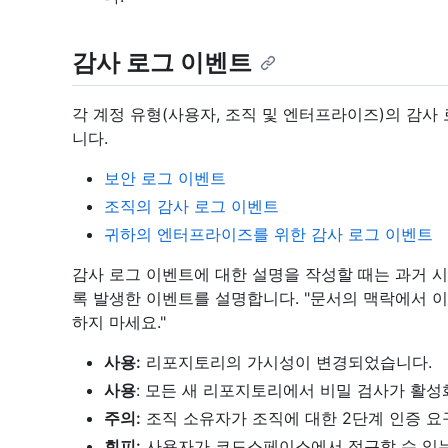
감사 로그 이벤트
각 계정 유형(사용자, 조직 및 엔터프라이즈)의 감사
니다.
보안 로그 이벤트
조직의 감사 로그 이벤트
귀하의 엔터프라이즈를 위한 감사 로그 이벤트
감사 로그 이벤트에 대한 설명을 작성할 때는 과거 
록 발생한 이벤트를 설명합니다. "문서의 맥락에서 이
하지 마세요."
사용:
리포지토리의 가시성이 변경되었습니다.
사용
: 모든 새 리포지토리에서 비밀 검사가 활
주의:
조직 소유자가 조직에 대한 2단계 인증 요
회피:
사용자가 코드스페이스에서 접근할 수 있는