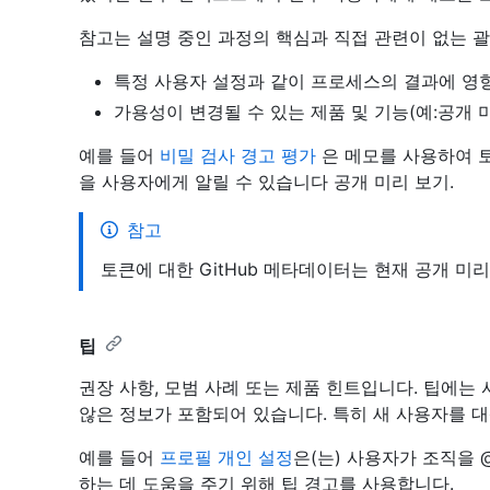
참고는 설명 중인 과정의 핵심과 직접 관련이 없는 괄
특정 사용자 설정과 같이 프로세스의 결과에 영향
가용성이 변경될 수 있는 제품 및 기능(예:공개
예를 들어
비밀 검사 경고 평가
은 메모를 사용하여 토
을 사용자에게 알릴 수 있습니다 공개 미리 보기.
참고
토큰에 대한 GitHub 메타데이터는 현재 공개 미
팁
권장 사항, 모범 사례 또는 제품 힌트입니다. 팁에는
않은 정보가 포함되어 있습니다. 특히 새 사용자를 
예를 들어
프로필 개인 설정
은(는) 사용자가 조직을 
하는 데 도움을 주기 위해 팁 경고를 사용합니다.