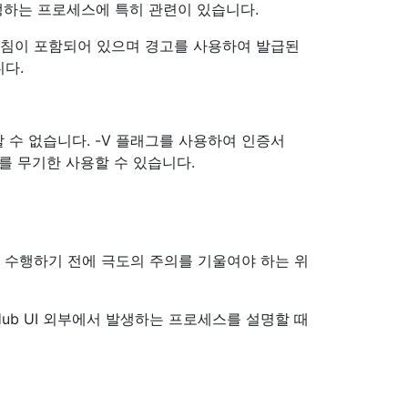
발생하는 프로세스에 특히 관련이 있습니다.
지침이 포함되어 있으며 경고를 사용하여 발급된
다.
수 없습니다. -V 플래그를 사용하여 인증서
를 무기한 사용할 수 있습니다.
우 수행하기 전에 극도의 주의를 기울여야 하는 위
Hub UI 외부에서 발생하는 프로세스를 설명할 때