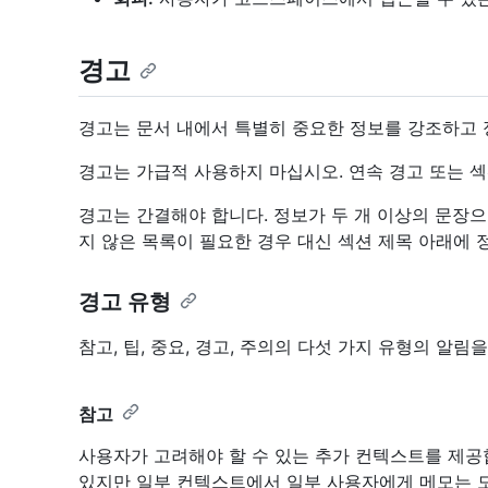
경고
경고는 문서 내에서 특별히 중요한 정보를 강조하고 
경고는 가급적 사용하지 마십시오. 연속 경고 또는 
경고는 간결해야 합니다. 정보가 두 개 이상의 문장
지 않은 목록이 필요한 경우 대신 섹션 제목 아래에 
경고 유형
참고, 팁, 중요, 경고, 주의의 다섯 가지 유형의 알림
참고
사용자가 고려해야 할 수 있는 추가 컨텍스트를 제공
있지만 일부 컨텍스트에서 일부 사용자에게 메모는 도