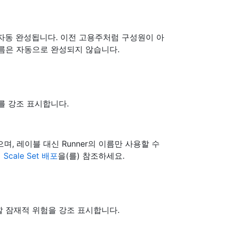
만 자동 완성됩니다. 이전 고용주처럼 구성원이 아
 이름은 자동으로 완성되지 않습니다.
를 강조 표시합니다.
않으며, 레이블 대신 Runner의 이름만 사용할 수
기 Scale Set 배포
을(를) 참조하세요.
 잠재적 위험을 강조 표시합니다.