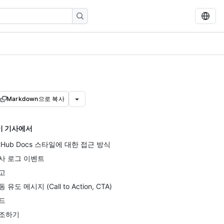
Markdown으로 복사
이 기사에서
itHub Docs 스타일에 대한 접근 방식
사 로그 이벤트
고
 유도 메시지 (Call to Action, CTA)
드
조하기