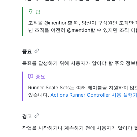
팁
조직을 @mention할 때, 당신이 구성원인 조직
닌 조직을 여전히 @mention할 수 있지만 조직
중요
목표를 달성하기 위해 사용자가 알아야 할 주요 정보
중요
Runner Scale Sets는 여러 레이블을 지원하지 
있습니다.
Actions Runner Controller 사용 실행
경고
작업을 시작하거나 계속하기 전에 사용자가 알아야 할