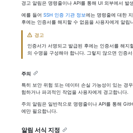
경고 알림은 명령줄이나 API를 통해 UI 외부에서 
예를 들어
SSH 인증 기관 정보
에는 명령줄에 대한 
후에는 인증서를 해지할 수 없음을 사용자에게 알립니
경고
인증서가 서명되고 발급된 후에는 인증서를 해지할 
의 수명을 구성해야 합니다. 그렇지 않으면 인증서
주의
특히 보안 위험 또는 데이터 손실 가능성이 있는 경
험하거나 파괴적인 작업을 사용자에게 경고합니다.
주의 알림은 일반적으로 명령줄이나 API를 통해 Git
에만 필요합니다.
알림 서식 지정