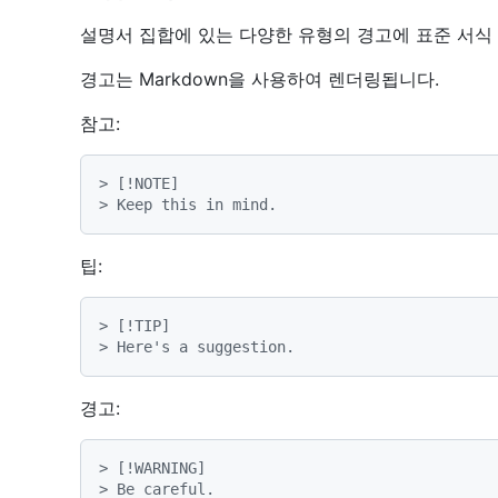
설명서 집합에 있는 다양한 유형의 경고에 표준 서식
경고는 Markdown을 사용하여 렌더링됩니다.
참고:
> [!NOTE]
> Keep this in mind.
팁:
> [!TIP]
> Here's a suggestion.
경고:
> [!WARNING]
> Be careful.