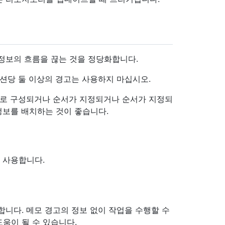
정보의 흐름을 끊는 것을 정당화합니다.
섹션당 둘 이상의 경고는 사용하지 마십시오.
으로 구성되거나 순서가 지정되거나 순서가 지정되
정보를 배치하는 것이 좋습니다.
을 사용합니다.
합니다. 메모 경고의 정보 없이 작업을 수행할 수
움이 될 수 있습니다.