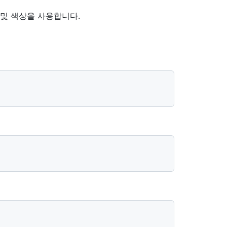
 및 색상을 사용합니다.