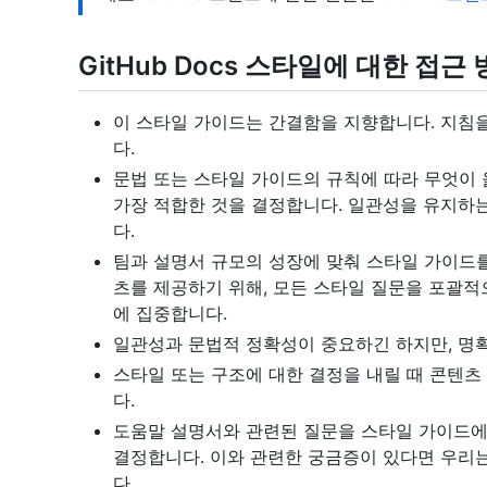
GitHub Docs 스타일에 대한 접근
이 스타일 가이드는 간결함을 지향합니다. 지침을
다.
문법 또는 스타일 가이드의 규칙에 따라 무엇이
가장 적합한 것을 결정합니다. 일관성을 유지하
다.
팀과 설명서 규모의 성장에 맞춰 스타일 가이드
츠를 제공하기 위해, 모든 스타일 질문을 포괄
에 집중합니다.
일관성과 문법적 정확성이 중요하긴 하지만, 명
스타일 또는 구조에 대한 결정을 내릴 때 콘텐츠
다.
도움말 설명서와 관련된 질문을 스타일 가이드에
결정합니다. 이와 관련한 궁금증이 있다면 우리는
다.