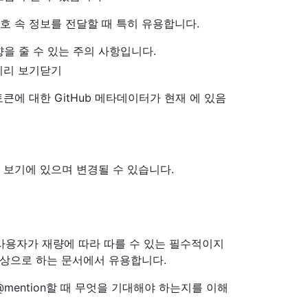
호 속 정보를 전달할 때 특히 유용합니다.
을 줄 수 있는 주의 사항입니다.
 미리 보기닫기
큰에 대한 GitHub 메타데이터가 현재 에 있음
리 보기에 있으며 변경될 수 있습니다.
 사용자가 재량에 따라 따를 수 있는 필수적이지
대상으로 하는 문서에서 유용합니다.
@mention할 때 무엇을 기대해야 하는지를 이해