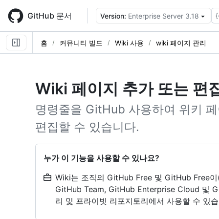
Skip
to
GitHub 문서
{
Version:
Enterprise Server 3.18
main
content
홈
커뮤니티 빌드
Wiki 사용
wiki 페이지 관리
Wiki 페이지 추가 또는 편
명령줄을 GitHub 사용하여 위키
편집할 수 있습니다.
누가 이 기능을 사용할 수 있나요?
Wiki는 조직의 GitHub Free 및 GitHub Fr
GitHub Team, GitHub Enterprise Cloud 
리 및 프라이빗 리포지토리에서 사용할 수 있습