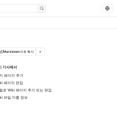
Markdown으로 복사
이 기사에서
키 페이지 추가
iki 페이지 편집
컬로 Wiki 페이지 추가 또는 편집
iki 파일 이름 정보