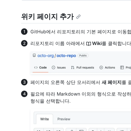
위키 페이지 추가
GitHub에서 리포지토리의 기본 페이지로 이동합
리포지토리 이름 아래에서
Wiki
를 클릭합니다
페이지의 오른쪽 상단 모서리에서
새 페이지
를 
필요에 따라 Markdown 이외의 형식으로 작
형식을 선택합니다.