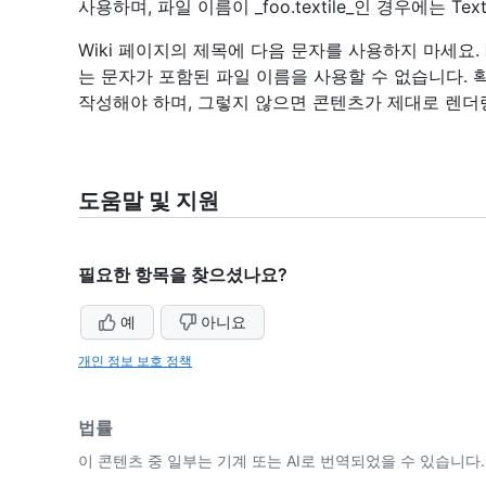
사용하며, 파일 이름이 _foo.textile_인 경우에는 Te
Wiki 페이지의 제목에 다음 문자를 사용하지 마세요.
는 문자가 포함된 파일 이름을 사용할 수 없습니다.
작성해야 하며, 그렇지 않으면 콘텐츠가 제대로 렌더
도움말 및 지원
필요한 항목을 찾으셨나요?
예
아니요
개인 정보 보호 정책
법률
이 콘텐츠 중 일부는 기계 또는 AI로 번역되었을 수 있습니다.