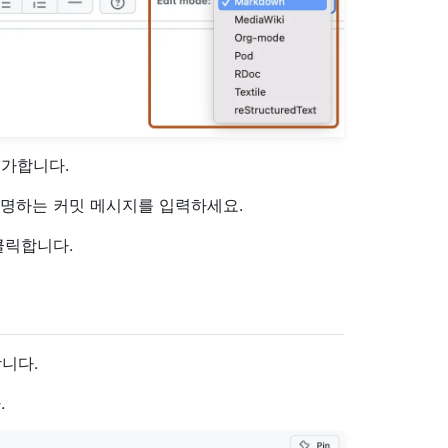
추가합니다.
 설명하는 커밋 메시지를 입력하세요.
클릭합니다.
니다.
.