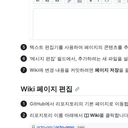
텍스트 편집기를 사용하여 페이지의 콘텐츠를 
‘메시지 편집’ 필드에서, 추가하려는 새 파일을
Wiki에 변경 내용을 커밋하려면
페이지 저장
을 
Wiki 페이지 편집
GitHub에서 리포지토리의 기본 페이지로 이동합
리포지토리 이름 아래에서
Wiki
를 클릭합니다