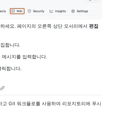
동하세요. 페이지의 오른쪽 상단 모서리에서
편집
편집합니다.
밋 메시지를 입력합니다.
클릭합니다.
경하고 Git 워크플로를 사용하여 리포지토리에 푸시