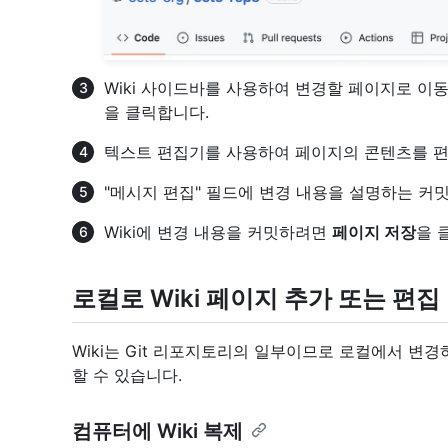
Wiki 사이드바를 사용하여 변경할 페이지로 이
을 클릭합니다.
텍스트 편집기를 사용하여 페이지의 콘텐츠를 
"메시지 편집" 필드에 변경 내용을 설명하는 커
Wiki에 변경 내용을 커밋하려면
페이지 저장
을 
로컬로 Wiki 페이지 추가 또는 편집
Wiki는 Git 리포지토리의 일부이므로 로컬에서 변
할 수 있습니다.
컴퓨터에 Wiki 복제