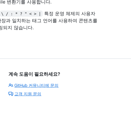
xtile 변환기를 사용합니다.
특정 운영 체제의 사용자
\ / : * ? " < > |
 확장과 일치하는 태그 언어를 사용하여 콘텐츠를
링되지 않습니다.
계속 도움이 필요하세요?
GitHub 커뮤니티에 문의
고객 지원 문의