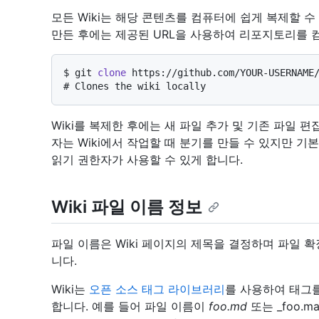
모든 Wiki는 해당 콘텐츠를 컴퓨터에 쉽게 복제할 수 
만든 후에는 제공된 URL을 사용하여 리포지토리를 
$ 
git 
clone
 https://github.com/YOUR-USERNAME
# 
Clones the wiki locally
Wiki를 복제한 후에는 새 파일 추가 및 기존 파일 
자는 Wiki에서 작업할 때 분기를 만들 수 있지만 
읽기 권한자가 사용할 수 있게 합니다.
Wiki 파일 이름 정보
파일 이름은 Wiki 페이지의 제목을 결정하며 파일 
니다.
Wiki는
오픈 소스 태그 라이브러리
를 사용하여 태그
합니다. 예를 들어 파일 이름이
foo.md
또는 _foo.m