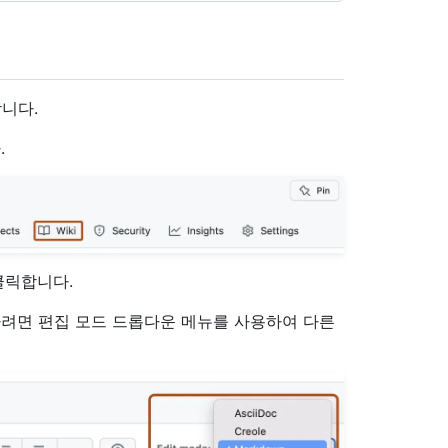
니다.
.
클릭합니다.
성하려면 편집 모드 드롭다운 메뉴를 사용하여 다른