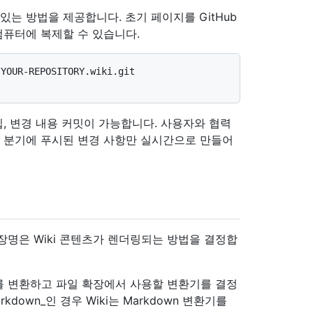
있는 방법을 제공합니다. 초기 페이지를 GitHub
컴퓨터에 복제할 수 있습니다.
/YOUR-REPOSITORY.wiki.git
편집, 변경 내용 커밋이 가능합니다. 사용자와 협력
기본 분기에 푸시된 변경 사항만 실시간으로 만들어
확장명은 Wiki 콘텐츠가 렌더링되는 방법을 결정합
를 변환하고 파일 확장에서 사용할 변환기를 결정
arkdown_인 경우 Wiki는 Markdown 변환기를