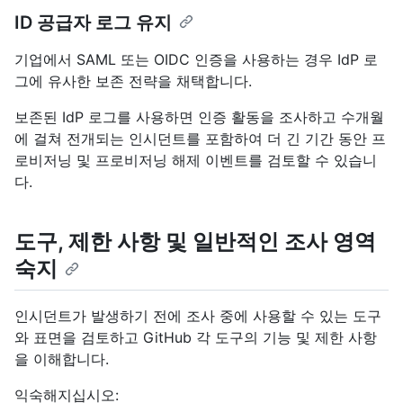
ID 공급자 로그 유지
기업에서 SAML 또는 OIDC 인증을 사용하는 경우 IdP 로
그에 유사한 보존 전략을 채택합니다.
보존된 IdP 로그를 사용하면 인증 활동을 조사하고 수개월
에 걸쳐 전개되는 인시던트를 포함하여 더 긴 기간 동안 프
로비저닝 및 프로비저닝 해제 이벤트를 검토할 수 있습니
다.
도구, 제한 사항 및 일반적인 조사 영역
숙지
인시던트가 발생하기 전에 조사 중에 사용할 수 있는 도구
와 표면을 검토하고 GitHub 각 도구의 기능 및 제한 사항
을 이해합니다.
익숙해지십시오: