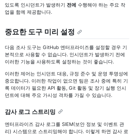
있도록 인시던트가 발생하기
전에
수행해야 하는 주요 작
업을 함께 제공합니다.
중요한 도구 미리 설정
다음 조사 도구는 GitHub 엔터프라이즈를 설정할 경우 기
본적으로 사용할 수 없습니다. 인시던트가 발생하기 전에
이러한 기능을 사용하도록 설정하는 것이 좋습니다.
이러한 제어는 인시던트 대응, 규정 준수 및 운영 투명성에
중요합니다. 이러한 작업이 없으면 팀은 조사 중에 특히 기
록 데이터가 필요한 API 활동, Git 활동 및 장기 실행 인시
던트에 대해 주요 가시성 격차를 가질 수 있습니다.
감사 로그 스트리밍
엔터프라이즈 감사 로그를 SIEM(보안 정보 및 이벤트 관
리) 시스템으로 스트리밍해야 합니다. 이렇게 하면 감사 로