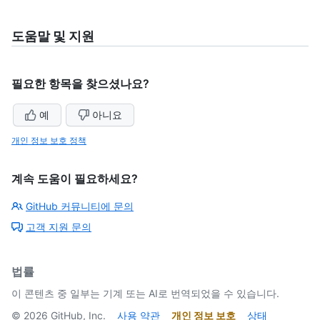
도움말 및 지원
필요한 항목을 찾으셨나요?
예
아니요
개인 정보 보호 정책
계속 도움이 필요하세요?
GitHub 커뮤니티에 문의
고객 지원 문의
법률
이 콘텐츠 중 일부는 기계 또는 AI로 번역되었을 수 있습니다.
©
2026
GitHub, Inc.
사용 약관
개인 정보 보호
상태