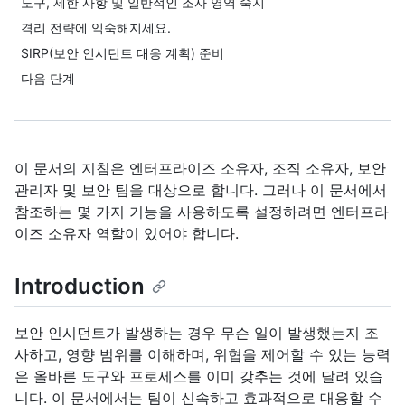
도구, 제한 사항 및 일반적인 조사 영역 숙지
격리 전략에 익숙해지세요.
SIRP(보안 인시던트 대응 계획) 준비
다음 단계
이 문서의 지침은 엔터프라이즈 소유자, 조직 소유자, 보안
관리자 및 보안 팀을 대상으로 합니다. 그러나 이 문서에서
참조하는 몇 가지 기능을 사용하도록 설정하려면 엔터프라
이즈 소유자 역할이 있어야 합니다.
Introduction
보안 인시던트가 발생하는 경우 무슨 일이 발생했는지 조
사하고, 영향 범위를 이해하며, 위협을 제어할 수 있는 능력
은 올바른 도구와 프로세스를 이미 갖추는 것에 달려 있습
니다. 이 문서에서는 팀이 신속하고 효과적으로 대응할 수