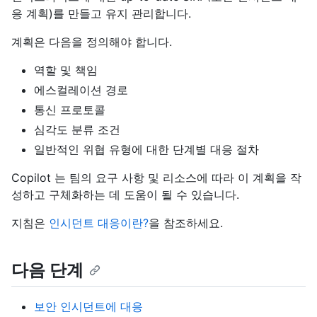
응 계획)를 만들고 유지 관리합니다.
계획은 다음을 정의해야 합니다.
역할 및 책임
에스컬레이션 경로
통신 프로토콜
심각도 분류 조건
일반적인 위협 유형에 대한 단계별 대응 절차
Copilot 는 팀의 요구 사항 및 리소스에 따라 이 계획을 작
성하고 구체화하는 데 도움이 될 수 있습니다.
지침은
인시던트 대응이란?
을 참조하세요.
다음 단계
보안 인시던트에 대응