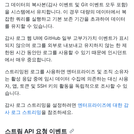
그 데이터의 복사본(감사 이벤트 및 Git 이벤트 모두 포함)
을 시스템에서 유지합니다. 이 경우 대량의 데이터에서 복
잡한 쿼리를 실행하고 기본 보존 기간을 초과하여 데이터
를 유지할 수 있습니다.
감사 로그 웹 UI에 GitHub 일부 고부가가치 이벤트가 표시
되지 않으며 로그를 외부로 내보내고 유지하지 않는 한 제
한된 시간 동안만 로그를 사용할 수 있기 때문에 인시던트
에서 매우 중요합니다.
스트리밍된 로그를 사용하면 엔터프라이즈 및 조직 소유자
는 활성 응답 중에 임시 데이터 수집에 의존하는 대신 사용
자, 앱, 토큰 및 SSH 키의 활동을 독립적으로 조사할 수 있
습니다.
감사 로그 스트리밍을 설정하려면
엔터프라이즈에 대한 감
사 로그 스트리밍
을 참조하세요.
스트림 API 요청 이벤트