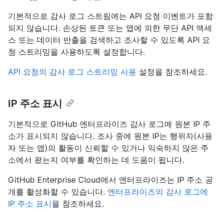
기본적으로 감사 로그 스트림에는 API 요청 이벤트가 포함
되지 않습니다. 손상된 토큰 또는 앱에 의한 무단 API 액세
스 또는 데이터 반출을 검색하고 조사할 수 있도록 API 요
청 스트리밍을 사용하도록 설정합니다.
API 요청의 감사 로그 스트리밍 사용
설정을 참조하세요.
IP 주소 표시
기본적으로 GitHub 엔터프라이즈 감사 로그에 원본 IP 주
소가 표시되지 않습니다. 조사 중에 원본 IP는 행위자(사용
자 또는 앱)의 활동이 신뢰할 수 있거나 익숙하지 않은 주
소에서 왔는지 여부를 확인하는 데 도움이 됩니다.
GitHub Enterprise Cloud에서 엔터프라이즈는 IP 주소 공
개를 활성화할 수 있습니다.
엔터프라이즈의 감사 로그에
IP 주소 표시
을 참조하세요.