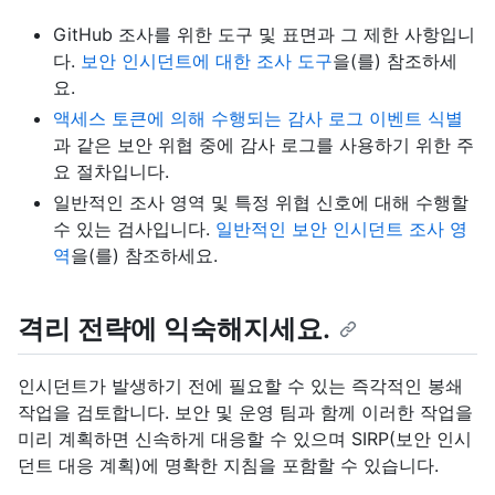
GitHub 조사를 위한 도구 및 표면과 그 제한 사항입니
다.
보안 인시던트에 대한 조사 도구
을(를) 참조하세
요.
액세스 토큰에 의해 수행되는 감사 로그 이벤트 식별
과 같은 보안 위협 중에 감사 로그를 사용하기 위한 주
요 절차입니다.
일반적인 조사 영역 및 특정 위협 신호에 대해 수행할
수 있는 검사입니다.
일반적인 보안 인시던트 조사 영
역
을(를) 참조하세요.
격리 전략에 익숙해지세요.
인시던트가 발생하기 전에 필요할 수 있는 즉각적인 봉쇄
작업을 검토합니다. 보안 및 운영 팀과 함께 이러한 작업을
미리 계획하면 신속하게 대응할 수 있으며 SIRP(보안 인시
던트 대응 계획)에 명확한 지침을 포함할 수 있습니다.