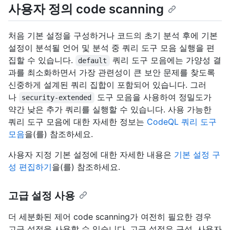
사용자 정의 code scanning
처음 기본 설정을 구성하거나 코드의 초기 분석 후에 기본
설정이 분석될 언어 및 분석 중 쿼리 도구 모음 실행을 편
집할 수 있습니다.
쿼리 도구 모음에는 가양성 결
default
과를 최소화하면서 가장 관련성이 큰 보안 문제를 찾도록
신중하게 설계된 쿼리 집합이 포함되어 있습니다. 그러
나
도구 모음을 사용하여 정밀도가
security-extended
약간 낮은 추가 쿼리를 실행할 수 있습니다. 사용 가능한
쿼리 도구 모음에 대한 자세한 정보는
CodeQL 쿼리 도구
모음
을(를) 참조하세요.
사용자 지정 기본 설정에 대한 자세한 내용은
기본 설정 구
성 편집하기
을(를) 참조하세요.
고급 설정 사용
더 세분화된 제어 code scanning가 여전히 필요한 경우
고급 설정을 사용할 수 있습니다. 고급 설정은 구성, 사용자