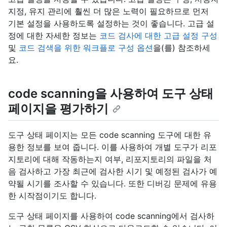
지정, 유지 관리에 훨씬 더 많은 노력이 필요하므로 먼저
기본 설정을 사용하도록 설정하는 것이 좋습니다. 고급 설
정에 대한 자세한 정보는
코드 검사에 대한 고급 설정 구성
및
코드 검색을 위한 워크플로 구성 옵션
을(를) 참조하세
요.
code scanning을 사용하여 도구 상태
페이지을 평가하기
도구 상태 페이지는 모든 code scanning 도구에 대한 유
용한 정보를 보여 줍니다. 이를 사용하여 개별 도구가 리포
지토리에 대해 작동하는지 여부, 리포지토리의 파일을 처
음 검사하고 가장 최근에 검사한 시기 및 예정된 검사가 예
약될 시기를 조사할 수 있습니다. 또한 디버깅 문제에 유용
한 시작점이기도 합니다.
도구 상태 페이지를 사용하여 code scanning에서 검사하