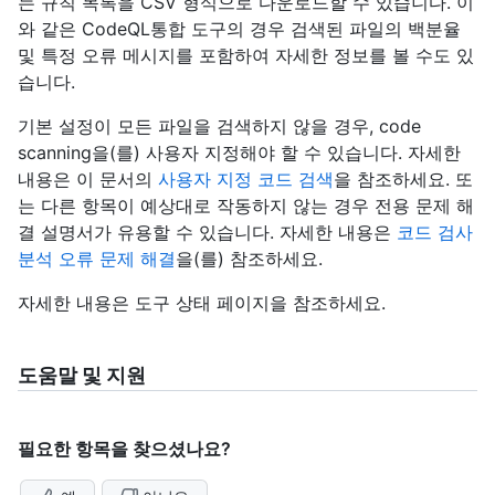
는 규칙 목록을 CSV 형식으로 다운로드할 수 있습니다. 이
와 같은 CodeQL통합 도구의 경우 검색된 파일의 백분율
및 특정 오류 메시지를 포함하여 자세한 정보를 볼 수도 있
습니다.
기본 설정이 모든 파일을 검색하지 않을 경우, code
scanning을(를) 사용자 지정해야 할 수 있습니다. 자세한
내용은 이 문서의
사용자 지정 코드 검색
을 참조하세요. 또
는 다른 항목이 예상대로 작동하지 않는 경우 전용 문제 해
결 설명서가 유용할 수 있습니다. 자세한 내용은
코드 검사
분석 오류 문제 해결
을(를) 참조하세요.
자세한 내용은 도구 상태 페이지을
참조하세요.
도움말 및 지원
필요한 항목을 찾으셨나요?