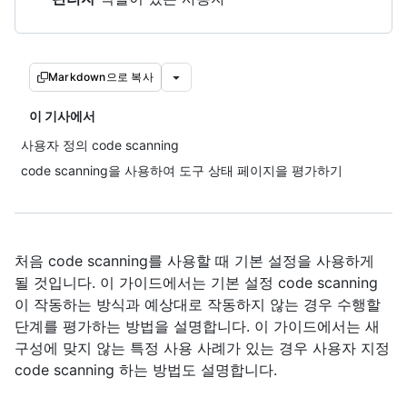
Markdown으로 복사
이 기사에서
사용자 정의 code scanning
code scanning을 사용하여 도구 상태 페이지을 평가하기
처음 code scanning를 사용할 때 기본 설정을 사용하게
될 것입니다. 이 가이드에서는 기본 설정 code scanning
이 작동하는 방식과 예상대로 작동하지 않는 경우 수행할
단계를 평가하는 방법을 설명합니다. 이 가이드에서는 새
구성에 맞지 않는 특정 사용 사례가 있는 경우 사용자 지정
code scanning 하는 방법도 설명합니다.