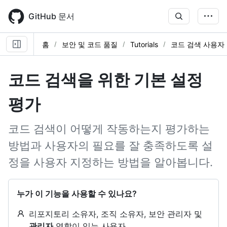
Skip
to
GitHub 문서
main
content
홈
보안 및 코드 품질
Tutorials
코드 검색 사용자
코드 검색을 위한 기본 설정
평가
코드 검색이 어떻게 작동하는지 평가하는
방법과 사용자의 필요를 잘 충족하도록 설
정을 사용자 지정하는 방법을 알아봅니다.
누가 이 기능을 사용할 수 있나요?
리포지토리 소유자, 조직 소유자, 보안 관리자 및
관리자
역할이 있는 사용자