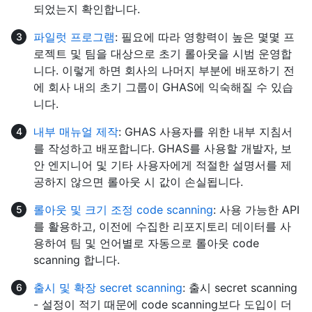
되었는지 확인합니다.
파일럿 프로그램
: 필요에 따라 영향력이 높은 몇몇 프
로젝트 및 팀을 대상으로 초기 롤아웃을 시범 운영합
니다. 이렇게 하면 회사의 나머지 부분에 배포하기 전
에 회사 내의 초기 그룹이 GHAS에 익숙해질 수 있습
니다.
내부 매뉴얼 제작
: GHAS 사용자를 위한 내부 지침서
를 작성하고 배포합니다. GHAS를 사용할 개발자, 보
안 엔지니어 및 기타 사용자에게 적절한 설명서를 제
공하지 않으면 롤아웃 시 값이 손실됩니다.
롤아웃 및 크기 조정 code scanning
: 사용 가능한 API
를 활용하고, 이전에 수집한 리포지토리 데이터를 사
용하여 팀 및 언어별로 자동으로 롤아웃 code
scanning 합니다.
출시 및 확장 secret scanning
: 출시 secret scanning
- 설정이 적기 때문에 code scanning보다 도입이 더