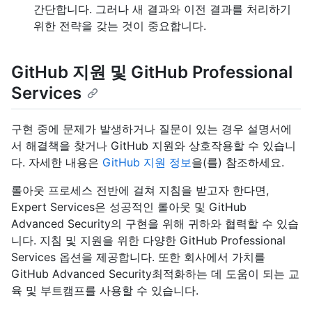
간단합니다. 그러나 새 결과와 이전 결과를 처리하기
위한 전략을 갖는 것이 중요합니다.
GitHub 지원 및 GitHub Professional
Services
구현 중에 문제가 발생하거나 질문이 있는 경우 설명서에
서 해결책을 찾거나 GitHub 지원와 상호작용할 수 있습니
다. 자세한 내용은
GitHub 지원 정보
을(를) 참조하세요.
롤아웃 프로세스 전반에 걸쳐 지침을 받고자 한다면,
Expert Services은 성공적인 롤아웃 및 GitHub
Advanced Security의 구현을 위해 귀하와 협력할 수 있습
니다. 지침 및 지원을 위한 다양한 GitHub Professional
Services 옵션을 제공합니다. 또한 회사에서 가치를
GitHub Advanced Security최적화하는 데 도움이 되는 교
육 및 부트캠프를 사용할 수 있습니다.