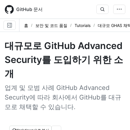
Skip
to
GitHub 문서
main
content
홈
보안 및 코드 품질
Tutorials
대규모 GHAS 채
대규모로 GitHub Advanced
Security를 도입하기 위한 소
개
업계 및 모범 사례 GitHub Advanced
Security에 따라 회사에서 GitHub를 대규
모로 채택할 수 있습니다.