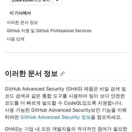
Markdown으로 복사
이 기사에서
이러한 문서 정보
GitHub 지원 및 GitHub Professional Services
다음 단계
이러한 문서 정보
GitHub Advanced Security (GHAS) 제품은 비밀 검색 및
코드 검색과 같은 통합 도구를 사용하여 팀이 보다 안전한
코드를 더 빠르게 빌드할 수 CodeQL있도록 지원합니다.
사용 가능한 GitHub Advanced Security보안 기능을 이해
하려면
GitHub Advanced Security 정보
을 참조하세요.
GHAS는 기업 내 모든 개발자들의 적극적인 참여가 필요한