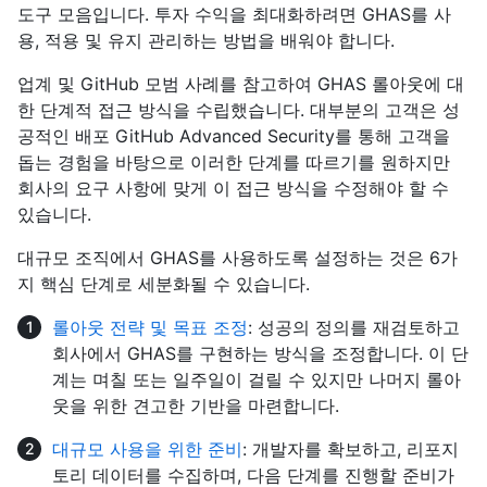
도구 모음입니다. 투자 수익을 최대화하려면 GHAS를 사
용, 적용 및 유지 관리하는 방법을 배워야 합니다.
업계 및 GitHub 모범 사례를 참고하여 GHAS 롤아웃에 대
한 단계적 접근 방식을 수립했습니다. 대부분의 고객은 성
공적인 배포 GitHub Advanced Security를 통해 고객을
돕는 경험을 바탕으로 이러한 단계를 따르기를 원하지만
회사의 요구 사항에 맞게 이 접근 방식을 수정해야 할 수
있습니다.
대규모 조직에서 GHAS를 사용하도록 설정하는 것은 6가
지 핵심 단계로 세분화될 수 있습니다.
롤아웃 전략 및 목표 조정
: 성공의 정의를 재검토하고
회사에서 GHAS를 구현하는 방식을 조정합니다. 이 단
계는 며칠 또는 일주일이 걸릴 수 있지만 나머지 롤아
웃을 위한 견고한 기반을 마련합니다.
대규모 사용을 위한 준비
: 개발자를 확보하고, 리포지
토리 데이터를 수집하며, 다음 단계를 진행할 준비가