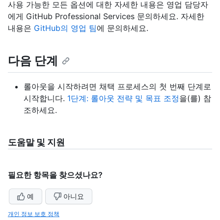
사용 가능한 모든 옵션에 대한 자세한 내용은 영업 담당자
에게 GitHub Professional Services 문의하세요. 자세한
내용은
GitHub의 영업 팀
에 문의하세요.
다음 단계
롤아웃을 시작하려면 채택 프로세스의 첫 번째 단계로
시작합니다.
1단계: 롤아웃 전략 및 목표 조정
을(를) 참
조하세요.
도움말 및 지원
필요한 항목을 찾으셨나요?
예
아니요
개인 정보 보호 정책