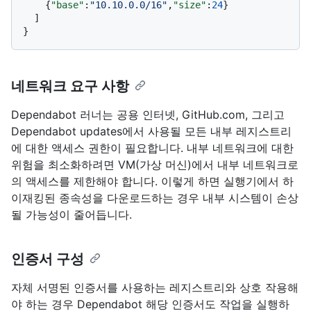
{
"base"
:
"10.10.0.0/16"
,
"size"
:
24
}
]
}
네트워크 요구 사항
Dependabot 러너는 공용 인터넷, GitHub.com, 그리고
Dependabot updates에서 사용될 모든 내부 레지스트리
에 대한 액세스 권한이 필요합니다. 내부 네트워크에 대한
위험을 최소화하려면 VM(가상 머신)에서 내부 네트워크로
의 액세스를 제한해야 합니다. 이렇게 하면 실행기에서 하
이재킹된 종속성을 다운로드하는 경우 내부 시스템이 손상
될 가능성이 줄어듭니다.
인증서 구성
자체 서명된 인증서를 사용하는 레지스트리와 상호 작용해
야 하는 경우 Dependabot 해당 인증서도 작업을 실행하