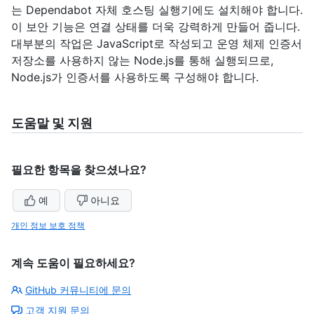
는 Dependabot 자체 호스팅 실행기에도 설치해야 합니다.
이 보안 기능은 연결 상태를 더욱 강력하게 만들어 줍니다.
대부분의 작업은 JavaScript로 작성되고 운영 체제 인증서
저장소를 사용하지 않는 Node.js를 통해 실행되므로,
Node.js가 인증서를 사용하도록 구성해야 합니다.
도움말 및 지원
필요한 항목을 찾으셨나요?
예
아니요
개인 정보 보호 정책
계속 도움이 필요하세요?
GitHub 커뮤니티에 문의
고객 지원 문의