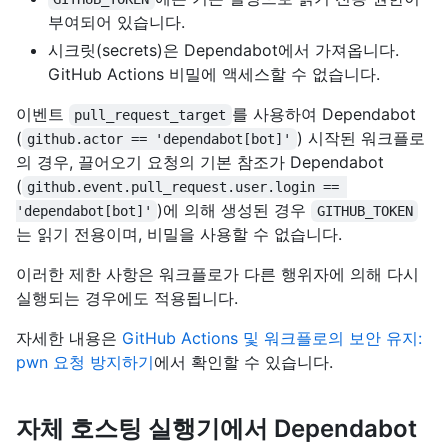
부여되어 있습니다.
시크릿(secrets)은 Dependabot에서 가져옵니다.
GitHub Actions 비밀에 액세스할 수 없습니다.
이벤트
를 사용하여 Dependabot
pull_request_target
(
) 시작된 워크플로
github.actor == 'dependabot[bot]'
의 경우, 끌어오기 요청의 기본 참조가 Dependabot
(
github.event.pull_request.user.login == 
)에 의해 생성된 경우
'dependabot[bot]'
GITHUB_TOKEN
는 읽기 전용이며, 비밀을 사용할 수 없습니다.
이러한 제한 사항은 워크플로가 다른 행위자에 의해 다시
실행되는 경우에도 적용됩니다.
자세한 내용은
GitHub Actions 및 워크플로의 보안 유지:
pwn 요청 방지하기
에서 확인할 수 있습니다.
자체 호스팅 실행기에서 Dependabot