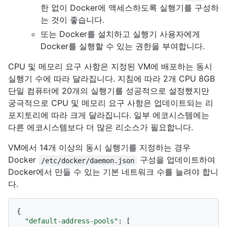
한 없이 Docker에 액세스하도록 실행기를 구성하
는 것이 좋습니다.
또는 Docker를 설치하고 실행기 사용자에게
Docker를 실행할 수 있는 권한을 부여합니다.
CPU 및 메모리 요구 사항은 지정된 VM에 배포하는 동시
실행기 수에 따라 달라집니다. 지침에 따라 2개 CPU 8GB
단일 컴퓨터에 20개의 실행기를 성공적으로 설정했지만
궁극적으로 CPU 및 메모리 요구 사항은 업데이트되는 리
포지토리에 따라 크게 달라집니다. 일부 에코시스템에는
다른 에코시스템보다 더 많은 리소스가 필요합니다.
VM에서 14개 이상의 동시 실행기를 지정하는 경우
Docker
구성을 업데이트하여
/etc/docker/daemon.json
Docker에서 만들 수 있는 기본 네트워크 수를 늘려야 합니
다.
{
"default-address-pools"
:
[