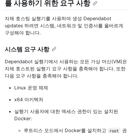
를 사용하기 위한 요구 사항
자체 호스팅 실행기를 사용하여 생성 Dependabot
updates 하려면 시스템, 네트워크 및 인증서를 올바르게
구성해야 합니다.
시스템 요구 사항
Dependabot 실행기에서 사용하는 모든 가상 머신(VM)은
자체 호스트된 실행기 요구 사항을 충족해야 합니다. 또한
다음 요구 사항을 충족해야 합니다.
Linux 운영 체제
x64 아키텍처
실행기 사용자에 대한 액세스 권한이 있는 설치된
Docker:
루트리스 모드에서 Docker를 설치하고
권
root