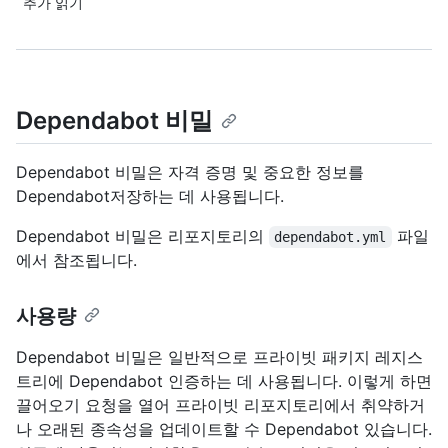
추가 읽기
Dependabot 비밀
Dependabot 비밀은 자격 증명 및 중요한 정보를
Dependabot저장하는 데 사용됩니다.
Dependabot 비밀은 리포지토리의
파일
dependabot.yml
에서 참조됩니다.
사용량
Dependabot 비밀은 일반적으로 프라이빗 패키지 레지스
트리에 Dependabot 인증하는 데 사용됩니다. 이렇게 하면
끌어오기 요청을 열어 프라이빗 리포지토리에서 취약하거
나 오래된 종속성을 업데이트할 수 Dependabot 있습니다.