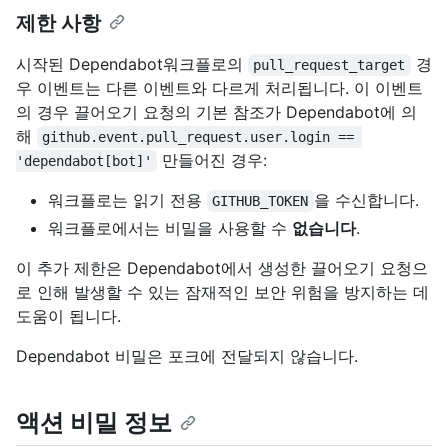
제한 사항
시작된 Dependabot워크플로의
경
pull_request_target
우 이벤트는 다른 이벤트와 다르게 처리됩니다. 이 이벤트
의 경우 끌어오기 요청의 기본 참조가 Dependabot에 의
해
github.event.pull_request.user.login == 
만들어진 경우:
'dependabot[bot]'
워크플로는 읽기 전용
을 수신합니다.
GITHUB_TOKEN
워크플로에서는 비밀을 사용할 수
없습니다
.
이 추가 제한은 Dependabot에서 생성한 끌어오기 요청으
로 인해 발생할 수 있는 잠재적인 보안 위험을 방지하는 데
도움이 됩니다.
Dependabot 비밀은 포크에 전달되지 않습니다.
액션 비밀 정보