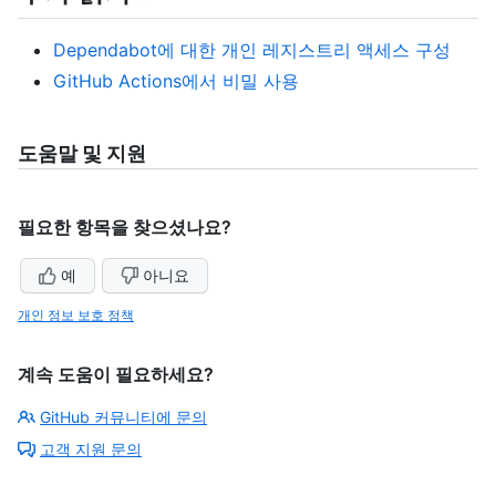
Dependabot에 대한 개인 레지스트리 액세스 구성
GitHub Actions에서 비밀 사용
도움말 및 지원
필요한 항목을 찾으셨나요?
예
아니요
개인 정보 보호 정책
계속 도움이 필요하세요?
GitHub 커뮤니티에 문의
고객 지원 문의