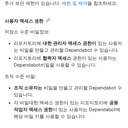
추가 보안 제한이 있습니다.
제한 및 제약
을 참조하세요.
사용자 액세스 권한
저장소 수준 비밀정보:
리포지토리에
대한 관리자 액세스 권한이
있는 사용자
는 비밀을 만들고 관리할 Dependabot 수 있습니다.
리포지토리에
협력자 액세스
권한이 있는 사용자는
Dependabot비밀을 사용할 수 있습니다.
조직 수준 비밀:
조직 소유자는
비밀을 만들고 관리할 Dependabot 수
있습니다.
각 비밀대한 액세스 권한이 있는 리포지토리에
공동
작업자 액세스 권한
이 있는 사용자는 Dependabot에
해당 비밀 키를 사용할 수 있습니다.