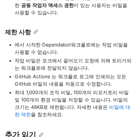
한
공동 작업자 액세스 권한
이 있는 사용자는 비밀을
사용할 수 있습니다.
제한 사항
에서 시작한 Dependabot워크플로에는 작업 비밀을
사용할 수 없습니다.
작업 비밀은 포크에서 끌어오기 요청에 의해 트리거되
는 워크플로에 전달되지 않습니다.
GitHub Actions 는 워크플로 로그에 인쇄되는 모든
GitHub 비밀의 내용을 자동으로 수정합니다.
최대 1,000개의 조직 비밀, 100개의 리포지토리 비밀
및 100개의 환경 비밀을 저장할 수 있습니다. 비밀의
크기는 48KB로 제한됩니다. 자세한 내용은
비밀에 대
한 제한
을 참조하세요.
추가 읽기