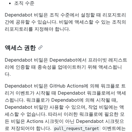
조직 수준
Dependabot 비밀은 조직 수준에서 설정할 때 리포지토리
간에 공유할 수 있습니다. 비밀에 액세스할 수 있는 조직의
리포지토리를 지정해야 합니다.
액세스 권한
Dependabot 비밀은 Dependabot에서 프라이빗 레지스트
리에 인증할 때 종속성을 업데이트하기 위해 액세스됩니
다.
Dependabot 비밀은 GitHub Actions에 의해 워크플로 트
리거 이벤트가 시작될 때 Dependabot 워크플로에서 액세
스됩니다. 워크플로가 Dependabot에 의해 시작될 때,
Dependabot 비밀만 사용할 수 있으며, 작업 비밀에는 액
세스할 수 없습니다. 따라서 이러한 워크플로에 필요한 모
든 비밀은 Actions 시크릿이 아닌 Dependabot 시크릿으
로 저장되어야 합니다.
이벤트에는
pull_request_target