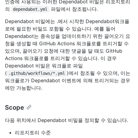
인증에 사용되는 이러한 Dependabot 비밀은 리포지토리
의
파일에서 참조됩니다.
dependabot.yml
Dependabot 비밀에는 .에서 시작한 Dependabot워크플
로에 필요한 비밀도 포함될 수 있습니다. 예를 들어
Dependabot는 종속성을 업데이트하기 위한 끌어오기 요
청을 생성할 때 GitHub Actions 워크플로를 트리거할 수
있으며, 끌어오기 요청에 대한 댓글을 달 때도 GitHub
Actions 워크플로를 트리거할 수 있습니다. 이 경우
Dependabot 비밀은 워크플로 파일
(
)에서 참조될 수 있으며, 이는
.github/workflows/*.yml
워크플로가 Dependabot 이벤트에 의해 트리거되는 경우
에만 가능합니다.
Scope
다음 위치에서 Dependabot 비밀을 정의할 수 있습니다.
리포지토리 수준