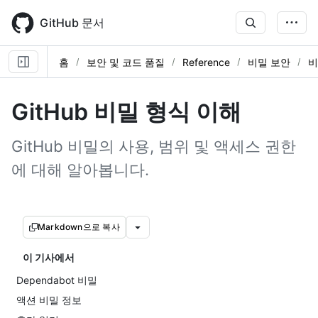
Skip
to
GitHub 문서
main
content
홈
보안 및 코드 품질
Reference
비밀 보안
비
GitHub 비밀 형식 이해
GitHub 비밀의 사용, 범위 및 액세스 권한
에 대해 알아봅니다.
Markdown으로 복사
이 기사에서
Dependabot 비밀
액션 비밀 정보