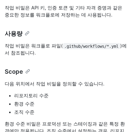
작업 비밀은 API 키, 인증 토큰 및 기타 자격 증명과 같은
중요한 정보를 워크플로에 저장하는 데 사용됩니다.
사용량
작업 비밀은 워크플로 파일(
)에
.github/workflows/*.yml
서 참조됩니다.
Scope
다음 위치에서 작업 비밀을 정의할 수 있습니다.
리포지토리 수준
환경 수준
조직 수준
환경 수준 비밀은 프로덕션 또는 스테이징과 같은 특정 환
경에만 적용됩니다. 조직 수준에서 설정하는 경우, 리포지