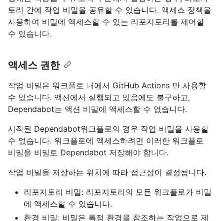
토리 간에 작업 비밀을 공유할 수 있습니다. 액세스 정책을
사용하여 비밀에 액세스할 수 있는 리포지토리를 제어할
수 있습니다.
액세스 권한
작업 비밀은 워크플로 내에서 GitHub Actions 만 사용할
수 있습니다. 액션에서 실행되고 있음에도 불구하고,
Dependabot는 액션 비밀에 액세스할 수 없습니다.
시작된 Dependabot워크플로의 경우 작업 비밀을 사용할
수 없습니다. 워크플로에 액세스하려면 이러한 워크플로
비밀을 비밀로 Dependabot 저장해야 합니다.
작업 비밀을 저장하는 위치에 따라 접근성이 결정됩니다.
리포지토리 비밀: 리포지토리의 모든 워크플로가 비밀
에 액세스할 수 있습니다.
환경 비밀: 비밀은 특정 환경을 참조하는 작업으로 제