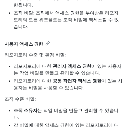
한됩니다.
조직 비밀: 조직에서 액세스 권한을 부여받은 리포지
토리의 모든 워크플로는 조직 비밀에 액세스할 수 있
습니다.
사용자 액세스 권한
리포지토리 수준 및 환경 비밀:
리포지토리에 대한
관리자 액세스 권한
이 있는 사용자
는 작업 비밀을 만들고 관리할 수 있습니다.
리포지토리에 대한
공동 작업자 액세스 권한
이 있는 사
용자는 비밀을 사용할 수 있습니다.
조직 수준 비밀:
조직 소유자
는 작업 비밀을 만들고 관리할 수 있습니
다.
각 비밀에 대한 액세스 권한이 있는 리포지토리에 대