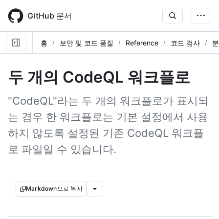
Skip
to
GitHub 문서
main
content
홈
보안 및 코드 품질
Reference
코드 검사
분
두 개의 CodeQL 워크플로
"CodeQL"라는 두 개의 워크플로가 표시되
는 경우 한 워크플로는 기본 설정에서 사용
하지 않도록 설정된 기존 CodeQL 워크플
로 파일일 수 있습니다.
Markdown으로 복사