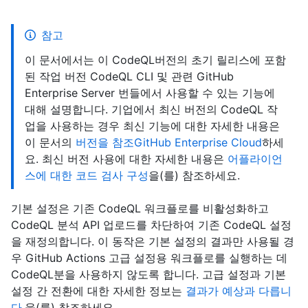
참고
이 문서에서는 이 CodeQL버전의 초기 릴리스에 포함
된 작업 버전 CodeQL CLI 및 관련 GitHub
Enterprise Server 번들에서 사용할 수 있는 기능에
대해 설명합니다. 기업에서 최신 버전의 CodeQL 작
업을 사용하는 경우 최신 기능에 대한 자세한 내용은
이 문서의
버전을 참조GitHub Enterprise Cloud
하세
요. 최신 버전 사용에 대한 자세한 내용은
어플라이언
스에 대한 코드 검사 구성
을(를) 참조하세요.
기본 설정은 기존 CodeQL 워크플로를 비활성화하고
CodeQL 분석 API 업로드를 차단하여 기존 CodeQL 설정
을 재정의합니다. 이 동작은 기본 설정의 결과만 사용될 경
우 GitHub Actions 고급 설정용 워크플로를 실행하는 데
CodeQL분을 사용하지 않도록 합니다. 고급 설정과 기본
설정 간 전환에 대한 자세한 정보는
결과가 예상과 다릅니
다.
을(를) 참조하세요.