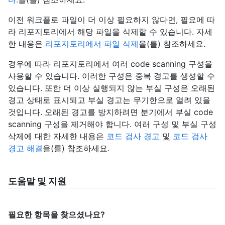
이전 워크플로 파일이 더 이상 필요하지 않다면, 필요에 따
라 리포지토리에서 해당 파일을 삭제할 수 있습니다. 자세
한 내용은
리포지토리에서 파일 삭제
을(를) 참조하세요.
경우에 따라 리포지토리에서 여러 code scanning 구성을
사용할 수 있습니다. 이러한 구성은 중복 경고를 생성할 수
있습니다. 또한 더 이상 실행되지 않는 부실 구성은 오래된
경고 상태로 표시되고 부실 경고는 무기한으로 열려 있을
것입니다. 오래된 경고를 방지하려면 분기에서 부실 code
scanning 구성을 제거해야 합니다. 여러 구성 및 부실 구성
삭제에 대한 자세한 내용은
코드 검사 경고
및
코드 검사
경고 해결
을(를) 참조하세요.
도움말 및 지원
필요한 항목을 찾으셨나요?