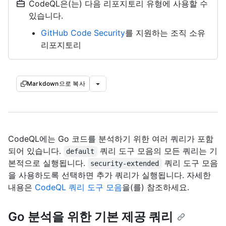
CodeQL은(는) 다음 리포지토리 유형에 사용할 수
있습니다.
GitHub Code Security
를 지원하는 조직 소유
리포지토리
Markdown으로 복사
CodeQL에는 Go 코드를 분석하기 위한 여러 쿼리가 포함
되어 있습니다.
쿼리 도구 모음의 모든 쿼리는 기
default
본적으로 실행됩니다.
쿼리 도구 모음
security-extended
을 사용하도록 선택하면 추가 쿼리가 실행됩니다. 자세한
내용은
CodeQL 쿼리 도구 모음
을(를) 참조하세요.
Go 분석을 위한 기본 제공 쿼리