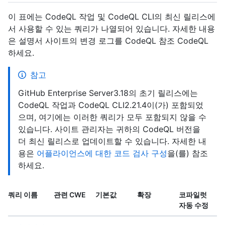
이 표에는 CodeQL 작업 및 CodeQL CLI의 최신 릴리스에
서 사용할 수 있는 쿼리가 나열되어 있습니다. 자세한 내용
은 설명서 사이트의 변경 로그를 CodeQL 참조 CodeQL
하세요.
참고
GitHub Enterprise Server3.18의 초기 릴리스에는
CodeQL 작업과 CodeQL CLI2.21.4이(가) 포함되었
으며, 여기에는 이러한 쿼리가 모두 포함되지 않을 수
있습니다. 사이트 관리자는 귀하의 CodeQL 버전을
더 최신 릴리스로 업데이트할 수 있습니다. 자세한 내
용은
어플라이언스에 대한 코드 검사 구성
을(를) 참조
하세요.
쿼리 이름
관련 CWE
기본값
확장
코파일럿
자동 수정