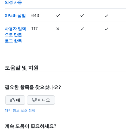
의성 사용
XPath 삽입
643
사용자 입력
117
으로 만든
로그 항목
도움말 및 지원
필요한 항목을 찾으셨나요?
예
아니요
개인 정보 보호 정책
계속 도움이 필요하세요?