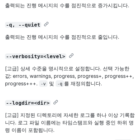
출력되는 진행 메시지의 수를 점진적으로 증가시킵니다.
-q, --quiet
출력되는 진행 메시지의 수를 점진적으로 줄입니다.
--verbosity=<level>
[고급] 상세 수준을 명시적으로 설정합니다. 선택 가능한
값: errors, warnings, progress, progress+, progress++,
progress+++.
및
를 재정의합니다.
-v
-q
--logdir=<dir>
[고급] 지정된 디렉토리에 자세한 로그를 하나 이상 기록합
니다. 로그 파일 이름에는 타임스탬프와 실행 중인 하위 명
령 이름이 포함됩니다.