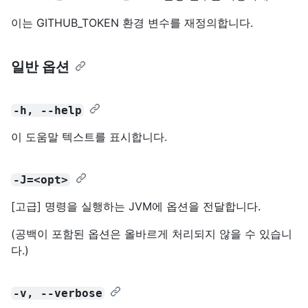
이는 GITHUB_TOKEN 환경 변수를 재정의합니다.
일반 옵션
-h, --help
이 도움말 텍스트를 표시합니다.
-J=<opt>
[고급] 명령을 실행하는 JVM에 옵션을 전달합니다.
(공백이 포함된 옵션은 올바르게 처리되지 않을 수 있습니
다.)
-v, --verbose