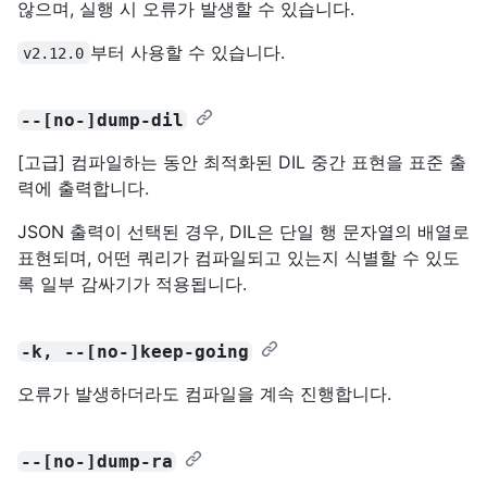
않으며, 실행 시 오류가 발생할 수 있습니다.
부터 사용할 수 있습니다.
v2.12.0
--[no-]dump-dil
[고급] 컴파일하는 동안 최적화된 DIL 중간 표현을 표준 출
력에 출력합니다.
JSON 출력이 선택된 경우, DIL은 단일 행 문자열의 배열로
표현되며, 어떤 쿼리가 컴파일되고 있는지 식별할 수 있도
록 일부 감싸기가 적용됩니다.
-k, --[no-]keep-going
오류가 발생하더라도 컴파일을 계속 진행합니다.
--[no-]dump-ra