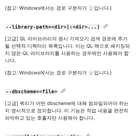
(참고: Windows에서는 경로 구분자가
입니다.)
;
--library-path=<dir>[:<dir>...]
[고급] QL 라이브러리의 원시 가져오기 검색 경로에 추가
될 선택적 디렉터리 목록입니다. 이는 QL 팩으로 패키징되
지 않은 QL 라이브러리를 사용하는 경우에만 사용해야 합
니다.
(참고: Windows에서는 경로 구분자가
입니다.)
;
--dbscheme=<file>
[고급] 쿼리가 어떤 dbscheme에 대해 컴파일되어야 하는
지 명시적으로 정의합니다. 이 기능은 작업 내용을 완전히
파악하고 있는 호출자만 사용해야 합니다.