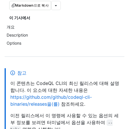
Markdown으로 복사
이 기사에서
개요
Description
Options
참고
이 콘텐츠는 CodeQL CLI의 최신 릴리스에 대해 설명
합니다. 이 요소에 대한 자세한 내용은
https://github.com/github/codeql-cli-
binaries/releases을(를)
참조하세요.
이전 릴리스에서 이 명령에 사용할 수 있는 옵션의 세
부 정보를 보려면 터미널에서 옵션을 사용하여
--