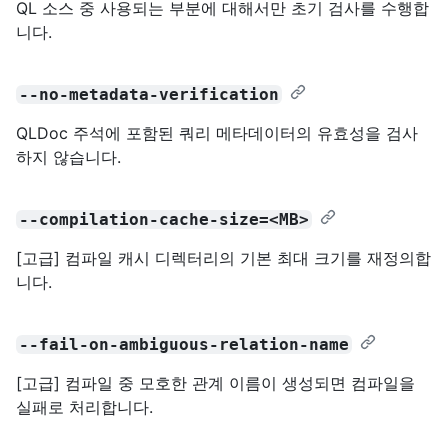
QL 소스 중 사용되는 부분에 대해서만 초기 검사를 수행합
니다.
--no-metadata-verification
QLDoc 주석에 포함된 쿼리 메타데이터의 유효성을 검사
하지 않습니다.
--compilation-cache-size=<MB>
[고급] 컴파일 캐시 디렉터리의 기본 최대 크기를 재정의합
니다.
--fail-on-ambiguous-relation-name
[고급] 컴파일 중 모호한 관계 이름이 생성되면 컴파일을
실패로 처리합니다.