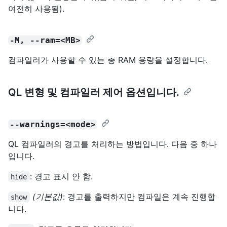
여전히 사용됨).
-M, --ram=<MB>
컴파일러가 사용할 수 있는 총 RAM 용량을 설정합니다.
QL 변형 및 컴파일러 제어 옵션입니다.
--warnings=<mode>
QL 컴파일러의 경고를 처리하는 방법입니다. 다음 중 하나
입니다.
: 경고 표시 안 함.
hide
(기본값)
: 경고를 출력하지만 컴파일은 계속 진행합
show
니다.