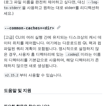
(로그 파일 이름을 완전히 제어하고 싶다면, 대신
--log-
을 사용하고 원하는 대로 stderr를 리디렉션하
to-stderr
세요.)
--common-caches=<dir>
[고급] CLI의 여러 실행 간에 유지되는 디스크상의 캐시 데
이터 위치를 제어합니다. 여기에는 다운로드된 QL 팩과 컴
파일된 쿼리 계획이 포함됩니다. 명시적으로 설정하지 않
은 경우, 사용자 홈 디렉터리에 있는
이라는 이름
.codeql
의 디렉터리를 기본값으로 사용하며, 해당 디렉터리가 존
재하지 않으면 새로 생성됩니다.
부터 사용할 수 있습니다.
v2.15.2
도움말 및 지원