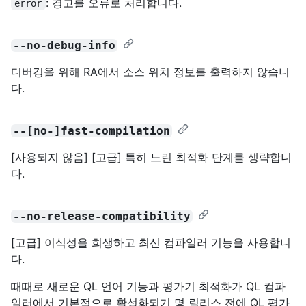
: 경고를 오류로 처리합니다.
error
--no-debug-info
디버깅을 위해 RA에서 소스 위치 정보를 출력하지 않습니
다.
--[no-]fast-compilation
[사용되지 않음] [고급] 특히 느린 최적화 단계를 생략합니
다.
--no-release-compatibility
[고급] 이식성을 희생하고 최신 컴파일러 기능을 사용합니
다.
때때로 새로운 QL 언어 기능과 평가기 최적화가 QL 컴파
일러에서 기본적으로 활성화되기 몇 릴리스 전에 QL 평가