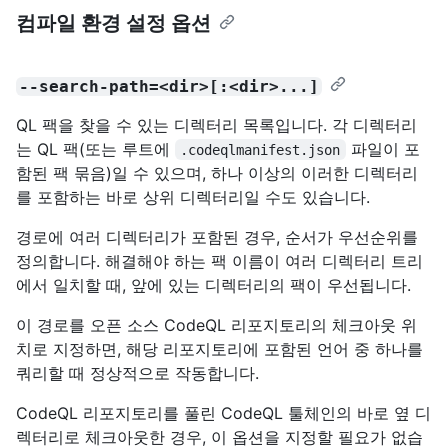
컴파일 환경 설정 옵션
--search-path=<dir>[:<dir>...]
QL 팩을 찾을 수 있는 디렉터리 목록입니다. 각 디렉터리
는 QL 팩(또는 루트에
파일이 포
.codeqlmanifest.json
함된 팩 묶음)일 수 있으며, 하나 이상의 이러한 디렉터리
를 포함하는 바로 상위 디렉터리일 수도 있습니다.
경로에 여러 디렉터리가 포함된 경우, 순서가 우선순위를
정의합니다. 해결해야 하는 팩 이름이 여러 디렉터리 트리
에서 일치할 때, 앞에 있는 디렉터리의 팩이 우선됩니다.
이 경로를 오픈 소스 CodeQL 리포지토리의 체크아웃 위
치로 지정하면, 해당 리포지토리에 포함된 언어 중 하나를
쿼리할 때 정상적으로 작동합니다.
CodeQL 리포지토리를 풀린 CodeQL 툴체인의 바로 옆 디
렉터리로 체크아웃한 경우, 이 옵션을 지정할 필요가 없습