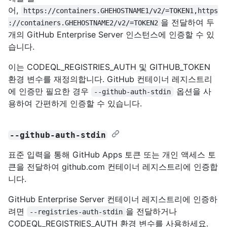
어,
https://containers.GHEHOSTNAME1/v2/=TOKEN1,https
을 전달하여 두
://containers.GHEHOSTNAME2/v2/=TOKEN2
개의 GitHub Enterprise Server 인스턴스에 인증할 수 있
습니다.
이는 CODEQL_REGISTRIES_AUTH 및 GITHUB_TOKEN
환경 변수를 재정의합니다. GitHub 컨테이너 레지스트리
에 인증만 필요한 경우
옵션을 사
--github-auth-stdin
용하여 간편하게 인증할 수 있습니다.
--github-auth-stdin
표준 입력을 통해 GitHub Apps 토큰 또는 개인 액세스 토
큰을 전달하여 github.com 컨테이너 레지스트리에 인증합
니다.
GitHub Enterprise Server 컨테이너 레지스트리에 인증하
려면
을 전달하거나
--registries-auth-stdin
CODEQL_REGISTRIES_AUTH 환경 변수를 사용하세요.