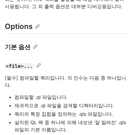
사용됩니다. 그 외 출력 옵션은 대부분 디버깅용입니다.
Options
기본 옵션
<file>...
[필수] 컴파일할 쿼리입니다. 각 인수는 다음 중 하나입니
다.
컴파일할 .ql 파일입니다.
재귀적으로 .ql 파일을 검색할 디렉터리입니다.
쿼리의 특정 집합을 정의하는 .qls 파일입니다.
설치된 QL 팩 중 하나에 의해 내보낸 ‘잘 알려진’ .qls
파일의 기본 이름입니다.