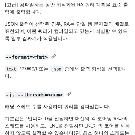
[고급] 컴파일하는 동안 최적화된 RA 쿼리 계획을 표준 출
력에 출력합니다.
JSON 출력이 선택된 경우, RA는 단일 행 문자열의 배열로
표현되며, 어떤 쿼리가 컴파일되고 있는지 식별할 수 있도
록 일부 감싸기가 적용됩니다.
--format=<fmt>
(기본값)
또는
중에서 출력 형식을 선택합니
text
json
다.
-j, --threads=<num>
해당 스레드 수를 사용하여 쿼리를 컴파일합니다.
기본값은 1입니다. 0을 전달하면 머신의 각 코어당 하나의
스레드를 사용하고, -_N_을 전달하면 _N_개의 코어를 사용
하지 않도록 설정할 수 있습니다(단, 최소 하나의 스레드는