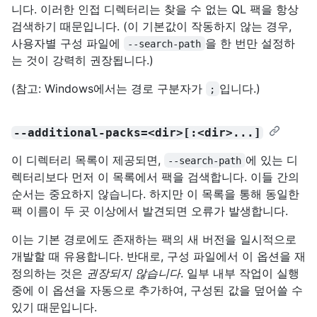
니다. 이러한 인접 디렉터리는 찾을 수 없는 QL 팩을 항상
검색하기 때문입니다. (이 기본값이 작동하지 않는 경우,
사용자별 구성 파일에
을 한 번만 설정하
--search-path
는 것이 강력히 권장됩니다.)
(참고: Windows에서는 경로 구분자가
입니다.)
;
--additional-packs=<dir>[:<dir>...]
이 디렉터리 목록이 제공되면,
에 있는 디
--search-path
렉터리보다 먼저 이 목록에서 팩을 검색합니다. 이들 간의
순서는 중요하지 않습니다. 하지만 이 목록을 통해 동일한
팩 이름이 두 곳 이상에서 발견되면 오류가 발생합니다.
이는 기본 경로에도 존재하는 팩의 새 버전을 일시적으로
개발할 때 유용합니다. 반대로, 구성 파일에서 이 옵션을 재
정의하는 것은
권장되지 않습니다
. 일부 내부 작업이 실행
중에 이 옵션을 자동으로 추가하여, 구성된 값을 덮어쓸 수
있기 때문입니다.