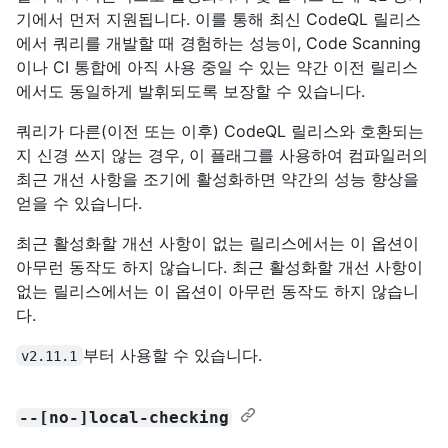
기에서 먼저 지원됩니다. 이를 통해 최신 CodeQL 릴리스
에서 쿼리를 개발할 때 경험하는 성능이, Code Scanning
이나 CI 통합에 아직 사용 중일 수 있는 약간 이전 릴리스
에서도 동일하게 발휘되도록 보장할 수 있습니다.
쿼리가 다른(이전 또는 이후) CodeQL 릴리스와 호환되는
지 신경 쓰지 않는 경우, 이 플래그를 사용하여 컴파일러의
최근 개선 사항을 조기에 활성화하면 약간의 성능 향상을
얻을 수 있습니다.
최근 활성화할 개선 사항이 없는 릴리스에서는 이 옵션이
아무런 동작도 하지 않습니다. 최근 활성화할 개선 사항이
없는 릴리스에서는 이 옵션이 아무런 동작도 하지 않습니
다.
부터 사용할 수 있습니다.
v2.11.1
--[no-]local-checking