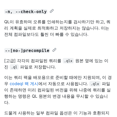
-n, --check-only
QL이 유효하며 오류를 인쇄하는지를 검사하기만 하고, 쿼
리 계획을 실제로 최적화하고 저장하지는 않습니다. 이는
전체 컴파일보다도 훨씬 더 빠를 수 있습니다.
--[no-]precompile
[고급] 각각의 컴파일된 쿼리를
원본 옆에 있는 이
.qlx
진
파일로 저장합니다.
.ql
이는 쿼리 팩을 배포용으로 준비할 때에만 지원되며, 이 경
우
codeql 팩 게시
에서 자동으로 사용됩니다.
파일
.qlx
이 존재하면 미리 컴파일된 버전을 위해 나중에 쿼리를 실
행하는 명령은 QL 원본의 변경 내용을 무시할 수 있습니
다.
드물게 사용하는 일부 컴파일 옵션은 이 기능과 호환되지