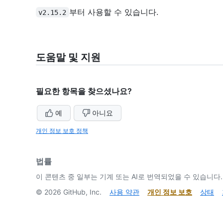
부터 사용할 수 있습니다.
v2.15.2
도움말 및 지원
필요한 항목을 찾으셨나요?
예
아니요
개인 정보 보호 정책
법률
이 콘텐츠 중 일부는 기계 또는 AI로 번역되었을 수 있습니다.
©
2026
GitHub, Inc.
사용 약관
개인 정보 보호
상태