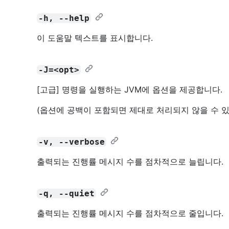
-h, --help
이 도움말 텍스트를 표시합니다.
-J=<opt>
[고급] 명령을 실행하는 JVM에 옵션을 제공합니다.
(옵션에 공백이 포함되면 제대로 처리되지 않을 수 있
-v, --verbose
출력되는 진행률 메시지 수를 점차적으로 늘립니다.
-q, --quiet
출력되는 진행률 메시지 수를 점차적으로 줄입니다.