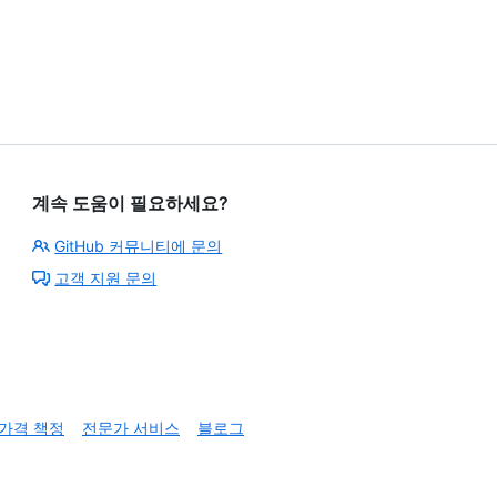
계속 도움이 필요하세요?
GitHub 커뮤니티에 문의
고객 지원 문의
가격 책정
전문가 서비스
블로그