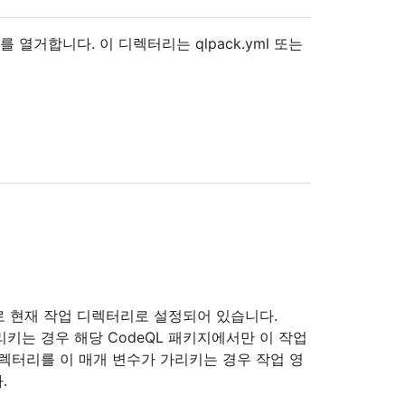
 열거합니다. 이 디렉터리는 qlpack.yml 또는
 현재 작업 디렉터리로 설정되어 있습니다.
가리키는 경우 해당 CodeQL 패키지에서만 이 작업
함된 디렉터리를 이 매개 변수가 가리키는 경우 작업 영
.