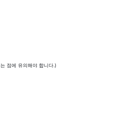
는 점에 유의해야 합니다.)