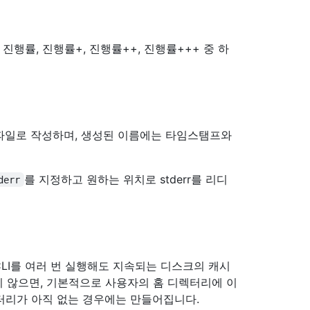
 진행률, 진행률+, 진행률++, 진행률+++ 중 하
 파일로 작성하며, 생성된 이름에는 타임스탬프와
를 지정하고 원하는 위치로 stderr를 리디
derr
 CLI를 여러 번 실행해도 지속되는 디스크의 캐시
 않으면, 기본적으로 사용자의 홈 디렉터리에 이
터리가 아직 없는 경우에는 만들어집니다.