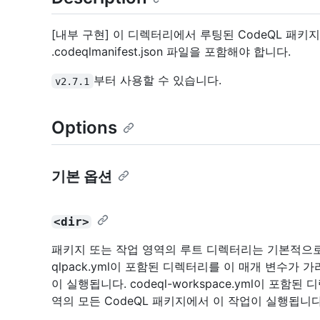
[내부 구현] 이 디렉터리에서 루팅된 CodeQL 패키지를
.codeqlmanifest.json 파일을 포함해야 합니다.
부터 사용할 수 있습니다.
v2.7.1
Options
기본 옵션
<dir>
패키지 또는 작업 영역의 루트 디렉터리는 기본적으로
qlpack.yml이 포함된 디렉터리를 이 매개 변수가 
이 실행됩니다. codeql-workspace.yml이 포
역의 모든 CodeQL 패키지에서 이 작업이 실행됩니다