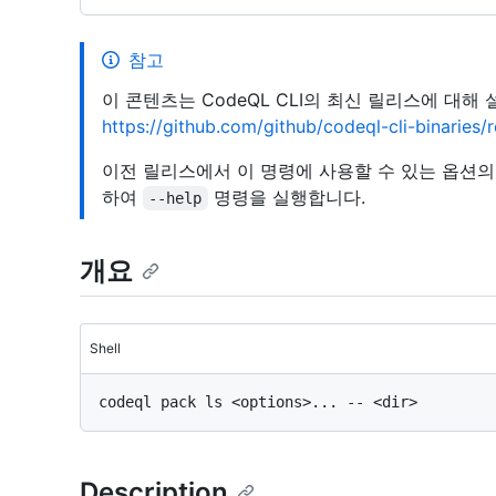
참고
이 콘텐츠는 CodeQL CLI의 최신 릴리스에 대해
https://github.com/github/codeql-cli-binaries
이전 릴리스에서 이 명령에 사용할 수 있는 옵션
하여
명령을 실행합니다.
--help
개요
Shell
Description