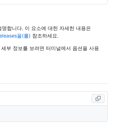
 설명합니다. 이 요소에 대한 자세한 내용은
/releases을(를)
참조하세요.
의 세부 정보를 보려면 터미널에서 옵션을 사용