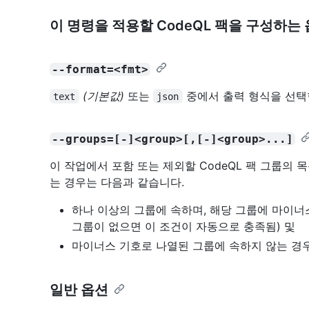
이 명령을 적용할 CodeQL 팩을 구성하는
--format=<fmt>
(기본값)
또는
중에서 출력 형식을 선택
text
json
--groups=[-]<group>[,[-]<group>...]
이 작업에서 포함 또는 제외할 CodeQL 팩 그룹의 목
는 경우는 다음과 같습니다.
하나 이상의 그룹에 속하며, 해당 그룹에 마이너
그룹이 없으면 이 조건이 자동으로 충족됨) 및
마이너스 기호로 나열된 그룹에 속하지 않는 경
일반 옵션