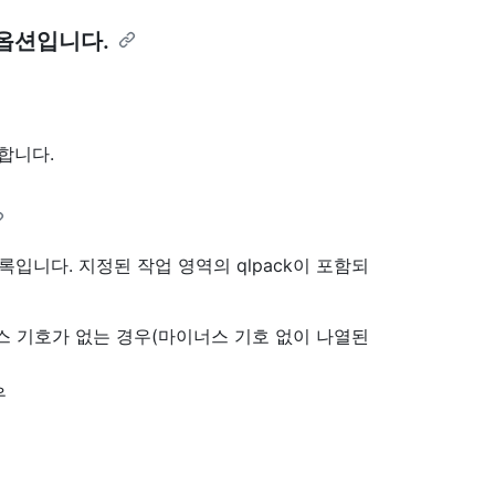
 옵션입니다.
합니다.
록입니다. 지정된 작업 영역의 qlpack이 포함되
스 기호가 없는 경우(마이너스 기호 없이 나열된
우