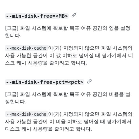
--min-disk-free=<MB>
[고급] 파일 시스템에 확보할 목표 여유 공간의 양을 설정
합니다.
이(가) 지정되지 않으면 파일 시스템의
--max-disk-cache
사용 가능한 공간이 이 값 이하로 떨어질 때 평가기에서 디
스크 캐시 사용량을 줄이려고 합니다.
--min-disk-free-pct=<pct>
[고급] 파일 시스템에 확보할 목표 여유 공간의 비율을 설
정합니다.
이(가) 지정되지 않으면 파일 시스템의
--max-disk-cache
사용 가능한 공간이 이 비율 이하로 떨어질 때 평가기에서
디스크 캐시 사용량을 줄이려고 합니다.