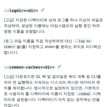
--logdir=<dir>
[고급] 지정한 디렉터리에 상세 로그를 하나 이상의 파일로
작성하며, 생성된 이름에는 타임스탬프와 실행 중인 하위
명령 이름을 포함합니다.
(로그 파일 이름을 직접 작성하려면 대신
--log-to-
을(를) 지정하고 stderr를 원하는 위치로 리디렉션
stderr
합니다.)
--common-caches=<dir>
[고급] 다운로드한 QL 팩 및 컴파일된 쿼리 계획 등 CLI를
여러 번 실행해도 지속되는 디스크의 캐시된 데이터의 위
치를 제어합니다. 명시적으로 설정하지 않으면, 기본적으
로 사용자의 홈 디렉터리에 이름이 지정된
디렉
.codeql
터리로 설정됩니다. 디렉터리가 아직 없는 경우에는 만들
어집니다.