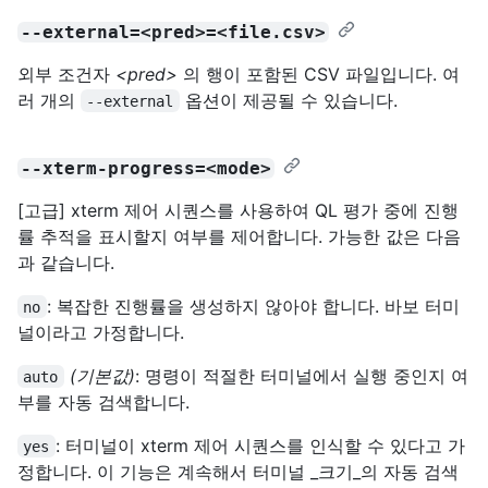
--external=<pred>=<file.csv>
외부 조건자
<pred>
의 행이 포함된 CSV 파일입니다. 여
러 개의
옵션이 제공될 수 있습니다.
--external
--xterm-progress=<mode>
[고급] xterm 제어 시퀀스를 사용하여 QL 평가 중에 진행
률 추적을 표시할지 여부를 제어합니다. 가능한 값은 다음
과 같습니다.
: 복잡한 진행률을 생성하지 않아야 합니다. 바보 터미
no
널이라고 가정합니다.
(기본값)
: 명령이 적절한 터미널에서 실행 중인지 여
auto
부를 자동 검색합니다.
: 터미널이 xterm 제어 시퀀스를 인식할 수 있다고 가
yes
정합니다. 이 기능은 계속해서 ​​터미널 _크기_의 자동 검색