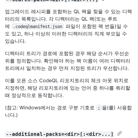
업그레이드 레시피를 포함하는 QL 팩을 찾을 수 있는 디렉
터리의 목록입니다. 각 디렉터리는 QL 팩(또는 루트
에
파일이 포함된 팩 번들)일 수
.codeqlmanifest.json
도 있고, 하나 이상의 이러한 디렉터리의 직계 부모일 수
있습니다.
디렉터리 트리가 경로에 포함된 경우 해당 순서가 우선순
위를 정의합니다. 확인해야 하는 팩 이름이 여러 디렉터리
트리에서 일치하는 경우 먼저 지정된 트리가 우선합니다.
이를 오픈 소스 CodeQL 리포지토리의 체크 아웃 위치로
지정하면, 해당 리포지토리에 있는 언어 중 하나를 쿼리할
때 정상적으로 동작합니다.
(참고: Windows에서는 경로 구분 기호로
을(를) 사용합
;
니다.)
--additional-packs=<dir>[:<dir>...]