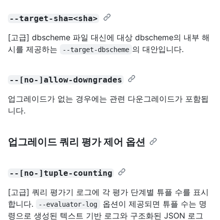
--target-sha=<sha>
[고급] dbscheme 파일 대신에 대상 dbscheme의 내부 해
시를 제공하는
의 대안입니다.
--target-dbscheme
--[no-]allow-downgrades
업그레이드가 없는 경우에는 관련 다운그레이드가 포함됩
니다.
업그레이드 쿼리 평가 제어 옵션
--[no-]tuple-counting
[고급] 쿼리 평가기 로그에 각 평가 단계별 튜플 수를 표시
합니다.
옵션이 제공되면 튜플 수는 명
--evaluator-log
령으로 생성된 텍스트 기반 로그와 구조화된 JSON 로그