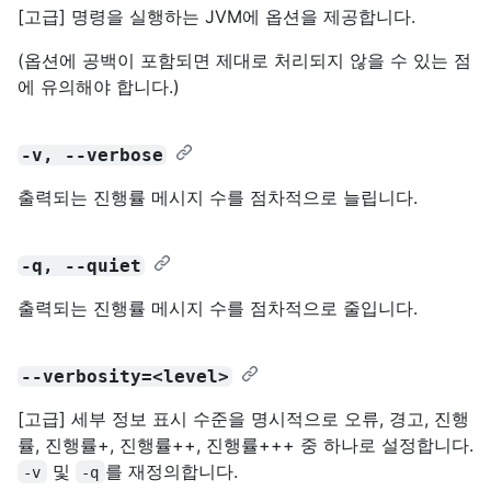
[고급] 명령을 실행하는 JVM에 옵션을 제공합니다.
(옵션에 공백이 포함되면 제대로 처리되지 않을 수 있는 점
에 유의해야 합니다.)
-v, --verbose
출력되는 진행률 메시지 수를 점차적으로 늘립니다.
-q, --quiet
출력되는 진행률 메시지 수를 점차적으로 줄입니다.
--verbosity=<level>
[고급] 세부 정보 표시 수준을 명시적으로 오류, 경고, 진행
률, 진행률+, 진행률++, 진행률+++ 중 하나로 설정합니다.
및
를 재정의합니다.
-v
-q