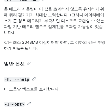
총 메모리 사용량이 이 값을 초과하지 않도록 유지하기 위
해 쿼리 평가기가 최대한 노력합니다. (그러나 데이터베이
스가 큰 경우 메모리가 부족하면 디스크로 교환할 수 있는
파일 기반 메모리 맵으로 임계값을 초과할 가능성이 있습
니다.)
값은 최소 2048MB 이상이어야 하며, 그 이하의 값은 투명
하게 반올림됩니다.
일반 옵션
-h, --help
이 도움말 텍스트를 표시합니다.
-J=<opt>