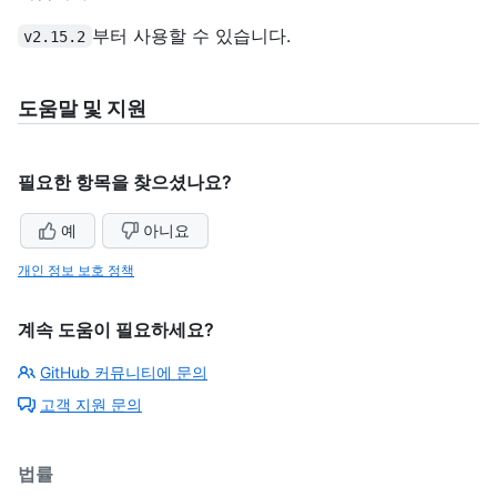
부터 사용할 수 있습니다.
v2.15.2
도움말 및 지원
필요한 항목을 찾으셨나요?
예
아니요
개인 정보 보호 정책
계속 도움이 필요하세요?
GitHub 커뮤니티에 문의
고객 지원 문의
법률