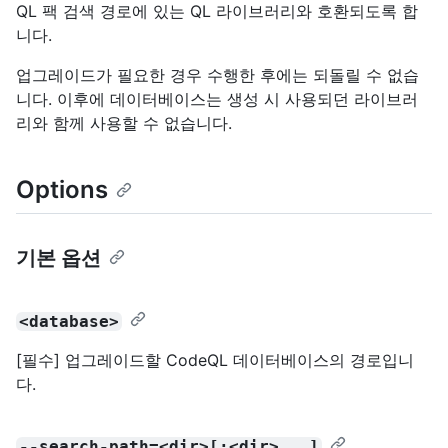
QL 팩 검색 경로에 있는 QL 라이브러리와 호환되도록 합
니다.
업그레이드가 필요한 경우 수행한 후에는 되돌릴 수 없습
니다. 이후에 데이터베이스는 생성 시 사용되던 라이브러
리와 함께 사용할 수 없습니다.
Options
기본 옵션
<database>
[필수] 업그레이드할 CodeQL 데이터베이스의 경로입니
다.
--search-path=<dir>[:<dir>...]