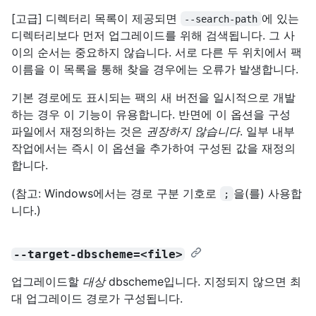
[고급] 디렉터리 목록이 제공되면
에 있는
--search-path
디렉터리보다 먼저 업그레이드를 위해 검색됩니다. 그 사
이의 순서는 중요하지 않습니다. 서로 다른 두 위치에서 팩
이름을 이 목록을 통해 찾을 경우에는 오류가 발생합니다.
기본 경로에도 표시되는 팩의 새 버전을 일시적으로 개발
하는 경우 이 기능이 유용합니다. 반면에 이 옵션을 구성
파일에서 재정의하는 것은
권장하지 않습니다
. 일부 내부
작업에서는 즉시 이 옵션을 추가하여 구성된 값을 재정의
합니다.
(참고: Windows에서는 경로 구분 기호로
을(를) 사용합
;
니다.)
--target-dbscheme=<file>
업그레이드할
대상
dbscheme입니다. 지정되지 않으면 최
대 업그레이드 경로가 구성됩니다.