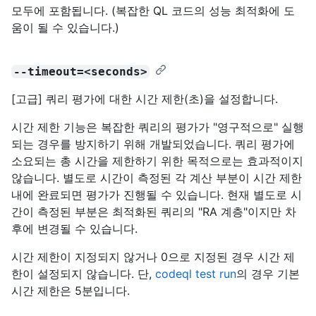
모두에 포함됩니다. (복잡한 QL 코드의 성능 최적화에 도
움이 될 수 있습니다.)
--timeout=<seconds>
[고급] 쿼리 평가에 대한 시간 제한(초)을 설정합니다.
시간 제한 기능은 복잡한 쿼리의 평가가 "영구적으로" 실행
되는 경우를 방지하기 위해 개발되었습니다. 쿼리 평가에
소요되는 총 시간을 제한하기 위한 목적으로는 효과적이지
않습니다. 별도로 시간이 측정된 각 계산 부분이 시간 제한
내에 완료되면 평가가 진행될 수 있습니다. 현재 별도로 시
간이 측정된 부분은 최적화된 쿼리의 "RA 계층"이지만 차
후에 변경될 수 있습니다.
시간 제한이 지정되지 않거나 0으로 지정된 경우 시간 제
한이 설정되지 않습니다. 단,
codeql test run
의 경우 기본
시간 제한은 5분입니다.