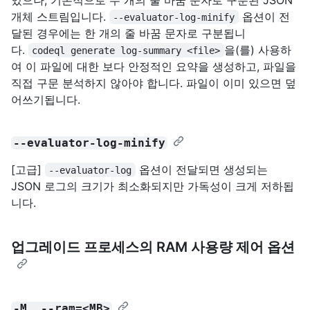
개체 스트림입니다.
옵션이 전
--evaluator-log-minify
달된 경우에는 한 개의 줄 바꿈 문자로 구분됩니
다.
을(를) 사용하
codeql generate log-summary <file>
여 이 파일에 대한 보다 안정적인 요약을 생성하고, 파일을
직접 구문 분석하지 않아야 합니다. 파일이 이미 있으면 덮
어쓰기됩니다.
--evaluator-log-minify
[고급]
옵션이 전달되면 생성되는
--evaluator-log
JSON 로그의 크기가 최소화되지만 가독성이 크게 저하됩
니다.
업그레이드 프로세스의 RAM 사용량 제어 옵션
-M, --ram=<MB>