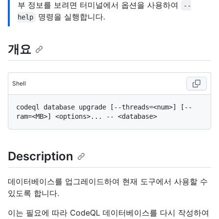
부 정보를 보려면 터미널에서 옵션을 사용하여
--
명령을 실행합니다.
help
개요
Shell
codeql database upgrade [--threads=<num>] [--
Description
데이터베이스를 업그레이드하여 현재 도구에서 사용할 수
있도록 합니다.
이는 필요에 따라 CodeQL 데이터베이스를 다시 작성하여