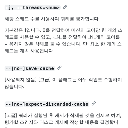
-j, --threads=<num>
해당 스레드 수를 사용하여 쿼리를 평가합니다.
기본값은 1입니다. 0을 전달하여 머신의 코어당 한 개의 스
레드를 사용할 수 있고, -_N_을 전달하여 _N_개의 코어를
사용하지 않은 상태로 둘 수 있습니다. 단, 최소 한 개의 스
레드는 계속 사용됩니다.
--[no-]save-cache
[사용되지 않음] [고급] 이 플래그는 아무 작업도 수행하지
않습니다.
--[no-]expect-discarded-cache
[고급] 쿼리가 실행된 후 캐시가 삭제될 것을 전제로 하여,
평가할 조건자와 디스크 캐시에 작성할 내용을 결정합니