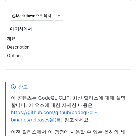
Markdown으로 복사
이 기사에서
개요
Description
Options
참고
이 콘텐츠는 CodeQL CLI의 최신 릴리스에 대해 설명
합니다. 이 요소에 대한 자세한 내용은
https://github.com/github/codeql-cli-
binaries/releases을(를)
참조하세요.
이전 릴리스에서 이 명령에 사용할 수 있는 옵션의 세