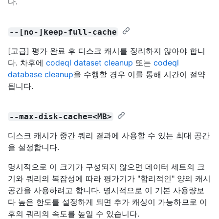
다.
--[no-]keep-full-cache
[고급] 평가 완료 후 디스크 캐시를 정리하지 않아야 합니
다. 차후에
codeql dataset cleanup
또는
codeql
database cleanup
을 수행할 경우 이를 통해 시간이 절약
됩니다.
--max-disk-cache=<MB>
디스크 캐시가 중간 쿼리 결과에 사용할 수 있는 최대 공간
을 설정합니다.
명시적으로 이 크기가 구성되지 않으면 데이터 세트의 크
기와 쿼리의 복잡성에 따라 평가기가 "합리적인" 양의 캐시
공간을 사용하려고 합니다. 명시적으로 이 기본 사용량보
다 높은 한도를 설정하게 되면 추가 캐싱이 가능하므로 이
후의 쿼리의 속도를 높일 수 있습니다.