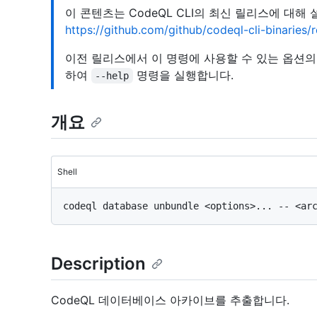
이 콘텐츠는 CodeQL CLI의 최신 릴리스에 대해
https://github.com/github/codeql-cli-binaries
이전 릴리스에서 이 명령에 사용할 수 있는 옵션
하여
명령을 실행합니다.
--help
개요
Shell
Description
CodeQL 데이터베이스 아카이브를 추출합니다.