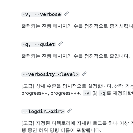
-v, --verbose
출력되는 진행 메시지의 수를 점진적으로 증가시킵니
-q, --quiet
출력되는 진행 메시지의 수를 점진적으로 줄입니다.
--verbosity=<level>
[고급] 상세 수준을 명시적으로 설정합니다. 선택 가능한 값: err
progress++, progress+++.
및
를 재정의합
-v
-q
--logdir=<dir>
[고급] 지정된 디렉토리에 자세한 로그를 하나 이상
행 중인 하위 명령 이름이 포함됩니다.