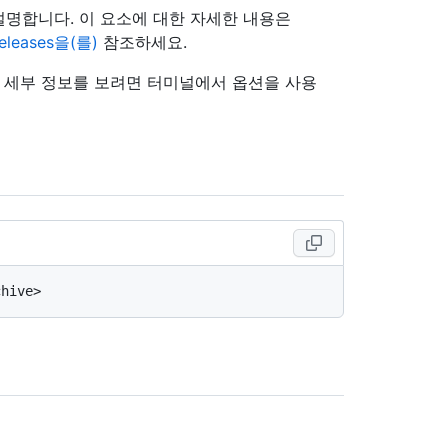
 설명합니다. 이 요소에 대한 자세한 내용은
/releases을(를)
참조하세요.
의 세부 정보를 보려면 터미널에서 옵션을 사용