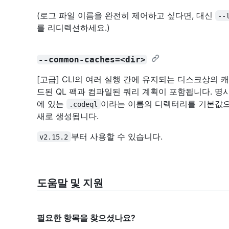
(로그 파일 이름을 완전히 제어하고 싶다면, 대신
--
를 리디렉션하세요.)
--common-caches=<dir>
[고급] CLI의 여러 실행 간에 유지되는 디스크상의
드된 QL 팩과 컴파일된 쿼리 계획이 포함됩니다. 명
에 있는
이라는 이름의 디렉터리를 기본값으
.codeql
새로 생성됩니다.
부터 사용할 수 있습니다.
v2.15.2
도움말 및 지원
필요한 항목을 찾으셨나요?