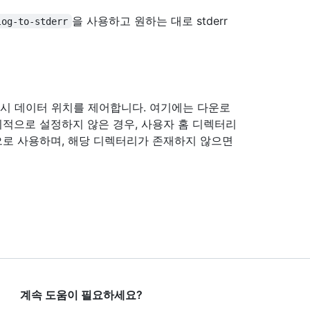
을 사용하고 원하는 대로 stderr
log-to-stderr
 캐시 데이터 위치를 제어합니다. 여기에는 다운로
시적으로 설정하지 않은 경우, 사용자 홈 디렉터리
로 사용하며, 해당 디렉터리가 존재하지 않으면
계속 도움이 필요하세요?