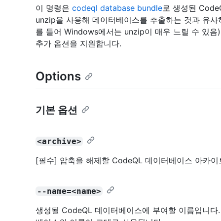
이 명령은
codeql database bundle
로 생성된 Cod
unzip을 사용해 데이터베이스를 추출하는 것과 유사
를 들어 Windows에서는 unzip이 매우 느릴 수 
추가 옵션을 지원합니다.
Options
기본 옵션
<archive>
[필수] 압축을 해제할 CodeQL 데이터베이스 아카
--name=<name>
생성될 CodeQL 데이터베이스에 부여할 이름입니다.