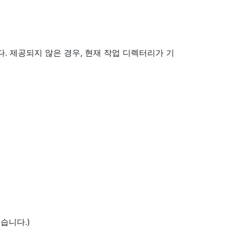
. 제공되지 않은 경우, 현재 작업 디렉터리가 기
습니다.)