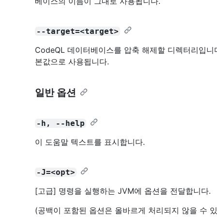
베이스의 이름이 그대로 사용됩니다.
--target=<target>
CodeQL 데이터베이스를 압축 해제할 디렉터리입니다
본값으로 사용됩니다.
일반 옵션
-h, --help
이 도움말 텍스트를 표시합니다.
-J=<opt>
[고급] 명령을 실행하는 JVM에 옵션을 전달합니다.
(공백이 포함된 옵션은 올바르게 처리되지 않을 수 있