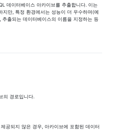
eQL 데이터베이스 아카이브를 추출합니다. 이는
하지만, 특정 환경에서는 성능이 더 우수하며(예
있음), 추출되는 데이터베이스의 이름을 지정하는 등
이브의 경로입니다.
 제공되지 않은 경우, 아카이브에 포함된 데이터