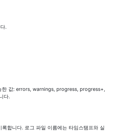
다.
ors, warnings, progress, progress+,
니다.
 기록합니다. 로그 파일 이름에는 타임스탬프와 실