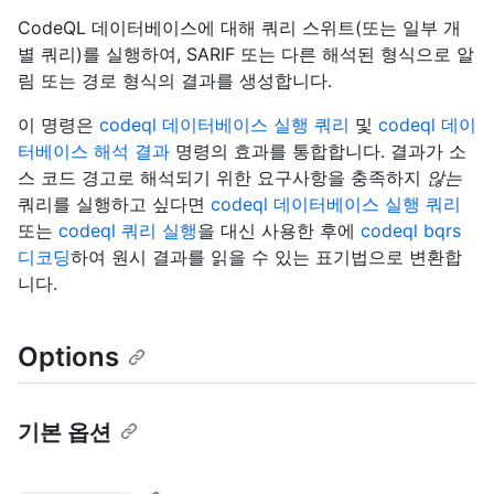
CodeQL 데이터베이스에 대해 쿼리 스위트(또는 일부 개
별 쿼리)를 실행하여, SARIF 또는 다른 해석된 형식으로 알
림 또는 경로 형식의 결과를 생성합니다.
이 명령은
codeql 데이터베이스 실행 쿼리
및
codeql 데이
터베이스 해석 결과
명령의 효과를 통합합니다. 결과가 소
스 코드 경고로 해석되기 위한 요구사항을 충족하지
않는
쿼리를 실행하고 싶다면
codeql 데이터베이스 실행 쿼리
또는
codeql 쿼리 실행
을 대신 사용한 후에
codeql bqrs
디코딩
하여 원시 결과를 읽을 수 있는 표기법으로 변환합
니다.
Options
기본 옵션