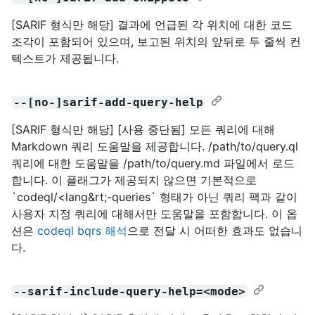
[SARIF 형식만 해당] 결과에 언급된 각 위치에 대한 코드
조각이 포함되어 있으며, 보고된 위치의 앞뒤로 두 줄씩 컨
텍스트가 제공됩니다.
--[no-]sarif-add-query-help
[SARIF 형식만 해당] [사용 중단됨] 모든 쿼리에 대해
Markdown 쿼리 도움말을 제공합니다. /path/to/query.ql
쿼리에 대한 도움말을 /path/to/query.md 파일에서 로드
합니다. 이 플래그가 제공되지 않으면 기본적으로
`codeql/<lang&rt;-queries` 형태가 아닌 쿼리 팩과 같이
사용자 지정 쿼리에 대해서만 도움말을 포함합니다. 이 옵
션은
codeql bqrs 해석
으로 전달 시 어떠한 효과도 없습니
다.
--sarif-include-query-help=<mode>