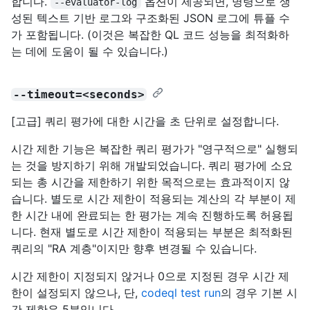
합니다.
옵션이 제공되면, 명령으로 생
--evaluator-log
성된 텍스트 기반 로그와 구조화된 JSON 로그에 튜플 수
가 포함됩니다. (이것은 복잡한 QL 코드 성능을 최적화하
는 데에 도움이 될 수 있습니다.)
--timeout=<seconds>
[고급] 쿼리 평가에 대한 시간을 초 단위로 설정합니다.
시간 제한 기능은 복잡한 쿼리 평가가 "영구적으로" 실행되
는 것을 방지하기 위해 개발되었습니다. 쿼리 평가에 소요
되는 총 시간을 제한하기 위한 목적으로는 효과적이지 않
습니다. 별도로 시간 제한이 적용되는 계산의 각 부분이 제
한 시간 내에 완료되는 한 평가는 계속 진행하도록 허용됩
니다. 현재 별도로 시간 제한이 적용되는 부분은 최적화된
쿼리의 "RA 계층"이지만 향후 변경될 수 있습니다.
시간 제한이 지정되지 않거나 0으로 지정된 경우 시간 제
한이 설정되지 않으나, 단,
codeql test run
의 경우 기본 시
간 제한은 5분입니다.