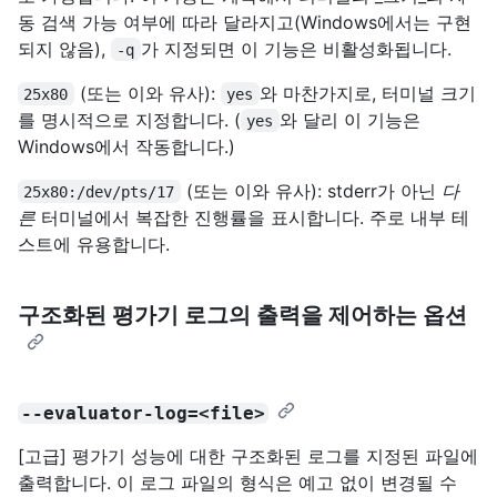
동 검색 가능 여부에 따라 달라지고(Windows에서는 구현
되지 않음),
가 지정되면 이 기능은 비활성화됩니다.
-q
(또는 이와 유사):
와 마찬가지로, 터미널 크기
25x80
yes
를 명시적으로 지정합니다. (
와 달리 이 기능은
yes
Windows에서 작동합니다.)
(또는 이와 유사): stderr가 아닌
다
25x80:/dev/pts/17
른
터미널에서 복잡한 진행률을 표시합니다. 주로 내부 테
스트에 유용합니다.
구조화된 평가기 로그의 출력을 제어하는 옵션
--evaluator-log=<file>
[고급] 평가기 성능에 대한 구조화된 로그를 지정된 파일에
출력합니다. 이 로그 파일의 형식은 예고 없이 변경될 수