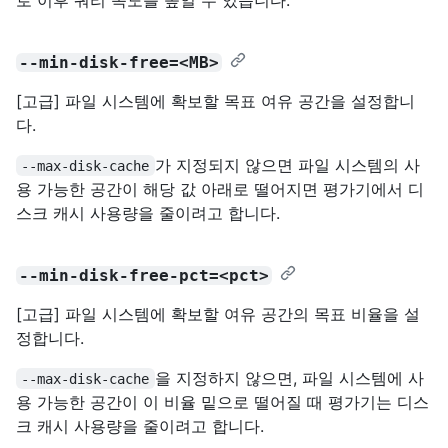
--min-disk-free=<MB>
[고급] 파일 시스템에 확보할 목표 여유 공간을 설정합니
다.
가 지정되지 않으면 파일 시스템의 사
--max-disk-cache
용 가능한 공간이 해당 값 아래로 떨어지면 평가기에서 디
스크 캐시 사용량을 줄이려고 합니다.
--min-disk-free-pct=<pct>
[고급] 파일 시스템에 확보할 여유 공간의 목표 비율을 설
정합니다.
을 지정하지 않으면, 파일 시스템에 사
--max-disk-cache
용 가능한 공간이 이 비율 밑으로 떨어질 때 평가기는 디스
크 캐시 사용량을 줄이려고 합니다.