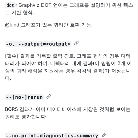
: Graphviz DOT 언어는 그래프를 설명하기 위한 텍스
dot
트 기반 형식.
@kind 그래프가 있는 쿼리만 호환 가능.
-o, --output=<output>
[필수] 결과를 기록할 출력 경로. 그래프 형식의 경우 디렉
터리가 되어야 하며, 디렉터리 내에 결과(이 명령이 2개 이
상의 쿼리 해석을 지원하는 경우 각각의 결과)가 저장됩니
다.
--[no-]rerun
BQRS 결과가 이미 데이터베이스에 저장된 것처럼 보이는
쿼리도 평가합니다.
--no-print-diagnostics-summary