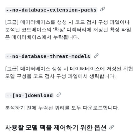
--no-database-extension-packs
[고급] 데이터베이스를 생성 시 코드 검사 구성 파일이나
분석된 코드베이스의 ‘확장’ 디렉터리에 저장된 확장 파일
은 데이터베이스에서 누락됩니다.
--no-database-threat-models
[고급] 데이터베이스 생성 시 데이터베이스에 저장된 위협
모델 구성을 코드 검사 구성 파일에서 생략합니다.
--[no-]download
분석하기 전에 누락된 쿼리를 모두 다운로드합니다.
사용할 모델 팩을 제어하기 위한 옵션