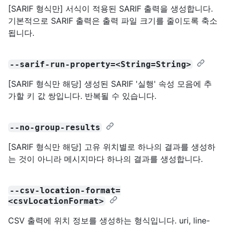
[SARIF 형식만] 서식이 적용된 SARIF 출력을 생성합니다.
기본적으로 SARIF 출력은 출력 파일 크기를 줄이도록 축소
됩니다.
--sarif-run-property=<String=String>
[SARIF 형식만 해당] 생성된 SARIF '실행' 속성 모음에 추
가할 키 값 쌍입니다. 반복될 수 있습니다.
--no-group-results
[SARIF 형식만 해당] 고유 위치별로 하나의 결과를 생성하
는 것이 아니라 메시지마다 하나의 결과를 생성합니다.
--csv-location-format=
<csvLocationFormat>
CSV 출력에 위치 정보를 생성하는 형식입니다. uri, line-