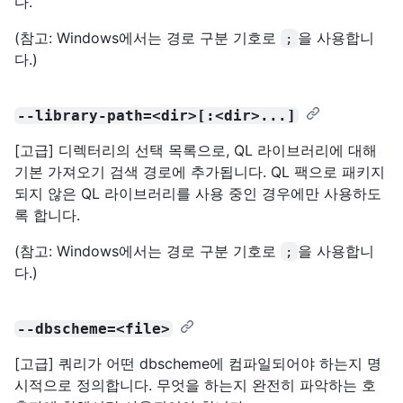
다.
(참고: Windows에서는 경로 구분 기호로
을 사용합니
;
다.)
--library-path=<dir>[:<dir>...]
[고급] 디렉터리의 선택 목록으로, QL 라이브러리에 대해
기본 가져오기 검색 경로에 추가됩니다. QL 팩으로 패키지
되지 않은 QL 라이브러리를 사용 중인 경우에만 사용하도
록 합니다.
(참고: Windows에서는 경로 구분 기호로
을 사용합니
;
다.)
--dbscheme=<file>
[고급] 쿼리가 어떤 dbscheme에 컴파일되어야 하는지 명
시적으로 정의합니다. 무엇을 하는지 완전히 파악하는 호