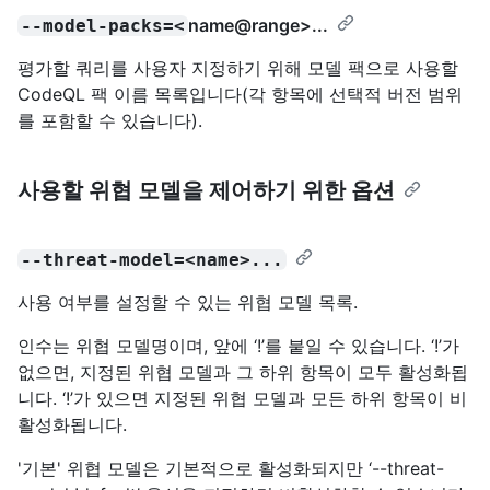
name@range
>...
--model-packs=<
평가할 쿼리를 사용자 지정하기 위해 모델 팩으로 사용할
CodeQL 팩 이름 목록입니다(각 항목에 선택적 버전 범위
를 포함할 수 있습니다).
사용할 위협 모델을 제어하기 위한 옵션
--threat-model=<name>...
사용 여부를 설정할 수 있는 위협 모델 목록.
인수는 위협 모델명이며, 앞에 ‘!’를 붙일 수 있습니다. ‘!’가
없으면, 지정된 위협 모델과 그 하위 항목이 모두 활성화됩
니다. ‘!’가 있으면 지정된 위협 모델과 모든 하위 항목이 비
활성화됩니다.
'기본' 위협 모델은 기본적으로 활성화되지만 ‘--threat-