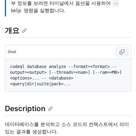
부 정보를 보려면 터미널에서 옵션을 사용하여
--
명령을 실행합니다.
help
개요
Shell
codeql database analyze --format=<format> --
output=<output> [--threads=<num>] [--ram=<MB>] 
<options>... -- <database> 
Description
데이터베이스를 분석하고 소스 코드의 컨텍스트에서 의미
있는 결과를 생성합니다.