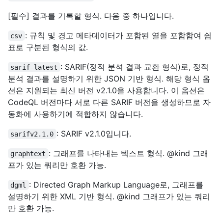
[필수] 결과를 기록할 형식. 다음 중 하나입니다.
: 규칙 및 경고 메타데이터가 포함된 열을 포함함여 쉼
csv
표로 구분된 형식의 값.
: SARIF(정적 분석 결과 교환 형식)로, 정적
sarif-latest
분석 결과를 설명하기 위한 JSON 기반 형식. 해당 형식 옵
션은 지원되는 최신 버전 v2.1.0을 사용합니다. 이 옵션은
CodeQL 버전마다 서로 다른 SARIF 버전을 생성하므로 자
동화에 사용하기에 적합하지 않습니다.
: SARIF v2.1.0입니다.
sarifv2.1.0
: 그래프를 나타내는 텍스트 형식. @kind 그래
graphtext
프가 있는 쿼리만 호환 가능.
: Directed Graph Markup Language로, 그래프를
dgml
설명하기 위한 XML 기반 형식. @kind 그래프가 있는 쿼리
만 호환 가능.