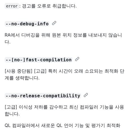
: 경고를 오류로 취급합니다.
error
--no-debug-info
RA에서 디버깅을 위해 원본 위치 정보를 내보내지 않습니
다.
--[no-]fast-compilation
[사용 중단됨] [고급] 특히 시간이 오래 소요되는 최적화 단
계를 생략합니다.
--no-release-compatibility
[고급] 이식성 저하를 감수하고 최신 컴파일러 기능을 사용
합니다.
QL 컴파일러에서 새로운 QL 언어 기능 및 평가기 최적화