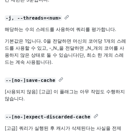
-j, --threads=<num>
해당하는 수의 스레드를 사용하여 쿼리를 평가합니다.
기본값은 1입니다. 0을 전달하면 머신의 코어당 1개의 스레
드를 사용할 수 있고, -_N_을 전달하면 _N_개의 코어를 사
용하지 않은 상태로 둘 수 있습니다(단, 최소 한 개의 스레
드는 계속 사용됩니다).
--[no-]save-cache
[사용되지 않음] [고급] 이 플래그는 아무 작업도 수행하지
않습니다.
--[no-]expect-discarded-cache
[고급] 쿼리가 실행된 후 캐시가 삭제된다는 사실을 전제