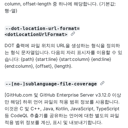
column, offset-length 중 하나에 해당합니다. (기본값:
행-열)
--dot-location-url-format=
<dotLocationUrlFormat>
DOT 출력에 파일 위치의 URL을 생성하는 형식을 정의하
는 형식 문자열입니다. 다음의 자리 표시자를 이용할 수 있
습니다: {path} {start:line} {start:column} {end:line}
{end:column}, {offset}, {length}.
--[no-]sublanguage-file-coverage
[GitHub.com 및 GitHub Enterprise Server v3.12.0 이상
만 해당] 하위 언어 파일의 적용 범위 정보를 사용합니다.
이것은 C 및 C++, Java, Kotlin, JavaScript, TypeScript
등 CodeQL 추출기를 공유하는 언어에 대한 별도의 파일
적용 범위 정보를 계산, 표시 및 내보내기합니다.