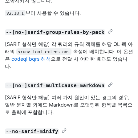
포함시키지 않습니다.
부터 사용할 수 있습니다.
v2.18.1
--[no-]sarif-group-rules-by-pack
[SARIF 형식만 해당] 각 쿼리의 규칙 객체를 해당 QL 팩 아
래의
속성에 배치합니다. 이 옵션
<run>.tool.extensions
은
codeql bqrs 해석
으로 전달 시 어떠한 효과도 없습니
다.
--[no-]sarif-multicause-markdown
[SARIF 형식만 해당] 여러 가지 원인이 있는 경고의 경우,
일반 문자열 외에도 Markdown로 포맷팅된 항목별 목록으
로 출력에 포함합니다.
--no-sarif-minify