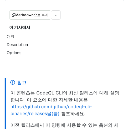
Markdown으로 복사
이 기사에서
개요
Description
Options
참고
이 콘텐츠는 CodeQL CLI의 최신 릴리스에 대해 설명
합니다. 이 요소에 대한 자세한 내용은
https://github.com/github/codeql-cli-
binaries/releases을(를)
참조하세요.
이전 릴리스에서 이 명령에 사용할 수 있는 옵션의 세