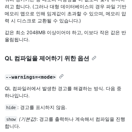
려고 합니다. (그러나 대형 데이터베이스의 경우 파일 기반
메모리 맵으로 인해 임계값이 초과할 수 있으며, 메모리 압
력 시 디스크로 교환될 수 있습니다.)
값은 최소 2048MB 이상이어야 하고, 이보다 작은 값은 반
올림됩니다.
QL 컴파일을 제어하기 위한 옵션
--warnings=<mode>
QL 컴파일러에서 발생한 경고를 해결하는 방식. 다음 중
하나입니다.
: 경고를 표시하지 않음.
hide
(기본값)
: 경고를 출력하나 계속해서 컴파일을 진행
show
합니다.