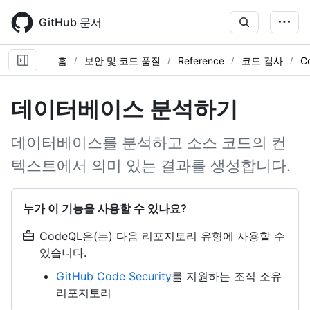
Skip
to
GitHub 문서
main
content
홈
보안 및 코드 품질
Reference
코드 검사
C
데이터베이스 분석하기
데이터베이스를 분석하고 소스 코드의 컨
텍스트에서 의미 있는 결과를 생성합니다.
누가 이 기능을 사용할 수 있나요?
CodeQL은(는) 다음 리포지토리 유형에 사용할 수
있습니다.
GitHub Code Security
를 지원하는 조직 소유
리포지토리