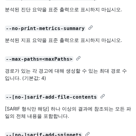
분석된 진단 요약을 표준 출력으로 표시하지 마십시오.
--no-print-metrics-summary
분석된 지표 요약을 표준 출력으로 표시하지 마십시오.
--max-paths=<maxPaths>
경로가 있는 각 경고에 대해 생성할 수 있는 최대 경로 수
입니다. (기본값: 4)
--[no-]sarif-add-file-contents
[SARIF 형식만 해당] 하나 이상의 결과에 참조되는 모든 파
일의 전체 내용을 포함합니다.
--[no-]sarif-add-snippets