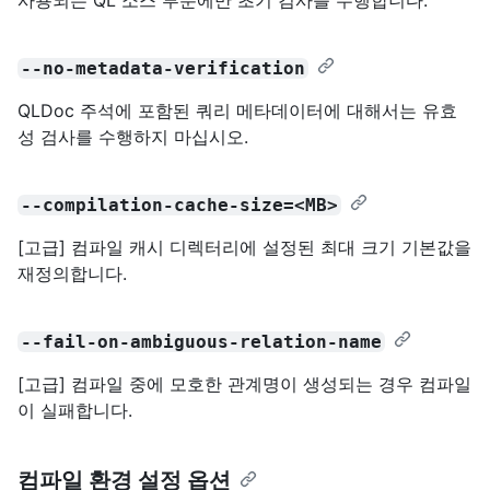
--no-metadata-verification
QLDoc 주석에 포함된 쿼리 메타데이터에 대해서는 유효
성 검사를 수행하지 마십시오.
--compilation-cache-size=<MB>
[고급] 컴파일 캐시 디렉터리에 설정된 최대 크기 기본값을
재정의합니다.
--fail-on-ambiguous-relation-name
[고급] 컴파일 중에 모호한 관계명이 생성되는 경우 컴파일
이 실패합니다.
컴파일 환경 설정 옵션