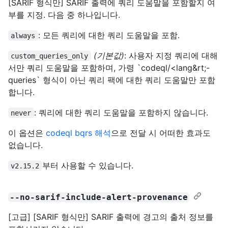
[SARIF 형식만] SARIF 출력에 쿼리 도움말을 포함할지 여
부를 지정. 다음 중 하나입니다.
: 모든 쿼리에 대한 쿼리 도움말을 포함.
always
(기본값)
: 사용자 지정 쿼리에 대해
custom_queries_only
서만 쿼리 도움말을 포함하며, 가령 `codeql/<lang&rt;-
queries` 형식이 아닌 쿼리 팩에 대한 쿼리 도움말만 포함
합니다.
: 쿼리에 대한 쿼리 도움말을 포함하지 않습니다.
never
이 옵션은
codeql bqrs 해석
으로 전달 시 어떠한 효과도
없습니다.
부터 사용할 수 있습니다.
v2.15.2
--no-sarif-include-alert-provenance
[고급] [SARIF 형식만] SARIF 출력에 경고의 출처 정보를