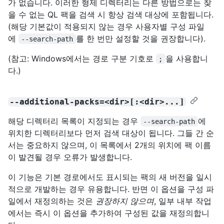
가 없습니다. 이러한 형제 디렉터리는 다른 방법으로는 찾
을 수 없는 QL 팩을 검색 시 항상 검색 대상에 포함됩니다.
(해당 기본값이 적용되지 않는 경우 사용자별 구성 파일
에
를 한 번만 설정할 것을 권장합니다).
--search-path
(참고: Windows에서는 경로 구분 기호로
을 사용합니
;
다.)
--additional-packs=<dir>[:<dir>...]
해당 디렉터리 목록이 지정되는 경우
에
--search-path
위치한 디렉터리보다 먼저 검색 대상이 됩니다. 그들 간 순
서는 중요하지 않으며, 이 목록에서 2개의 위치에 팩 이름
이 발견될 경우 오류가 발생합니다.
이 기능은 기본 경로에서도 표시되는 팩의 새 버전을 일시
적으로 개발하는 경우 유용합니다. 반면 이 옵션을 구성 파
일에서 재정의하는 것은
권장하지 않으며
, 일부 내부 작업
에서는 즉시 이 옵션을 추가하여 구성된 값을 재정의합니