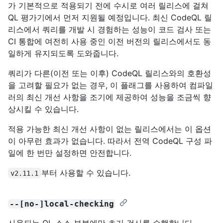
가 기본적으로 적용되기 전에 수시로 여러 릴리스에 걸쳐
QL 평가기에서 먼저 지원될 예정입니다. 최신 CodeQL 릴
리스에서 쿼리를 개발 시 경험하는 성능이 코드 검사 또는
CI 통합에 여전히 사용 중인 이전 버전의 릴리스에서도 동
일하게 유지되도록 도와줍니다.
쿼리가 다른(이전 또는 이후) CodeQL 릴리스와의 호환성
을 고려할 필요가 없는 경우, 이 플래그를 사용하여 컴파일
러의 최신 개선 사항을 조기에 제공하여 성능을 조금씩 향
상시킬 수 있습니다.
적용 가능한 최신 개선 사항이 없는 릴리스에서는 이 옵션
이 아무런 효과가 없습니다. 따라서 전역 CodeQL 구성 파
일에 한 번만 설정하면 안전합니다.
부터 사용할 수 있습니다.
v2.11.1
--[no-]local-checking
사용되는 QL 소스 부분에만 초기 검사를 수행합니다.