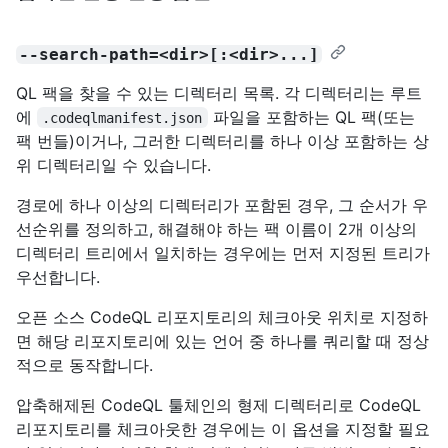
--search-path=<dir>[:<dir>...]
QL 팩을 찾을 수 있는 디렉터리 목록. 각 디렉터리는 루트
에
파일을 포함하는 QL 팩(또는
.codeqlmanifest.json
팩 번들)이거나, 그러한 디렉터리를 하나 이상 포함하는 상
위 디렉터리일 수 있습니다.
경로에 하나 이상의 디렉터리가 포함된 경우, 그 순서가 우
선순위를 정의하고, 해결해야 하는 팩 이름이 2개 이상의
디렉터리 트리에서 일치하는 경우에는 먼저 지정된 트리가
우선합니다.
오픈 소스 CodeQL 리포지토리의 체크아웃 위치로 지정하
면 해당 리포지토리에 있는 언어 중 하나를 쿼리할 때 정상
적으로 동작합니다.
압축해제된 CodeQL 툴체인의 형제 디렉터리로 CodeQL
리포지토리를 체크아웃한 경우에는 이 옵션을 지정할 필요