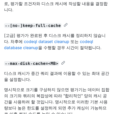
로, 평가할 조건자와 디스크 캐시에 작성할 내용을 결정합
니다.
--[no-]keep-full-cache
[고급] 평가가 완료된 후 디스크 캐시를 정리하지 않습니
다. 차후에
codeql dataset cleanup
또는
codeql
database cleanup
을 수행할 경우 시간이 절약됩니다.
--max-disk-cache=<MB>
디스크 캐시가 중간 쿼리 결과에 이용할 수 있는 최대 공간
을 설정합니다.
명시적으로 크기를 구성하지 않으면 평가기는 데이터 집합
의 크기와 쿼리의 복잡성에 따라 "합리적인" 양의 캐시 공
간을 사용하려 할 것입니다. 명시적으로 이러한 기본 사용
량보다 높은 한도를 설정하게 되면 추가 캐싱이 가능하므
로 이후 쿼리 속도를 높일 수 있습니다.