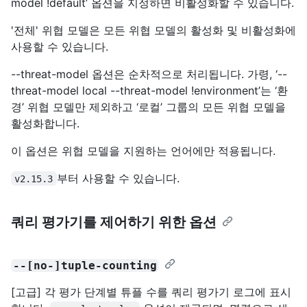
model !default’ 옵션을 지정하면 비활성화할 수 있습니다.
'전체' 위협 모델은 모든 위협 모델의 활성화 및 비활성화에
사용할 수 있습니다.
--threat-model 옵션은 순차적으로 처리됩니다. 가령, ‘--
threat-model local --threat-model !environment’는 ‘환
경’ 위협 모델만 제외하고 ‘로컬’ 그룹의 모든 위협 모델을
활성화합니다.
이 옵션은 위협 모델을 지원하는 언어에만 적용됩니다.
부터 사용할 수 있습니다.
v2.15.3
쿼리 평가기를 제어하기 위한 옵션
--[no-]tuple-counting
[고급] 각 평가 단계별 튜플 수를 쿼리 평가기 로그에 표시