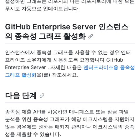
설정하면 그래프는 리포지의 다른 리포지토리에 대한 모든
푸시로 자동으로 업데이트됩니다.
GitHub Enterprise Server 인스턴스
의 종속성 그래프 활성화
인스턴스에서 종속성 그래프를 사용할 수 없는 경우 엔터
프라이즈 소유자에게 사용하도록 요청합니다 GitHub
Enterprise Server . 자세한 내용은
엔터프라이즈용 종속성
그래프 활성화
을(를) 참조하세요.
다음 단계
종속성 제출 API를 사용하면 매니페스트 또는 잠금 파일
분석을 위한 종속성 그래프가 해당 에코시스템을 지원하지
않는 경우에도 원하는 패키지 관리자나 에코시스템의 종속
성을 제출할 수 있습니다.