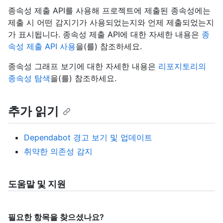
종속성 제출 API를 사용해 프로젝트에 제출된 종속성에는
제출 시 어떤 감지기가 사용되었는지와 언제 제출되었는지
가 표시됩니다. 종속성 제출 API에 대한 자세한 내용은
종
속성 제출 API 사용
을(를) 참조하세요.
종속성 그래프 보기에 대한 자세한 내용은
리포지토리의
종속성 탐색
을(를) 참조하세요.
추가 읽기
Dependabot 경고 보기 및 업데이트
취약한 의존성 감지
도움말 및 지원
필요한 항목을 찾으셨나요?