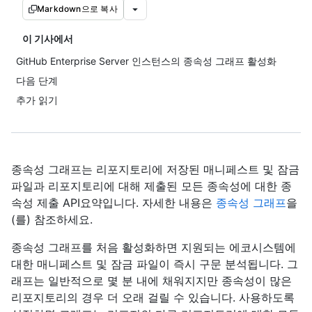
Markdown으로 복사
이 기사에서
GitHub Enterprise Server 인스턴스의 종속성 그래프 활성화
다음 단계
추가 읽기
종속성 그래프는 리포지토리에 저장된 매니페스트 및 잠금
파일과 리포지토리에 대해 제출된 모든 종속성에 대한 종
속성 제출 API요약입니다. 자세한 내용은
종속성 그래프
을
(를) 참조하세요.
종속성 그래프를 처음 활성화하면 지원되는 에코시스템에
대한 매니페스트 및 잠금 파일이 즉시 구문 분석됩니다. 그
래프는 일반적으로 몇 분 내에 채워지지만 종속성이 많은
리포지토리의 경우 더 오래 걸릴 수 있습니다. 사용하도록