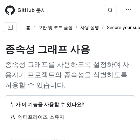
Skip
to
GitHub 문서
main
content
홈
보안 및 코드 품질
사용 설명
Secure your sup
종속성 그래프 사용
종속성 그래프를 사용하도록 설정하여 사
용자가 프로젝트의 종속성을 식별하도록
허용할 수 있습니다.
누가 이 기능을 사용할 수 있나요?
엔터프라이즈 소유자