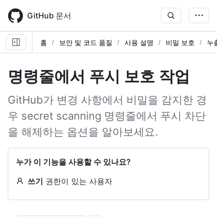
Skip
to
GitHub 문서
main
content
홈
보안 및 코드 품질
사용 설명
비밀 보호
누
명령줄에서 푸시 보호 작업
GitHub가 변경 사항에서 비밀을 감지한 경
우 secret scanning 명령줄에서 푸시 차단
을 해제하는 옵션을 알아보세요.
누가 이 기능을 사용할 수 있나요?
쓰기
권한이 있는 사용자