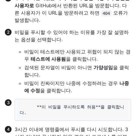
사용자로
GitHub에서 반환된 URL을 방문합니다. 다
른 사용자가 이 URL을 방문하려고 하면
오류가
404
발생합니다.
비밀을 푸시할 수 있어야 하는 이유를 가장 잘 설명하
는 옵션을 선택합니다.
비밀이 테스트에만 사용되고 위협이 되지 않는 경
우
테스트에 사용됨
을 클릭합니다.
검색된 문자열이 비밀이 아니면
가양성임
을 클릭
합니다.
비밀이 진짜이지만 나중에 수정하려는 경우
나중
에 수정
을 클릭합니다.
       **이 비밀을 푸시하도록 허용**을 클릭합니
3시간 이내에 명령줄에서 푸시를 다시 시도합니다. 3