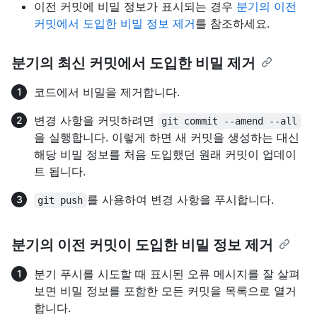
이전 커밋에 비밀 정보가 표시되는 경우
분기의 이전
커밋에서 도입한 비밀 정보 제거
를 참조하세요.
분기의 최신 커밋에서 도입한 비밀 제거
코드에서 비밀을 제거합니다.
변경 사항을 커밋하려면
git commit --amend --all
을 실행합니다. 이렇게 하면 새 커밋을 생성하는 대신
해당 비밀 정보를 처음 도입했던 원래 커밋이 업데이
트 됩니다.
를 사용하여 변경 사항을 푸시합니다.
git push
분기의 이전 커밋이 도입한 비밀 정보 제거
분기 푸시를 시도할 때 표시된 오류 메시지를 잘 살펴
보면 비밀 정보를 포함한 모든 커밋을 목록으로 열거
합니다.