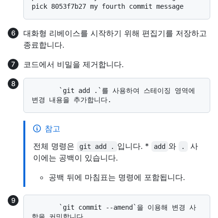
대화형 리베이스를 시작하기 위해 편집기를 저장하고
종료합니다.
코드에서 비밀을 제거합니다.
       `git add .`를 사용하여 스테이징 영역에 
참고
전체 명령은
입니다. *
와
사
git add .
add
.
이에는 공백이 있습니다.
공백 뒤에 마침표는 명령에 포함됩니다.
       `git commit --amend`을 이용해 변경 사