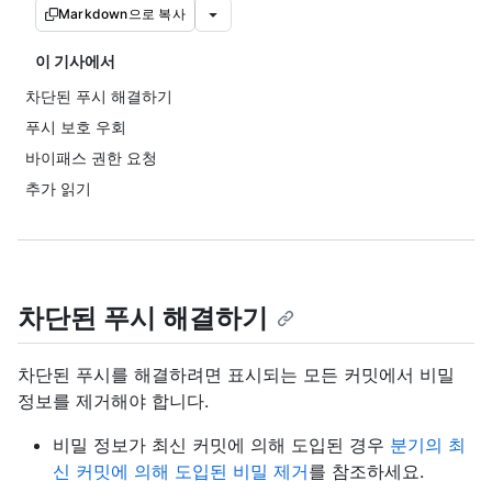
Markdown으로 복사
이 기사에서
차단된 푸시 해결하기
푸시 보호 우회
바이패스 권한 요청
추가 읽기
차단된 푸시 해결하기
차단된 푸시를 해결하려면 표시되는 모든 커밋에서 비밀
정보를 제거해야 합니다.
비밀 정보가 최신 커밋에 의해 도입된 경우
분기의 최
신 커밋에 의해 도입된 비밀 제거
를 참조하세요.