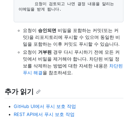
       요청이 검토되고 나면 결정 내용을 알리는 
이메일을 받게 됩니다.

요청이
승인되면
비밀을 포함하는 커밋(또는 커
밋)을 리포지토리에 푸시할 수 있으며 동일한 비
밀을 포함하는 이후 커밋도 푸시할 수 있습니다.
요청이
거부된
경우 다시 푸시하기 전에 모든 커
밋에서 비밀을 제거해야 합니다. 차단된 비밀 정
보를 삭제하는 방법에 대한 자세한 내용은
차단된
푸시 해결
을 참조하세요.
추가 읽기
GitHub UI에서 푸시 보호 작업
REST API에서 푸시 보호 작업