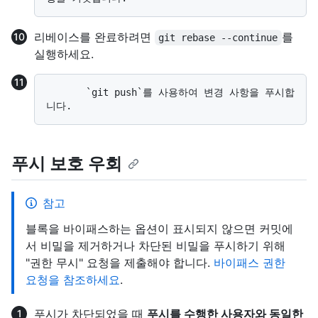
리베이스를 완료하려면
를
git rebase --continue
실행하세요.
       `git push`를 사용하여 변경 사항을 푸시합
푸시 보호 우회
참고
블록을 바이패스하는 옵션이 표시되지 않으면 커밋에
서 비밀을 제거하거나 차단된 비밀을 푸시하기 위해
"권한 무시" 요청을 제출해야 합니다.
바이패스 권한
요청을 참조하세요
.
푸시가 차단되었을 때
푸시를 수행한 사용자와 동일한