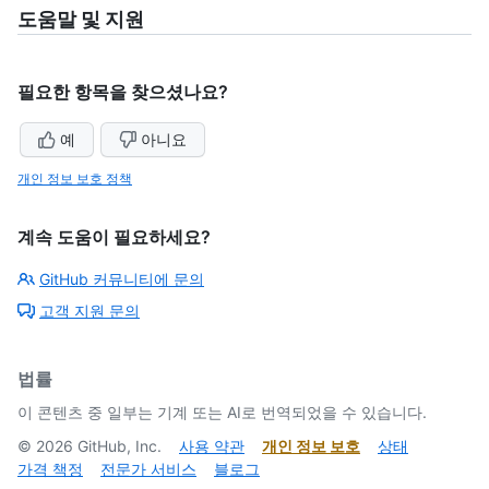
도움말 및 지원
필요한 항목을 찾으셨나요?
예
아니요
개인 정보 보호 정책
계속 도움이 필요하세요?
GitHub 커뮤니티에 문의
고객 지원 문의
법률
이 콘텐츠 중 일부는 기계 또는 AI로 번역되었을 수 있습니다.
©
2026
GitHub, Inc.
사용 약관
개인 정보 보호
상태
가격 책정
전문가 서비스
블로그