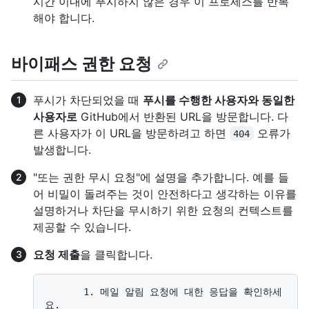
시간 이내에 푸시하지 않은 경우 이 프로세스를 반복
해야 합니다.
바이패스 권한 요청
푸시가 차단되었을 때
푸시를 수행한 사용자와 동일한
사용자로
GitHub에서 반환된 URL을 방문합니다. 다
른 사용자가 이 URL을 방문하려고 하면
오류가
404
발생합니다.
"또는 권한 무시 요청"에 설명을 추가합니다. 예를 들
어 비밀이 돌려주는 것이 안전하다고 생각하는 이유를
설명하거나 차단을 무시하기 위한 요청의 컨텍스트를
제공할 수 있습니다.
요청 제출
을 클릭합니다.
       1. 메일 알림 요청에 대한 응답을 확인하세
요.
