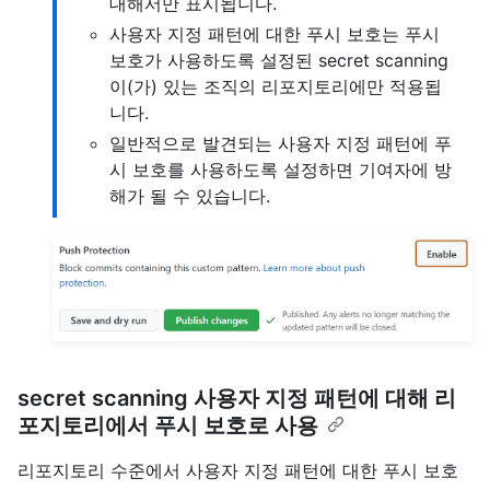
대해서만 표시됩니다.
사용자 지정 패턴에 대한 푸시 보호는 푸시
보호가 사용하도록 설정된 secret scanning
이(가) 있는 조직의 리포지토리에만 적용됩
니다.
일반적으로 발견되는 사용자 지정 패턴에 푸
시 보호를 사용하도록 설정하면 기여자에 방
해가 될 수 있습니다.
secret scanning 사용자 지정 패턴에 대해 리
포지토리에서 푸시 보호로 사용
리포지토리 수준에서 사용자 지정 패턴에 대한 푸시 보호