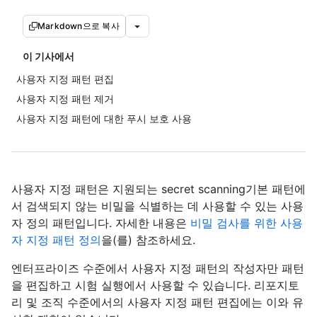
Markdown으로 복사
이 기사에서
사용자 지정 패턴 편집
사용자 지정 패턴 제거
사용자 지정 패턴에 대한 푸시 보호 사용
사용자 지정 패턴은 지원되는 secret scanning기본 패턴에
서 검색되지 않는 비밀을 식별하는 데 사용할 수 있는 사용
자 정의 패턴입니다. 자세한 내용은
비밀 검사를 위한 사용
자 지정 패턴 정의
을(를) 참조하세요.
엔터프라이즈 수준에서 사용자 지정 패턴의 작성자만 패턴
을 편집하고 시험 실행에서 사용할 수 있습니다. 리포지토
리 및 조직 수준에서의 사용자 지정 패턴 편집에는 이와 유