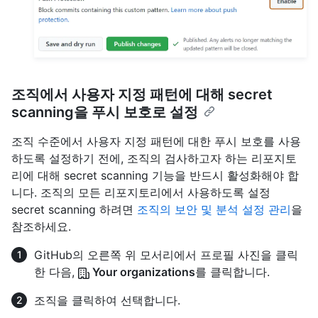
조직에서 사용자 지정 패턴에 대해 secret
scanning을 푸시 보호로 설정
조직 수준에서 사용자 지정 패턴에 대한 푸시 보호를 사용
하도록 설정하기 전에, 조직의 검사하고자 하는 리포지토
리에 대해 secret scanning 기능을 반드시 활성화해야 합
니다. 조직의 모든 리포지토리에서 사용하도록 설정
secret scanning 하려면
조직의 보안 및 분석 설정 관리
을
참조하세요.
GitHub의 오른쪽 위 모서리에서 프로필 사진을 클릭
한 다음,
Your organizations
를 클릭합니다.
조직을 클릭하여 선택합니다.