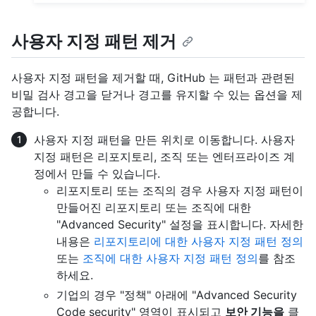
사용자 지정 패턴 제거
사용자 지정 패턴을 제거할 때, GitHub 는 패턴과 관련된
비밀 검사 경고을 닫거나 경고를 유지할 수 있는 옵션을 제
공합니다.
사용자 지정 패턴을 만든 위치로 이동합니다. 사용자
지정 패턴은 리포지토리, 조직 또는 엔터프라이즈 계
정에서 만들 수 있습니다.
리포지토리 또는 조직의 경우 사용자 지정 패턴이
만들어진 리포지토리 또는 조직에 대한
"Advanced Security" 설정을 표시합니다. 자세한
내용은
리포지토리에 대한 사용자 지정 패턴 정의
또는
조직에 대한 사용자 지정 패턴 정의
를 참조
하세요.
기업의 경우 "정책" 아래에 "Advanced Security
Code security" 영역이 표시되고
보안 기능을
클