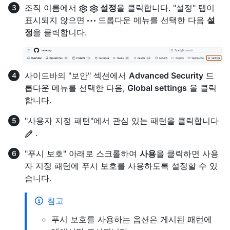
조직 이름에서
설정
을 클릭합니다. "설정" 탭이
표시되지 않으면
드롭다운 메뉴를 선택한 다음
설
정
을 클릭합니다.
사이드바의 "보안" 섹션에서
Advanced Security
드
롭다운 메뉴를 선택한 다음,
Global settings
을 클릭
합니다.
"사용자 지정 패턴"에서 관심 있는 패턴을 클릭합니다
.
"푸시 보호" 아래로 스크롤하여
사용
을 클릭하면 사용
자 지정 패턴에 푸시 보호를 사용하도록 설정할 수 있
습니다.
참고
푸시 보호를 사용하는 옵션은 게시된 패턴에