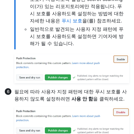
이(가) 있는 리포지토리에만 적용됩니다. 푸
시 보호를 사용하도록 설정하는 방법에 대한
자세한 내용은
푸시 보호
을(를) 참조하세요.
일반적으로 발견되는 사용자 지정 패턴에 푸
시 보호를 사용하도록 설정하면 기여자에 방
해가 될 수 있습니다.
필요에 따라 사용자 지정 패턴에 대한 푸시 보호를 사
용하지 않도록 설정하려면
사용 안 함
을 클릭하세요.