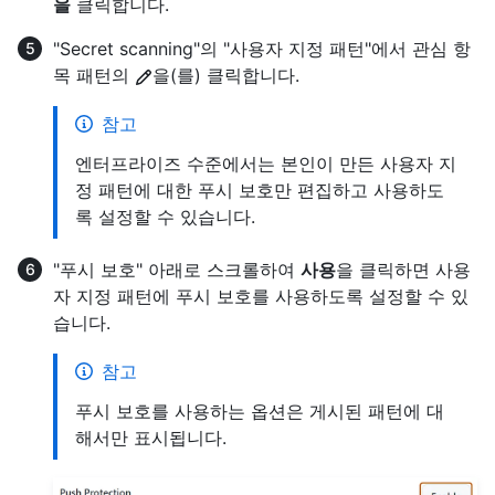
을
클릭합니다.
"Secret scanning"의 "사용자 지정 패턴"에서 관심 항
목 패턴의
을(를) 클릭합니다.
참고
엔터프라이즈 수준에서는 본인이 만든 사용자 지
정 패턴에 대한 푸시 보호만 편집하고 사용하도
록 설정할 수 있습니다.
"푸시 보호" 아래로 스크롤하여
사용
을 클릭하면 사용
자 지정 패턴에 푸시 보호를 사용하도록 설정할 수 있
습니다.
참고
푸시 보호를 사용하는 옵션은 게시된 패턴에 대
해서만 표시됩니다.