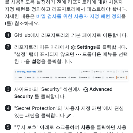
를 사용하도록 설정하기 전에 리포지토리에 대한 사용자
지정 패턴을 정의하고 리포지토리에서 테스트해야 합니다.
자세한 내용은
비밀 검사를 위한 사용자 지정 패턴 정의
을
(를) 참조하세요.
GitHub에서 리포지토리의 기본 페이지로 이동합니다.
리포지토리 이름 아래에서
Settings
를 클릭합니다.
"설정" 탭이 표시되지 않으면
드롭다운 메뉴를 선택
한 다음
설정
을 클릭합니다.
사이드바의 "Security" 섹션에서
Advanced
Security
를 클릭합니다.
"Secret Protection"의 "사용자 지정 패턴"에서 관심
있는 패턴을 클릭합니다
.
"푸시 보호" 아래로 스크롤하여
사용
을 클릭하면 사용