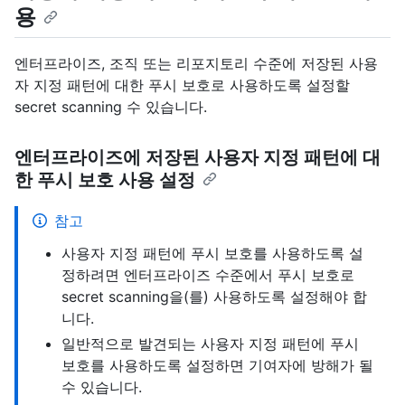
용
엔터프라이즈, 조직 또는 리포지토리 수준에 저장된 사용
자 지정 패턴에 대한 푸시 보호로 사용하도록 설정할
secret scanning 수 있습니다.
엔터프라이즈에 저장된 사용자 지정 패턴에 대
한 푸시 보호 사용 설정
참고
사용자 지정 패턴에 푸시 보호를 사용하도록 설
정하려면 엔터프라이즈 수준에서 푸시 보호로
secret scanning을(를) 사용하도록 설정해야 합
니다.
일반적으로 발견되는 사용자 지정 패턴에 푸시
보호를 사용하도록 설정하면 기여자에 방해가 될
수 있습니다.