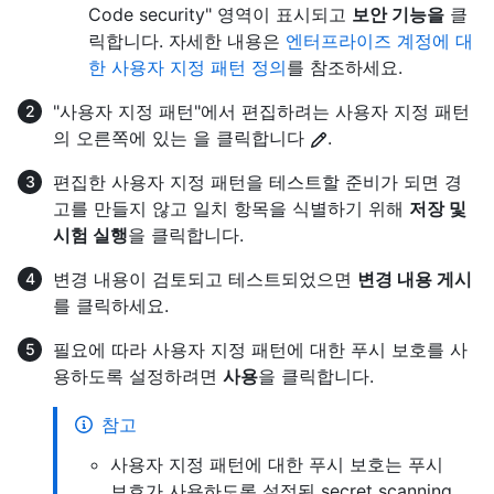
Code security" 영역이 표시되고
보안 기능을
클
릭합니다. 자세한 내용은
엔터프라이즈 계정에 대
한 사용자 지정 패턴 정의
를 참조하세요.
"사용자 지정 패턴"에서 편집하려는 사용자 지정 패턴
의 오른쪽에 있는 을 클릭합니다
.
편집한 사용자 지정 패턴을 테스트할 준비가 되면 경
고를 만들지 않고 일치 항목을 식별하기 위해
저장 및
시험 실행
을 클릭합니다.
변경 내용이 검토되고 테스트되었으면
변경 내용 게시
를 클릭하세요.
필요에 따라 사용자 지정 패턴에 대한 푸시 보호를 사
용하도록 설정하려면
사용
을 클릭합니다.
참고
사용자 지정 패턴에 대한 푸시 보호는 푸시
보호가 사용하도록 설정된 secret scanning