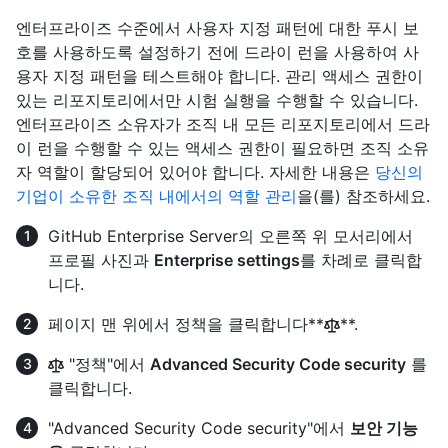
엔터프라이즈 수준에서 사용자 지정 패턴에 대한 푸시 보
호를 사용하도록 설정하기 전에 드라이 런을 사용하여 사
용자 지정 패턴을 테스트해야 합니다. 관리 액세스 권한이
있는 리포지토리에서만 시험 실행을 수행할 수 있습니다.
엔터프라이즈 소유자가 조직 내 모든 리포지토리에서 드라
이 런을 수행할 수 있는 액세스 권한이 필요하면 조직 소유
자 역할이 할당되어 있어야 합니다. 자세한 내용은
당신의
기업이 소유한 조직 내에서의 역할 관리
을(를) 참조하세요.
GitHub Enterprise Server의 오른쪽 위 모서리에서
프로필 사진과
Enterprise settings
를 차례로 클릭합
니다.
페이지 맨 위에서 정책을 클릭합니다**
**.
"정책"에서
Advanced Security Code security
를
클릭합니다.
"Advanced Security Code security"에서
보안 기능