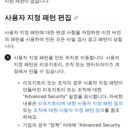
사한 제한이 없습니다.
사용자 지정 패턴 편집
사용자 지정 패턴에 대한 변경 사항을 저장하면 이전 버전
의 패턴을 사용하여 만든 모든 비밀 검사 경고 패턴이 닫힙
니다.
사용자 지정 패턴을 만든 위치로 이동합니다. 사용자
지정 패턴은 리포지토리, 조직 또는 엔터프라이즈 계
정에서 만들 수 있습니다.
리포지토리 또는 조직의 경우 사용자 지정 패턴이
만들어진 리포지토리 또는 조직에 대한
"Advanced Security" 설정을 표시합니다. 자세한
내용은
리포지토리에 대한 사용자 지정 패턴 정의
또는
조직에 대한 사용자 지정 패턴 정의
를 참조
하세요.
기업의 경우 "정책" 아래에 "Advanced Security