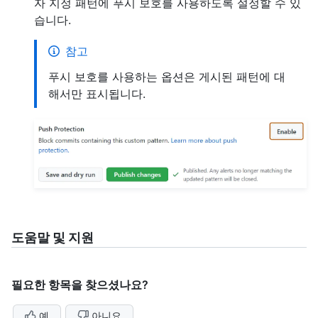
자 지정 패턴에 푸시 보호를 사용하도록 설정할 수 있
습니다.
참고
푸시 보호를 사용하는 옵션은 게시된 패턴에 대
해서만 표시됩니다.
도움말 및 지원
필요한 항목을 찾으셨나요?
예
아니요