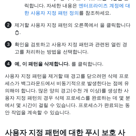
릭합니다. 자세한 내용은
엔터프라이즈 계정에 대
한 사용자 지정 패턴 정의
를 참조하세요.
제거할 사용자 지정 패턴의 오른쪽에서 을 클릭합니다
.
확인을 검토하고 사용자 지정 패턴과 관련된 열린 경
고를 처리하는 방법을 선택합니다.
예, 이 패턴을 삭제합니다.
를 클릭합니다.
사용자 지정 패턴을 제거할 때 경고를 닫으려면 삭제 프로
세스가 백그라운드에서 비동기적으로 발생한다는 점에 유
의해야 합니다. 많은 양의 경고(수천 개 이상)를 생성한 사
용자 지정 패턴의 경우 삭제 프로세스를 완료하는 데 몇 분
에서 몇 시간이 걸릴 수 있습니다. 프로세스가 완료되는 동
안 작업을 계속할 수 있습니다.
사용자 지정 패턴에 대한 푸시 보호 사