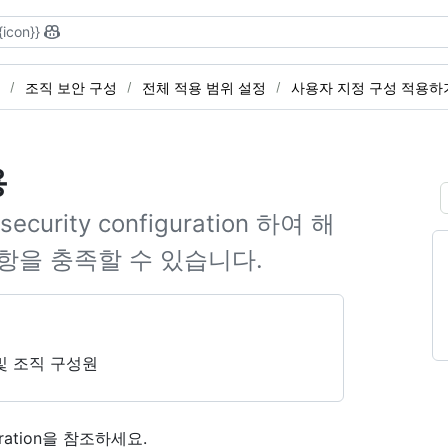
{icon}}
조직 보안 구성
전체 적용 범위 설정
사용자 지정 구성 적용하
용
rity configuration 하여 해
항을 충족할 수 있습니다.
및 조직 구성원
ration을
참조하세요.