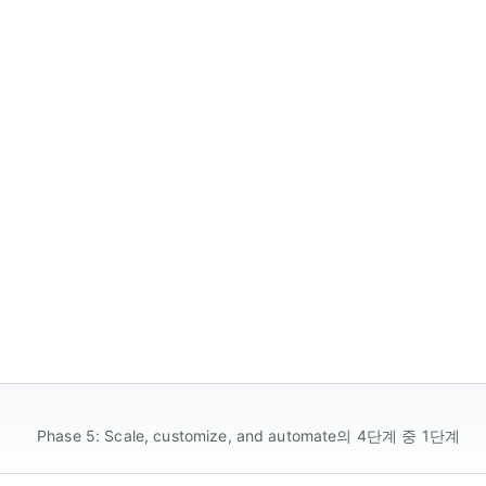
Phase 5: Scale, customize, and automate의 4단계 중 1단계