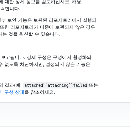
ecurity에 대한 상세 정보를 검토하십시오. 해당
클릭합니다.
scanning일부 보안 기능은 보관된 리포지토리에서 실행되
 또한 리포지토리가 나중에 보관되지 않은 경우
호된다는 것을 확신할 수 있습니다.
 보고됩니다. 강제 구성은 구성에서 활성화되
수 없도록 차단하지만, 설정되지 않은 기능은
의 결과(예:
또는
attached``attaching``failed
안 구성 상태
을 참조하세요.