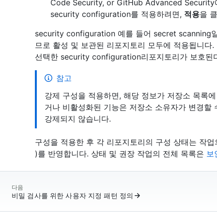
Code Security, or GitHub Advanced S
security configuration를 적용하려면,
적용
을 
security configuration 예를 들어 secret 
므로 활성 및 보관된 리포지토리 모두에 적용됩니다.
선택한 security configuration리포지토리가 보
참고
강제 구성을 적용하면, 해당 정보가 저장소 목록에
거나 비활성화된 기능은 저장소 소유자가 변경할 
강제되지 않습니다.
구성을 적용한 후 각 리포지토리의 구성 상태는 작업
)를 반영합니다. 상태 및 권장 작업의 전체 목록은
보
다음
비밀 검사를 위한 사용자 지정 패턴 정의