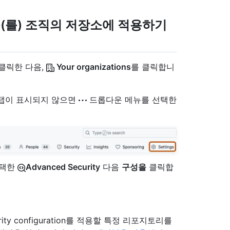
tion을(를) 조직의 저장소에 적용하기
 클릭한 다음,
Your organizations
를 클릭합니
" 탭이 표시되지 않으면
드롭다운 메뉴를 선택한
선택한
Advanced Security
다음
구성을
클릭합
ity configuration를 적용할 특정 리포지토리를