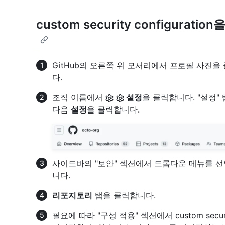
custom security configura
GitHub의 오른쪽 위 모서리에서 프로필 사진을
다.
조직 이름에서
설정
을 클릭합니다. "설정
다음
설정
을 클릭합니다.
사이드바의 "보안" 섹션에서 드롭다운 메뉴를 
니다.
리포지토리
탭을 클릭합니다.
필요에 따라 "구성 적용" 섹션에서 custom secur