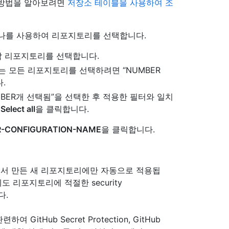
 방법을 알아보려면
저장소 테이블을 사용하여 조
하나를 사용하여 리포지토리를 선택합니다.
하려는 각 리포지토리를 선택합니다.
 모든 리포지토리를 선택하려면 “NUMBER
다.
MBER개 선택됨”을 선택한 후 적용한 필터와 일치
면
Select all
을 클릭합니다.
-CONFIGURATION-NAME
을 클릭합니다.
n은 조직에서 만든 새 리포지토리에만 자동으로 적용됩
 리포지토리에 적절한 security
다.
tHub Secret Protection, GitHub