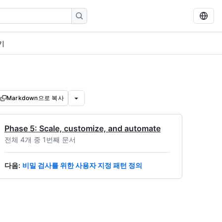
기
Markdown으로 복사
Phase 5: Scale, customize, and automate
전체 4개 중 1번째 문서
다음
:
비밀 검사를 위한 사용자 지정 패턴 정의