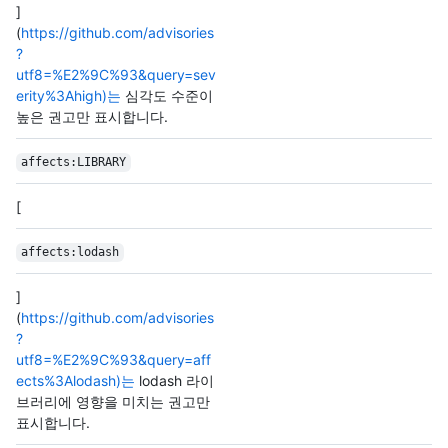
]
(
https://github.com/advisories
?
utf8=%E2%9C%93&query=sev
erity%3Ahigh)는
심각도 수준이
높은 권고만 표시합니다.
affects:LIBRARY
[
affects:lodash
]
(
https://github.com/advisories
?
utf8=%E2%9C%93&query=aff
ects%3Alodash)는
lodash 라이
브러리에 영향을 미치는 권고만
표시합니다.