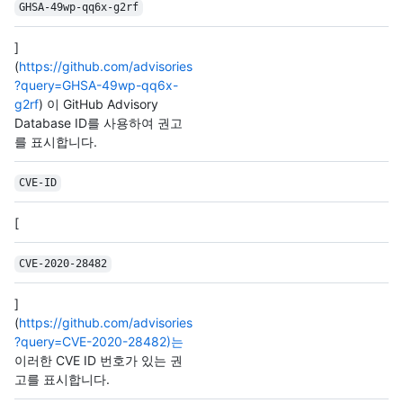
GHSA-49wp-qq6x-g2rf
]
(
https://github.com/advisories
?query=GHSA-49wp-qq6x-
g2rf
) 이 GitHub Advisory
Database ID를 사용하여 권고
를 표시합니다.
CVE-ID
[
CVE-2020-28482
]
(
https://github.com/advisories
?query=CVE-2020-28482)는
이러한 CVE ID 번호가 있는 권
고를 표시합니다.