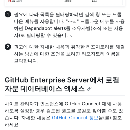
필요에 따라 목록을 필터링하려면 검색 창 또는 드롭
다운 메뉴를 사용합니다. "조직" 드롭다운 메뉴를 사용
하면 Dependabot alerts를 소유자별(조직 또는 사용
자)로 필터링할 수 있습니다.
권고에 대한 자세한 내용과 취약한 리포지토리를 해결
하는 방법에 대한 조언을 보려면 리포지토리 이름을
클릭합니다.
GitHub Enterprise Server에서 로컬
자문 데이터베이스 액세스
사이트 관리자가 인스턴스에 GitHub Connect 대해 사용
하도록 설정한 경우 검토된 권고를 로컬로 찾아볼 수도 있
습니다. 자세한 내용은
GitHub Connect 정보
을(를) 참조
하세요.