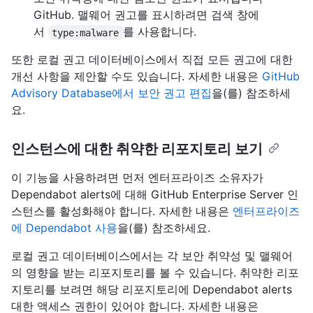
GitHub. 맬웨어 권고를 표시하려면 검색 창에
서
를 사용합니다.
type:malware
또한 로컬 권고 데이터베이스에서 직접 모든 권고에 대한
개선 사항을 제안할 수도 있습니다. 자세한 내용은
GitHub
Advisory Database에서 보안 권고 편집
을(를) 참조하세
요.
인스턴스에 대한 취약한 리포지토리 보기
이 기능을 사용하려면 먼저 엔터프라이즈 소유자가
Dependabot alerts에 대해 GitHub Enterprise Server 인
스턴스를 활성화해야 합니다. 자세한 내용은
엔터프라이즈
에 Dependabot 사용
을(를) 참조하세요.
로컬 권고 데이터베이스에서는 각 보안 취약성 및 맬웨어
의 영향을 받는 리포지토리를 볼 수 있습니다. 취약한 리포
지토리를 보려면 해당 리포지토리에 Dependabot alerts
대한 액세스 권한이 있어야 합니다. 자세한 내용은