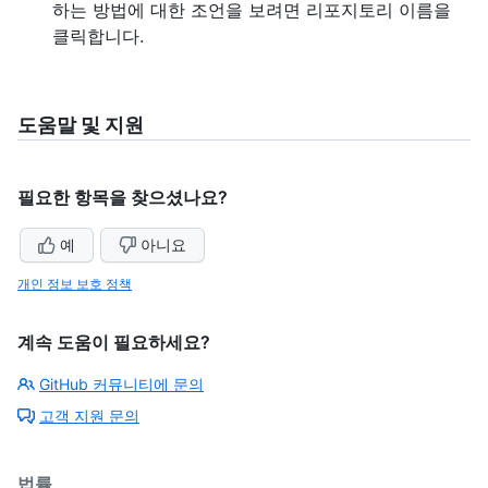
하는 방법에 대한 조언을 보려면 리포지토리 이름을
클릭합니다.
도움말 및 지원
필요한 항목을 찾으셨나요?
예
아니요
개인 정보 보호 정책
계속 도움이 필요하세요?
GitHub 커뮤니티에 문의
고객 지원 문의
법률