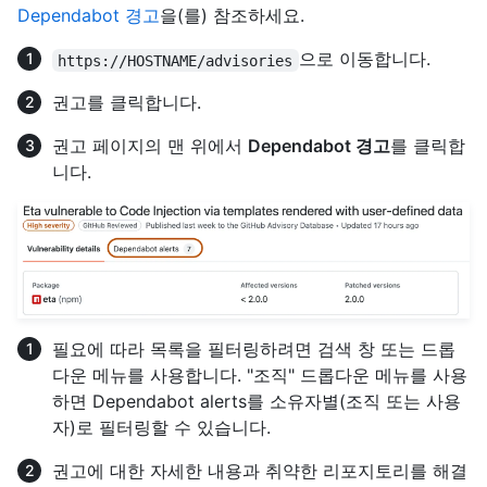
Dependabot 경고
을(를) 참조하세요.
으로 이동합니다.
https://HOSTNAME/advisories
권고를 클릭합니다.
권고 페이지의 맨 위에서
Dependabot 경고
를 클릭합
니다.
필요에 따라 목록을 필터링하려면 검색 창 또는 드롭
다운 메뉴를 사용합니다. "조직" 드롭다운 메뉴를 사용
하면 Dependabot alerts를 소유자별(조직 또는 사용
자)로 필터링할 수 있습니다.
권고에 대한 자세한 내용과 취약한 리포지토리를 해결