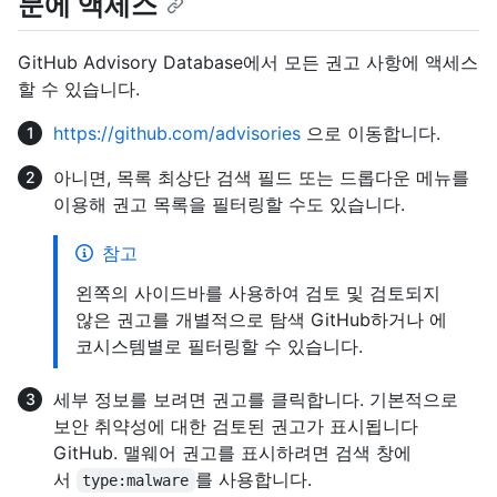
문에 액세스
GitHub Advisory Database에서 모든 권고 사항에 액세스
할 수 있습니다.
https://github.com/advisories
으로 이동합니다.
아니면, 목록 최상단 검색 필드 또는 드롭다운 메뉴를
이용해 권고 목록을 필터링할 수도 있습니다.
참고
왼쪽의 사이드바를 사용하여 검토 및 검토되지
않은 권고를 개별적으로 탐색 GitHub하거나 에
코시스템별로 필터링할 수 있습니다.
세부 정보를 보려면 권고를 클릭합니다. 기본적으로
보안 취약성에 대한 검토된 권고가 표시됩니다
GitHub. 맬웨어 권고를 표시하려면 검색 창에
서
를 사용합니다.
type:malware