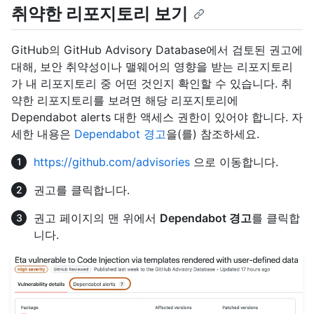
취약한 리포지토리 보기
GitHub의 GitHub Advisory Database에서 검토된 권고에
대해, 보안 취약성이나 맬웨어의 영향을 받는 리포지토리
가 내 리포지토리 중 어떤 것인지 확인할 수 있습니다. 취
약한 리포지토리를 보려면 해당 리포지토리에
Dependabot alerts 대한 액세스 권한이 있어야 합니다. 자
세한 내용은
Dependabot 경고
을(를) 참조하세요.
https://github.com/advisories
으로 이동합니다.
권고를 클릭합니다.
권고 페이지의 맨 위에서
Dependabot 경고
를 클릭합
니다.