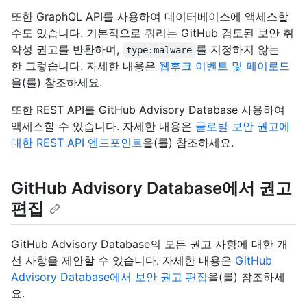
또한 GraphQL API를 사용하여 데이터베이스에 액세스할
수도 있습니다. 기본적으로 쿼리는 GitHub 검토된 보안 취
약성 권고를 반환하며,
를 지정하지 않는
type:malware
한 그렇습니다. 자세한 내용은
웹후크 이벤트 및 페이로드
을(를) 참조하세요.
또한 REST API를 GitHub Advisory Database 사용하여
액세스할 수 있습니다. 자세한 내용은
글로벌 보안 권고에
대한 REST API 엔드포인트
을(를) 참조하세요.
GitHub Advisory Database에서 권고
편집
GitHub Advisory Database의 모든 권고 사항에 대한 개
선 사항을 제안할 수 있습니다. 자세한 내용은
GitHub
Advisory Database에서 보안 권고 편집
을(를) 참조하세
요.