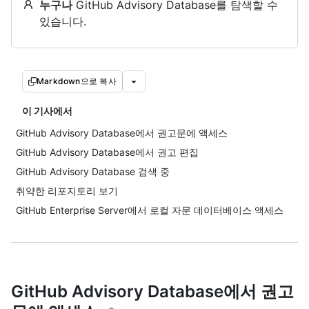
누구나
GitHub Advisory Database를 탐색할 수
있습니다.
Markdown으로 복사
이 기사에서
GitHub Advisory Database에서 권고문에 액세스
GitHub Advisory Database에서 권고 편집
GitHub Advisory Database 검색 중
취약한 리포지토리 보기
GitHub Enterprise Server에서 로컬 자문 데이터베이스 액세스
GitHub Advisory Database에서 권고