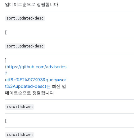
업데이트순으로 정렬합니다.
sort:updated-desc
[
sort:updated-desc
]
(
https://github.com/advisories
?
utf8=%E2%9C%93&query=sor
t%3Aupdated-desc)는
최신 업
데이트순으로 정렬합니다.
is:withdrawn
[
is:withdrawn