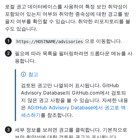
로컬 권고 데이터베이스를 사용하여 특정 보안 취약성이
포함되어 있는지 여부와 취약한 종속성에 대한 경고를 받
을지 여부를 확인할 수 있습니다. 취약한 리포지토리를 볼
수도 있습니다.
으로 이동합니다.
https://HOSTNAME/advisories
필요에 따라 목록을 필터링하려면 드롭다운 메뉴를 사
용합니다.
참고
검토된 권고만 나열되어 표시됩니다. GitHub
Advisory Database의 GitHub.com에서 검토되
지 않은 권고 사항을 볼 수 있습니다. 자세한 내용
은
AGitHub Advisory Database에서 권고로 액
세스하기
를 참조합니다.
세부 정보를 보려면 권고를 클릭합니다. 기본적으로
보안 취약성에 대한 검토된 권고가 표시됩니다