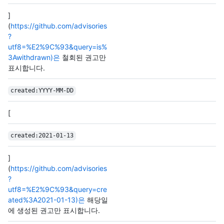
]
(
https://github.com/advisories
?
utf8=%E2%9C%93&query=is%
3Awithdrawn)은
철회된 권고만
표시합니다.
created:YYYY-MM-DD
[
created:2021-01-13
]
(
https://github.com/advisories
?
utf8=%E2%9C%93&query=cre
ated%3A2021-01-13)은
해당일
에 생성된 권고만 표시합니다.