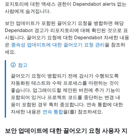
포지토리에 대한 액세스 권한이 Dependabot alerts 없는
사람에게 숨겨집니다.
보안 업데이트가 포함된 끌어오기 요청을 병합하면 해당
Dependabot 경고가 리포지토리에 대해 확인된 것으로 표
시됩니다. 끌어오기 요청에 대한 Dependabot 자세한 내용
은
종속성 업데이트에 대한 끌어오기 요청 관리
을 참조하
세요.
참고
끌어오기 요청이 병합되기 전에 검사가 수행되도록
자동화된 테스트와 수락 프로세스를 마련하는 것이
좋습니다. 업그레이드할 제안된 버전에 추가 기능이
포함되어 있거나 프로젝트 코드를 중단하는 변경 내
용이 포함된 경우 특히 중요합니다. 연속 통합에 대한
자세한 내용은
연속 통합
을(를) 참조하세요.
보안 업데이트에 대한 끌어오기 요청 사용자 지