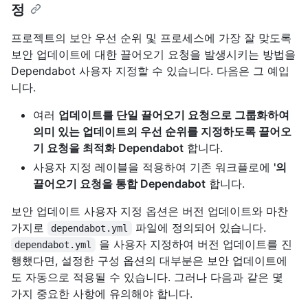
정
프로젝트의 보안 우선 순위 및 프로세스에 가장 잘 맞도록
보안 업데이트에 대한 끌어오기 요청을 발생시키는 방법을
Dependabot 사용자 지정할 수 있습니다. 다음은 그 예입
니다.
여러
업데이트를 단일 끌어오기 요청으로 그룹화하여
의미 있는 업데이트의 우선 순위를 지정하도록 끌어오
기 요청을 최적화 Dependabot
합니다.
사용자 지정 레이블을 적용하여 기존 워크플로에
'의
끌어오기 요청을 통합 Dependabot
합니다.
보안 업데이트 사용자 지정 옵션은 버전 업데이트와 마찬
가지로
파일에 정의되어 있습니다.
dependabot.yml
을 사용자 지정하여 버전 업데이트를 진
dependabot.yml
행했다면, 설정한 구성 옵션의 대부분은 보안 업데이트에
도 자동으로 적용될 수 있습니다. 그러나 다음과 같은 몇
가지 중요한 사항에 유의해야 합니다.