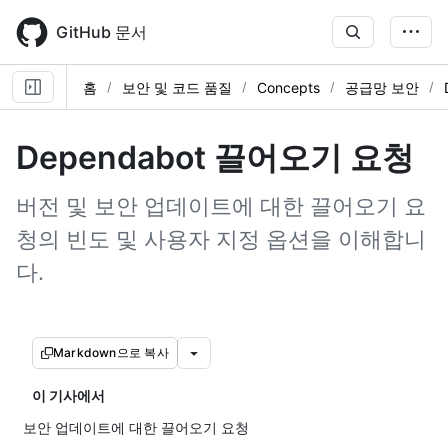
Skip
to
GitHub 문서
main
content
홈
보안 및 코드 품질
Concepts
공급망 보안
Dependabot 끌어오기 요청
버전 및 보안 업데이트에 대한 끌어오기 요
청의 빈도 및 사용자 지정 옵션을 이해합니
다.
Markdown으로 복사
이 기사에서
보안 업데이트에 대한 끌어오기 요청