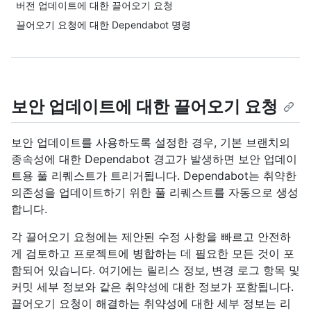
버전 업데이트에 대한 끌어오기 요청
끌어오기 요청에 대한 Dependabot 명령
보안 업데이트에 대한 끌어오기 요청
보안 업데이트를 사용하도록 설정한 경우, 기본 브랜치의
종속성에 대한 Dependabot 경고가 발생하면 보안 업데이
트용 풀 리퀘스트가 트리거됩니다. Dependabot는 취약한
의존성을 업데이트하기 위한 풀 리퀘스트를 자동으로 생성
합니다.
각 끌어오기 요청에는 제안된 수정 사항을 빠르고 안전하
게 검토하고 프로젝트에 병합하는 데 필요한 모든 것이 포
함되어 있습니다. 여기에는 릴리스 정보, 변경 로그 항목 및
커밋 세부 정보와 같은 취약성에 대한 정보가 포함됩니다.
끌어오기 요청이 해결하는 취약성에 대한 세부 정보는 리