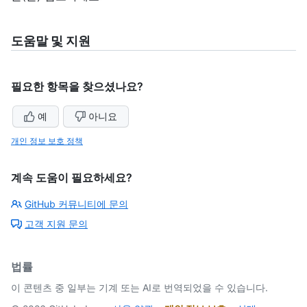
도움말 및 지원
필요한 항목을 찾으셨나요?
예
아니요
개인 정보 보호 정책
계속 도움이 필요하세요?
GitHub 커뮤니티에 문의
고객 지원 문의
법률
이 콘텐츠 중 일부는 기계 또는 AI로 번역되었을 수 있습니다.