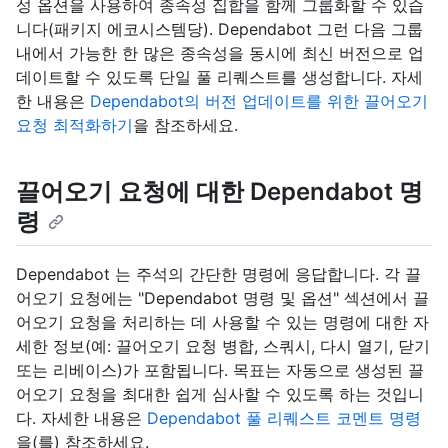
성 옵션을 사용하여 종속성 집합을 함께 그룹화할 수 있습
니다(패키지 에코시스템당). Dependabot 그런 다음 그룹
내에서 가능한 한 많은 종속성을 동시에 최신 버전으로 업
데이트할 수 있도록 단일 풀 리퀘스트를 생성합니다. 자세
한 내용은
Dependabot의 버전 업데이트를 위한 끌어오기
요청 최적화하기
을 참조하세요.
끌어오기 요청에 대한 Dependabot 명
령
Dependabot 는 주석의 간단한 명령에 응답합니다. 각 끌
어오기 요청에는 "Dependabot 명령 및 옵션" 섹션에서 끌
어오기 요청을 처리하는 데 사용할 수 있는 명령에 대한 자
세한 정보(예: 끌어오기 요청 병합, 스쿼시, 다시 열기, 닫기
또는 리베이스)가 포함됩니다. 목표는 자동으로 생성된 끌
어오기 요청을 최대한 쉽게 심사할 수 있도록 하는 것입니
다. 자세한 내용은
Dependabot 풀 리퀘스트 코멘트 명령
을(를) 참조하세요.