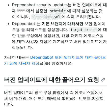
Dependabot security updates는 버전 업데이트에 대
해 **** 에서 설정한
에 따라 실행되는 것
schedule
이 아니라,
에 의해 트리거됩니다.
dependabot.yml
Dependabot 는
기본 브랜치에 대해서만
보안 업데이
트용 풀 리퀘스트를 생성합니다.
에 대
target-branch
한 값을 구성에서 설정하면, 해당 패키지 에코시스템
에 대한 사용자 지정은 기본적으로 버전 업데이트에만
적용됩니다.
자세한 내용은
Dependabot 보안 업데이트에 대한 끌어오
기 요청 사용자 지정
을(를) 참조하세요.
버전 업데이트에 대한 끌어오기 요청
버전 업데이트의 경우 구성 파일에서 각 에코시스템에서
새 버전(매일, 매주 또는 매월)을 확인하는 빈도를 지정합
니다.