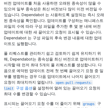
버전 업데이트를 처음 사용하면 오래된 종속성이 많을 수
있으며 일부 종속성은 최신 버전보다 많이 이전 버전일 수
있습니다. Dependabot 는 사용하도록 설정되는 즉시 오래
된 종속성을 확인합니다. 업데이트를 구성하는 매니페스트
파일의 수에 따라 구성 파일을 추가한 후 몇 분 내에 버전
업데이트에 대한 새 끌어오기 요청이 표시될 수 있습니다.
Dependabot 는 구성 파일의 후속 변경 내용에 대한 업데
이트도 실행합니다.
풀 리퀘스트를 관리하기 쉽고 검토하기 쉽게 유지하기 위
해, Dependabot는 종속성을 최신 버전으로 업데이트하기
시작할 때 먼저 최대 5개의 풀 리퀘스트를 생성합니다. 다
음으로 예약된 업데이트 전에 첫 번째 끌어오기 요청 중 일
부를 병합하는 경우 다음 업데이트에서 나머지 끌어오기
요청이 최대치까지 열립니다.
open-pull-requests-
구성 옵션
을 설정하여 열려 있는 끌어오기 요청의
limit
최대 수를 변경할 수 있습니다.
표시되는 끌어오기 요청 수를 더 줄이기 위해
구
groups