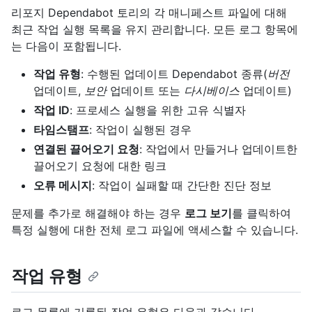
리포지 Dependabot 토리의 각 매니페스트 파일에 대해
최근 작업 실행 목록을 유지 관리합니다. 모든 로그 항목에
는 다음이 포함됩니다.
작업 유형
: 수행된 업데이트 Dependabot 종류(
버전
업데이트,
보안
업데이트 또는
다시베이스
업데이트)
작업 ID
: 프로세스 실행을 위한 고유 식별자
타임스탬프
: 작업이 실행된 경우
연결된 끌어오기 요청
: 작업에서 만들거나 업데이트한
끌어오기 요청에 대한 링크
오류 메시지
: 작업이 실패할 때 간단한 진단 정보
문제를 추가로 해결해야 하는 경우
로그 보기
를 클릭하여
특정 실행에 대한 전체 로그 파일에 액세스할 수 있습니다.
작업 유형