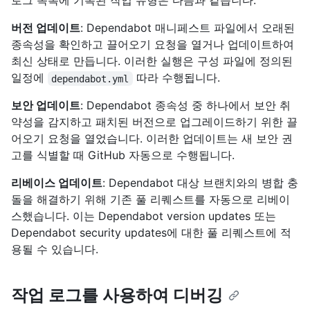
로그 목록에 기록된 작업 유형은 다음과 같습니다.
버전 업데이트
: Dependabot 매니페스트 파일에서 오래된
종속성을 확인하고 끌어오기 요청을 열거나 업데이트하여
최신 상태로 만듭니다. 이러한 실행은 구성 파일에 정의된
일정에
따라 수행됩니다.
dependabot.yml
보안 업데이트
: Dependabot 종속성 중 하나에서 보안 취
약성을 감지하고 패치된 버전으로 업그레이드하기 위한 끌
어오기 요청을 열었습니다. 이러한 업데이트는 새 보안 권
고를 식별할 때 GitHub 자동으로 수행됩니다.
리베이스 업데이트
: Dependabot 대상 브랜치와의 병합 충
돌을 해결하기 위해 기존 풀 리퀘스트를 자동으로 리베이
스했습니다. 이는 Dependabot version updates 또는
Dependabot security updates에 대한 풀 리퀘스트에 적
용될 수 있습니다.
작업 로그를 사용하여 디버깅