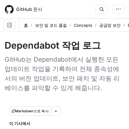
Skip
to
GitHub 문서
main
content
홈
보안 및 코드 품질
Concepts
공급망 보안
Dependabot 작업 로그
GitHub는 Dependabot에서 실행한 모든
업데이트 작업을 기록하여 전체 종속성에
서의 버전 업데이트, 보안 패치 및 자동 리
베이스를 파악할 수 있게 해줍니다.
Markdown으로 복사
이 기사에서