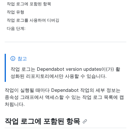
작업 로그에 포함된 항목
작업 유형
작업 로그를 사용하여 디버깅
다음 단계:
참고
작업 로그는 Dependabot version updates이(가) 활
성화된 리포지토리에서만 사용할 수 있습니다.
작업이 실행될 때마다 Dependabot 작업의 세부 정보는
종속성 그래프에서 액세스할 수 있는 작업 로그 목록에 캡
처됩니다.
작업 로그에 포함된 항목