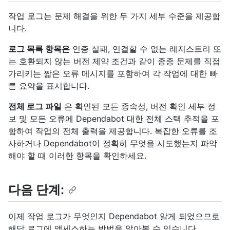
작업 로그는 문제 해결을 위한 두 가지 세부 수준을 제공합
니다.
로그 목록 항목은
인증 실패, 연결할 수 없는 레지스트리 또
는 호환되지 않는 버전 제약 조건과 같이 종종 문제를 직접
가리키는 짧은 오류 메시지를 포함하여 각 작업에 대한 빠
른 요약을 표시합니다.
전체 로그 파일
은 확인된 모든 종속성, 버전 확인 세부 정
보 및 모든 오류에 Dependabot 대한 전체 스택 추적을 포
함하여 작업의 전체 출력을 제공합니다. 복잡한 오류를 조
사하거나 Dependabot이 정확히 무엇을 시도했는지 파악
해야 할 때 이러한 항목을 확인하세요.
다음 단계:
이제 작업 로그가 무엇인지 Dependabot 알게 되었으므로
해당 로그에 액세스하는 방법을 알아볼 수 있습니다.