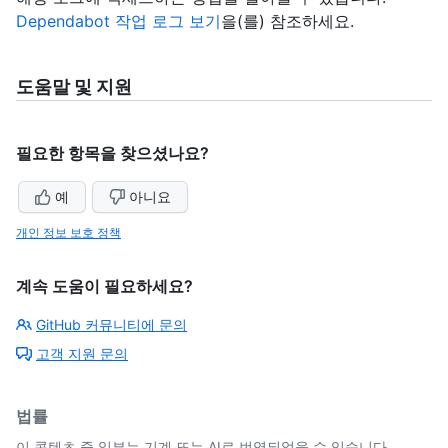
Dependabot 작업 로그 보기
을(를) 참조하세요.
도움말 및 지원
필요한 항목을 찾으셨나요?
예
아니요
개인 정보 보호 정책
계속 도움이 필요하세요?
GitHub 커뮤니티에 문의
고객 지원 문의
법률
이 콘텐츠 중 일부는 기계 또는 AI로 번역되었을 수 있습니다.