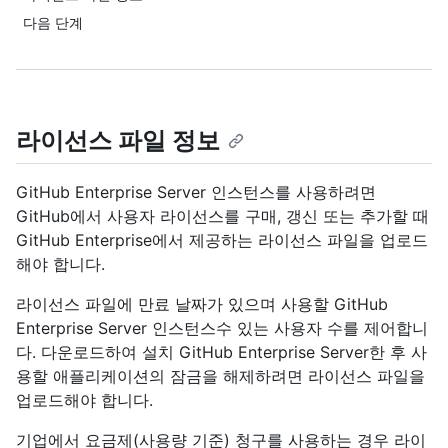
다음 단계
라이선스 파일 정보
GitHub Enterprise Server 인스턴스를 사용하려면
GitHub에서 사용자 라이선스를 구매, 갱신 또는 추가할 때
GitHub Enterprise에서 제공하는 라이선스 파일을 업로드
해야 합니다.
라이선스 파일에 만료 날짜가 있으며 사용할 GitHub
Enterprise Server 인스턴스수 있는 사용자 수를 제어합니
다. 다운로드하여 설치 GitHub Enterprise Server한 후 사
용할 애플리케이션의 잠금을 해제하려면 라이선스 파일을
업로드해야 합니다.
기업에서 요금제(사용량 기준) 청구를 사용하는 경우 라이