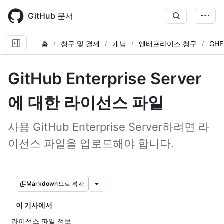
Skip
to
GitHub 문서
main
content
홈
청구 및 결제
개념
엔터프라이즈 청구
GH
GitHub Enterprise Server
에 대한 라이선스 파일
사용 GitHub Enterprise Server하려면 라
이선스 파일을 업로드해야 합니다.
Markdown으로 복사
이 기사에서
라이선스 파일 정보