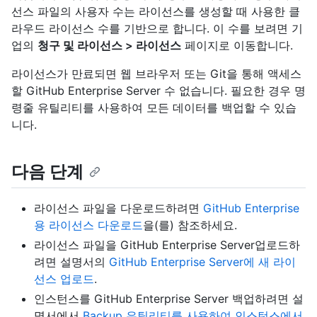
선스 파일의 사용자 수는 라이선스를 생성할 때 사용한 클
라우드 라이선스 수를 기반으로 합니다. 이 수를 보려면 기
업의
청구 및 라이선스 > 라이선스
페이지로 이동합니다.
라이선스가 만료되면 웹 브라우저 또는 Git을 통해 액세스
할 GitHub Enterprise Server 수 없습니다. 필요한 경우 명
령줄 유틸리티를 사용하여 모든 데이터를 백업할 수 있습
니다.
다음 단계
라이선스 파일을 다운로드하려면
GitHub Enterprise
용 라이선스 다운로드
을(를) 참조하세요.
라이선스 파일을 GitHub Enterprise Server업로드하
려면 설명서의
GitHub Enterprise Server에 새 라이
선스 업로드
.
인스턴스를 GitHub Enterprise Server 백업하려면 설
명서에서
Backup 유틸리티를 사용하여 인스턴스에서