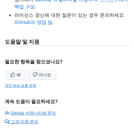
백업 구성
.
라이선스 갱신에 대한 질문이 있는 경우 문의하세요
GitHub의 영업 팀
.
도움말 및 지원
필요한 항목을 찾으셨나요?
예
아니요
개인 정보 보호 정책
계속 도움이 필요하세요?
GitHub 커뮤니티에 문의
고객 지원 문의