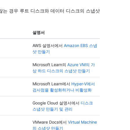
않는 경우 루트 디스크와 데이터 디스크의 스냅샷
설명서
AWS 설명서에서
Amazon EBS 스냅
샷 만들기
Microsoft Learn의
Azure VM의 가
상 하드 디스크의 스냅샷 만들기
Microsoft Learn에서
Hyper-V에서
검사점을 활성화하거나 비활성화
Google Cloud 설명서에서
디스크
스냅샷 만들기 및 관리
VMware Docs에서
Virtual Machine
의 스냅샷 만들기