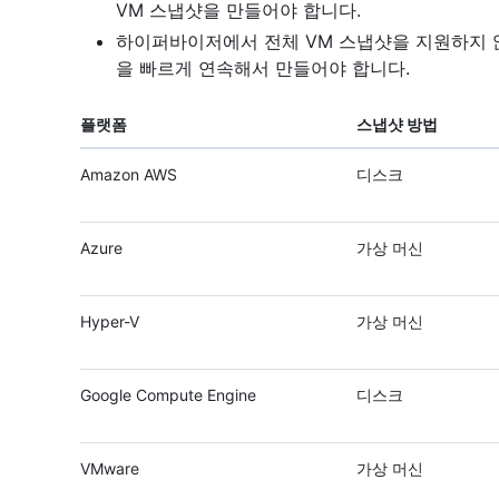
VM 스냅샷을 만들어야 합니다.
하이퍼바이저에서 전체 VM 스냅샷을 지원하지 
을 빠르게 연속해서 만들어야 합니다.
플랫폼
스냅샷 방법
Amazon AWS
디스크
Azure
가상 머신
Hyper-V
가상 머신
Google Compute Engine
디스크
VMware
가상 머신