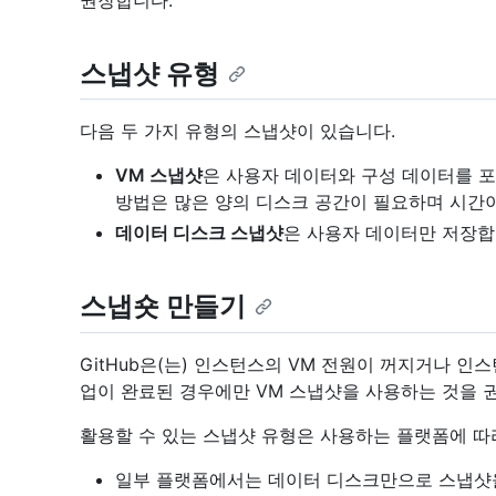
권장합니다.
스냅샷 유형
다음 두 가지 유형의 스냅샷이 있습니다.
VM 스냅샷
은 사용자 데이터와 구성 데이터를 포
방법은 많은 양의 디스크 공간이 필요하며 시간이
데이터 디스크 스냅샷
은 사용자 데이터만 저장합
스냅숏 만들기
GitHub은(는) 인스턴스의 VM 전원이 꺼지거나 
업이 완료된 경우에만 VM 스냅샷을 사용하는 것을 
활용할 수 있는 스냅샷 유형은 사용하는 플랫폼에 따
일부 플랫폼에서는 데이터 디스크만으로 스냅샷을