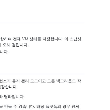
함하여 전체 VM 상태를 저장합니다. 이 스냅샷
 오래 걸립니다.
니다.
인스턴스가 유지 관리 모드이고 모든 백그라운드 작
권장합니다.
라 달라집니다.
 만들 수 없습니다. 해당 플랫폼의 경우 전체