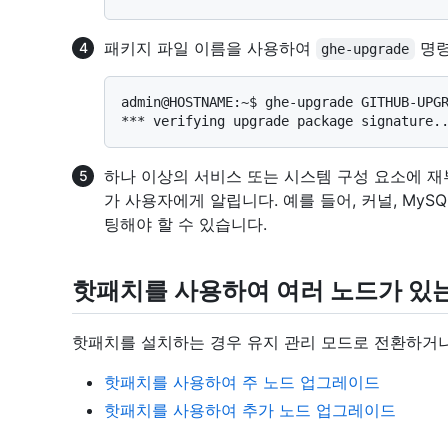
패키지 파일 이름을 사용하여
명령
ghe-upgrade
admin@HOSTNAME:~$ ghe-upgrade GITHUB-UPGR
하나 이상의 서비스 또는 시스템 구성 요소에 재
가 사용자에게 알립니다. 예를 들어, 커널, MySQL
팅해야 할 수 있습니다.
핫패치를 사용하여 여러 노드가 있
핫패치를 설치하는 경우 유지 관리 모드로 전환하거나
핫패치를 사용하여 주 노드 업그레이드
핫패치를 사용하여 추가 노드 업그레이드