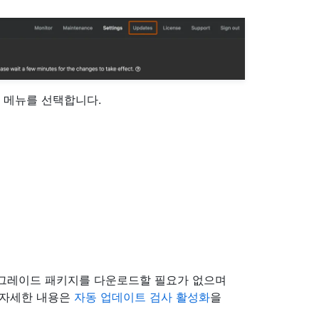
 메뉴를 선택합니다.
업그레이드 패키지를 다운로드할 필요가 없으며
 자세한 내용은
자동 업데이트 검사 활성화
을