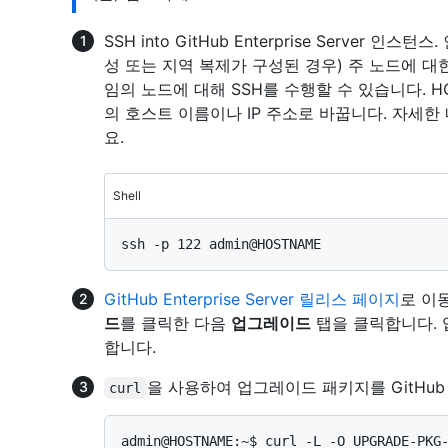
SSH into GitHub Enterprise Server
성 또는 지역 복제가 구성된 경우) 주 노드에 대
임의 노드에 대해 SSH를 수행할 수 있습니다. 
의 호스트 이름이나 IP 주소로 바꿉니다. 자세한
요.
Shell
GitHub Enterprise Server 릴리스 페이지
로 이
드
를 클릭한 다음
업그레이드
탭을 클릭합니다. 
합니다.
을 사용하여 업그레이드 패키지를 GitHub E
curl