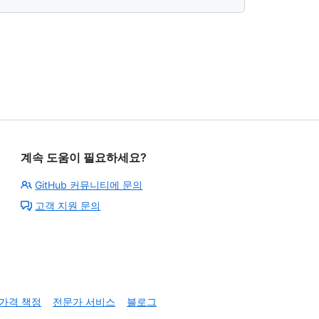
계속 도움이 필요하세요?
GitHub 커뮤니티에 문의
고객 지원 문의
가격 책정
전문가 서비스
블로그