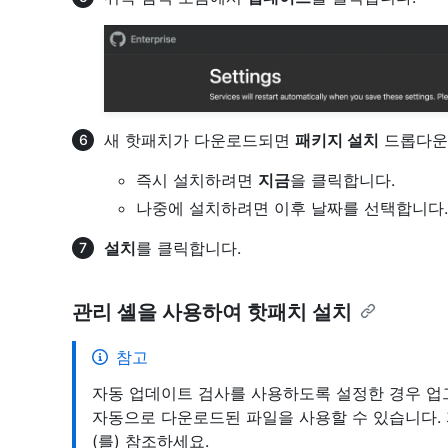
새 핫패치가 다운로드되면
패키지 설치
드롭다운
즉시 설치하려면
지금
을 클릭합니다.
나중에 설치하려면 이후 날짜를 선택합니다.
설치
를 클릭합니다.
관리 셸을 사용하여 핫패치 설치
참고
자동 업데이트 검사를 사용하도록 설정한 경우 
자동으로 다운로드된 파일을 사용할 수 있습니다.
(를) 참조하세요.