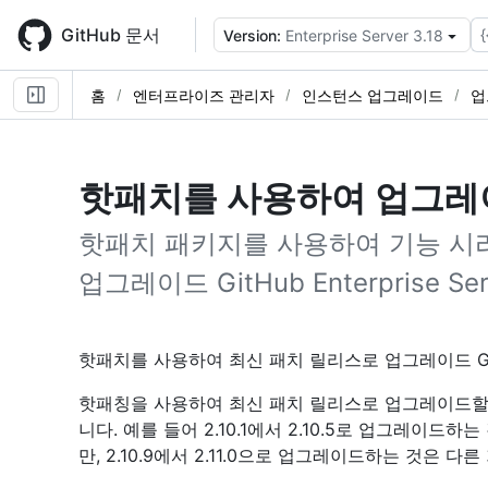
Skip
to
GitHub 문서
{
Version:
Enterprise Server 3.18
main
content
홈
엔터프라이즈 관리자
인스턴스 업그레이드
업
핫패치를 사용하여 업그레
핫패치 패키지를 사용하여 기능 시
업그레이드 GitHub Enterprise S
핫패치를 사용하여 최신 패치 릴리스로 업그레이드 GitHub 
핫패칭을 사용하여 최신 패치 릴리스로 업그레이드할
니다. 예를 들어 2.10.1에서 2.10.5로 업그레이
만, 2.10.9에서 2.11.0으로 업그레이드하는 것은