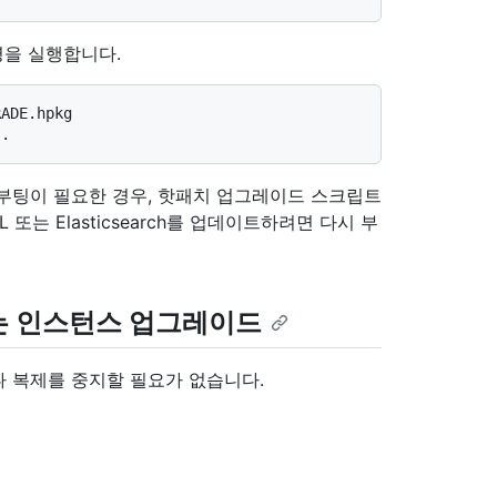
을 실행합니다.
ADE.hpkg

부팅이 필요한 경우, 핫패치 업그레이드 스크립트
 또는 Elasticsearch를 업데이트하려면 다시 부
는 인스턴스 업그레이드
 복제를 중지할 필요가 없습니다.