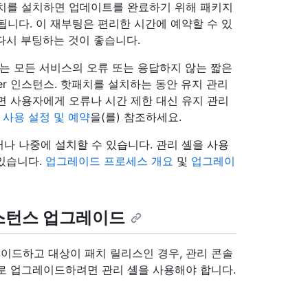
패치를 설치하면 업데이트를 완료하기 위해 패키지
됩니다. 이 재부팅은 편리한 시간에 예약할 수 있
 다시 부팅하는 것이 좋습니다.
또는 모든 서비스의 오류 또는 응답하지 않는 짧은
Server 인스턴스. 핫패치를 설치하는 동안 유지 관리
면 사용자에게 오류나 시간 제한 대신 유지 관리
 사용 설정 및 예약
을(를) 참조하세요.
나 나중에 설치할 수 있습니다. 관리 셸을 사용
있습니다.
업그레이드 프로세스 개요
및
업그레이
스턴스 업그레이드
이드하고 대상이 패치 릴리스인 경우, 관리 콘솔
로 업그레이드하려면 관리 셸을 사용해야 합니다.