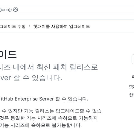
{icon}}
그레이드 수행
핫패치를 사용하여 업그레이드
이드
리즈 내에서 최신 패치 릴리스로
erver 할 수 있습니다.
핫
핫
Enterprise Server 할 수 있습니다.
 수 있지만 기능 릴리스는 업그레이드할 수 없습
드하는 것은 동일한 기능 시리즈에 속하므로 가능하지
 다른 기능 시리즈에 속하므로 불가능합니다.