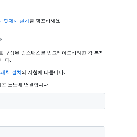
여 핫패치 설치
를 참조하세요.
드로 구성된 인스턴스를 업그레이드하려면 각 복제
니다.
핫패치 설치
의 지침에 따릅니다.
제본 노드에 연결합니다.