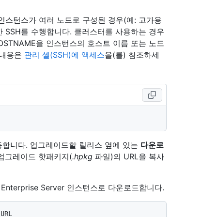
 인스턴스. 인스턴스가 여러 노드로 구성된 경우(예: 고가용
한 SSH를 수행합니다. 클러스터를 사용하는 경우
HOSTNAME을 인스턴스의 호스트 이름 또는 노드
 내용은
관리 셸(SSH)에 액세스
을(를) 참조하세
동합니다. 업그레이드할 릴리스 옆에 있는
다운로
업그레이드 핫패키지(
.hpkg
파일)의 URL을 복사
nterprise Server 인스턴스로 다운로드합니다.