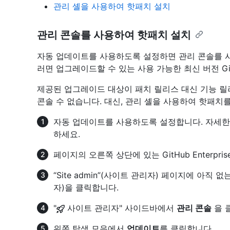
관리 셸을 사용하여 핫패치 설치
관리 콘솔를 사용하여 핫패치 설치
자동 업데이트를 사용하도록 설정하면 관리 콘솔를 
러면 업그레이드할 수 있는 사용 가능한 최신 버전 GitHub
제공된 업그레이드 대상이 패치 릴리스 대신 기능 릴
콘솔 수 없습니다. 대신, 관리 셸을 사용하여 핫패치
자동 업데이트를 사용하도록 설정합니다. 자세
하세요.
페이지의 오른쪽 상단에 있는 GitHub Enterpri
“Site admin”(사이트 관리자) 페이지에 아직
자)을 클릭합니다.
"
사이트 관리자" 사이드바에서
관리 콘솔
을 
위쪽 탐색 모음에서
업데이트
를 클릭합니다.