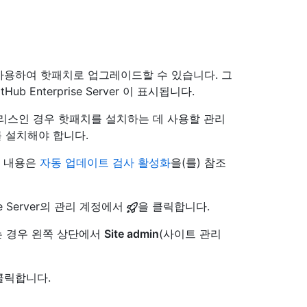
사용하여 핫패치로 업그레이드할 수 있습니다. 그
 Enterprise Server 이 표시됩니다.
리스인 경우 핫패치를 설치하는 데 사용할 관리
를 설치해야 합니다.
한 내용은
자동 업데이트 검사 활성화
을(를) 참조
se Server의 관리 계정에서
을 클릭합니다.
 없는 경우 왼쪽 상단에서
Site admin
(사이트 관리
클릭합니다.