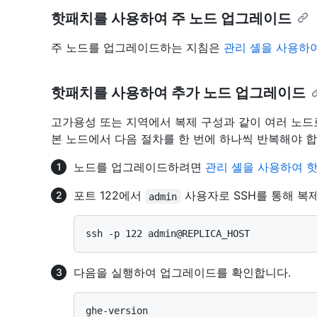
핫패치를 사용하여 주 노드 업그레이드
주 노드를 업그레이드하는 지침은
관리 셸을 사용하
핫패치를 사용하여 추가 노드 업그레이드
고가용성 또는 지역에서 복제 구성과 같이 여러 노
본 노드에서 다음 절차를 한 번에 하나씩 반복해야 합
노드를 업그레이드하려면
관리 셸을 사용하여 
포트 122에서
사용자로 SSH를 통해 복
admin
다음을 실행하여 업그레이드를 확인합니다.