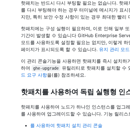
핫패치는 반드시 다시 부팅할 필요는 없습니다. 핫
를 다시 부팅해야 하는 경우 터미널에 메시지가 표시
지만, 특히 보안 수정 사항이 있는 경우 최대한 빨리
핫패치에는 구성 실행이 필요하며, 이로 인해 일부 
기간이 발생할 수 있습니다 GitHub Enterprise 
모드를 사용하도록 설정할 필요는 없지만, 이렇게 하
페이지가 표시되도록 할 수 있습니다.
유지 관리 모드
이 관리 콘솔기능을 사용하면 핫패치를 즉시 설치하거
하여
유틸리티로 핫패치를 설치할 수 
ghe-upgrade
드 요구 사항
을(를) 참조하세요.
핫패치를 사용하여 독립 실행형 인
핫패치를 사용하여 노드가 하나인 인스턴스를 업그레
를 사용하여 업그레이드할 수 있습니다. 기능 릴리스
를 사용하여 핫패치 설치 관리 콘솔