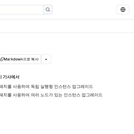
Markdown으로 복사
이 기사에서
패치를 사용하여 독립 실행형 인스턴스 업그레이드
패치를 사용하여 여러 노드가 있는 인스턴스 업그레이드