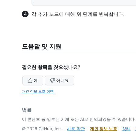
각 추가 노드에 대해 위 단계를 반복합니다.
도움말 및 지원
필요한 항목을 찾으셨나요?
예
아니요
개인 정보 보호 정책
법률
이 콘텐츠 중 일부는 기계 또는 AI로 번역되었을 수 있습니다.
©
2026
GitHub, Inc.
사용 약관
개인 정보 보호
상태