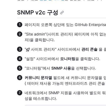
SNMP v2c 구성
페이지의 오른쪽 상단에 있는 GitHub Enterpri
“Site admin”(사이트 관리자) 페이지에 아직
자)을 클릭합니다.
"
사이트 관리자" 사이드바에서
관리 콘솔
을 
"설정" 사이드바에서
모니터링
을 클릭합니다.
“모니터링”에서
SNMP 사용
을 선택합니다.
커뮤니티 문자열
필드에 새 커뮤니티 문자열을 
{ 데이터 재사용 가능의 엔터프라이즈 관리 콘솔 
네트워크에서 SNMP 지원을 사용하여 별도의 워
성을 테스트합니다.