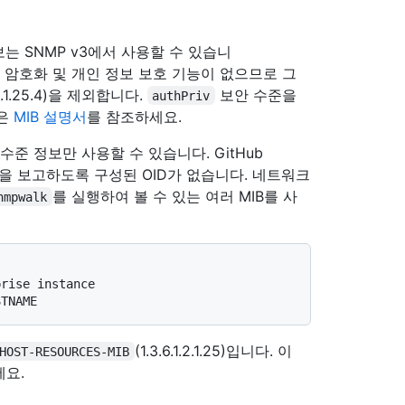
 SNMP v3에서 사용할 수 있습니
 암호화 및 개인 정보 보호 기능이 없으므로 그
2.1.25.4)을 제외합니다.
보안 수준을
authPriv
용은
MIB 설명서
를 참조하세요.
준 정보만 사용할 수 있습니다. GitHub
트릭을 보고하도록 구성된 OID가 없습니다. 네트워크
를 실행하여 볼 수 있는 여러 MIB를 사
nmpwalk
prise instance
STNAME
(1.3.6.1.2.1.25)입니다. 이
HOST-RESOURCES-MIB
세요.