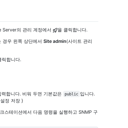
se Server의 관리 계정에서
을 클릭합니다.
 없는 경우 왼쪽 상단에서
Site admin
(사이트 관리
클릭합니다.
입력합니다. 비워 두면 기본값은
입니다.
public
설정 저장 }
크스테이션에서 다음 명령을 실행하고 SNMP 구