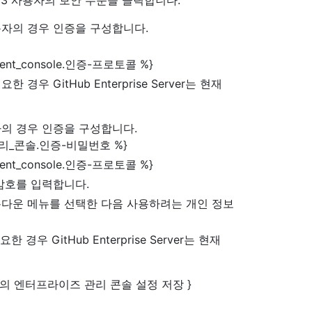
용자의 경우 인증을 구성합니다.
ent_console.인증-프로토콜 %}
우 GitHub Enterprise Server는 현재
자의 경우 인증을 구성합니다.
리_콘솔.인증-비밀번호 %}
ent_console.인증-프로토콜 %}
 암호를 입력합니다.
다운 메뉴를 선택한 다음 사용하려는 개인 정보
우 GitHub Enterprise Server는 현재
능의 엔터프라이즈 관리 콘솔 설정 저장 }