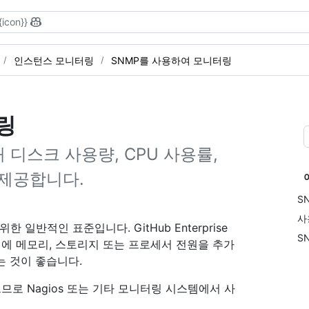
{icon}}
인스턴스 모니터링
SNMP를 사용하여 모니터링
링
 통해 디스크 사용량, CPU 사용률,
 제공합니다.
S
사
일반적인 표준입니다. GitHub Enterprise
S
신에 메모리, 스토리지 또는 프로세서 전원을 추가
는 것이 좋습니다.
 있으므로 Nagios 또는 기타 모니터링 시스템에서 사