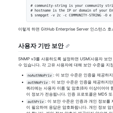
# 
community-string is your community str
# 
hostname is the IP or domain of your E
$ 
snmpget -v 2c -c COMMUNITY-STRING -O e
이렇게 하면 GitHub Enterprise Server 인스
사용자 기반 보안
SNMP v3를 사용하도록 설정하면 USM(사용자 보
수 있습니다. 각 고유 사용자에 대해 보안 수준을 지
: 이 보안 수준은 인증을 제공하
noAuthNoPriv
: 이 보안 수준은 인증을 제공하지
authNoPriv
쿼리에는 사용자 이름 및 암호(8자 이상이어야 함
이 정보가 전송됩니다. 인증 프로토콜은 MD5 또
: 이 보안 수준은 인증과 개인 정보를
authPriv
이 필요하며 응답은 암호화됩니다. 개인 정보 암