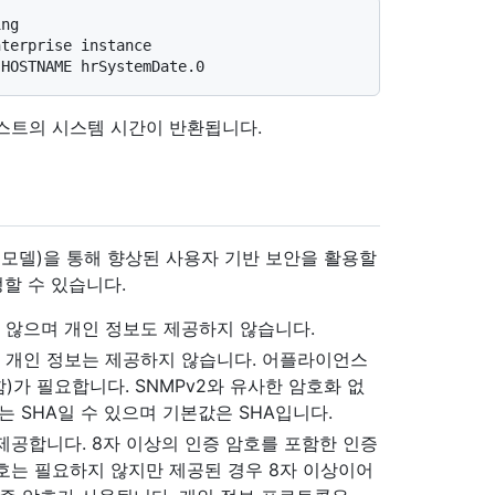
ing
nterprise instance
 HOSTNAME hrSystemDate.0
턴스 호스트의 시스템 시간이 반환됩니다.
안 모델)을 통해 향상된 사용자 기반 보안을 활용할
정할 수 있습니다.
지 않으며 개인 정보도 제공하지 않습니다.
만 개인 정보는 제공하지 않습니다. 어플라이언스
)가 필요합니다. SNMPv2와 유사한 암호화 없
는 SHA일 수 있으며 기본값은 SHA입니다.
 제공합니다. 8자 이상의 인증 암호를 포함한 인증
호는 필요하지 않지만 제공된 경우 8자 이상이어