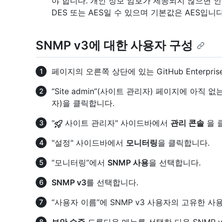
야 합니다. 개인 정보 암호가 제공되지 않으면 
DES 또는 AES일 수 있으며 기본값은 AES입니다
SNMP v3에 대한 사용자 구성
페이지의 오른쪽 상단에 있는 GitHub Enterpri
“Site admin”(사이트 관리자) 페이지에 아직
자)을 클릭합니다.
"
사이트 관리자" 사이드바에서
관리 콘솔
을 
"설정" 사이드바에서
모니터링
을 클릭합니다.
“모니터링”에서
SNMP 사용
을 선택합니다.
SNMP v3
를 선택합니다.
“사용자 이름”에 SNMP v3 사용자의 고유한 
보안 수준
드롭다운 메뉴를 선택한 다음 SNMP 