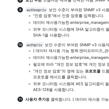
보안 수준이 부여된 SNMP v3 사
authnopriv
"인증 암호"에서 인증 암호를 입력합니다.
데이터 재사용가능한.enterprise_managem
외부 모니터링 시스템에 SHA 알고리즘이 필요한 경
SHA-1을 사용합니다.
보안 수준이 부여된 SNMP v3 사용
authpriv
{ 데이터 재사용 가능 항목.엔터프라이즈_관
데이터 재사용가능한.enterprise_managem
필요에 따라 “개인 정보 암호”에 개인 정보
“개인 정보 암호”의 옆에 있는
프로토콜
드롭
프로토콜 메서드를 클릭합니다.
외부 모니터링 시스템에 AES 알고리즘이 필요한 경
AES-128을 사용합니다.
사용자 추가
를 클릭합니다. { 데이터 재사용 가