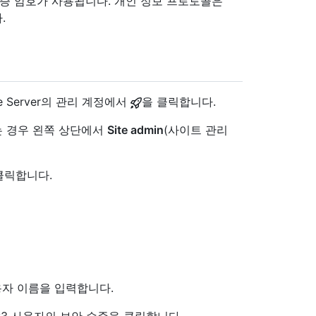
인증 암호가 사용됩니다. 개인 정보 프로토콜은
.
se Server의 관리 계정에서
을 클릭합니다.
 없는 경우 왼쪽 상단에서
Site admin
(사이트 관리
클릭합니다.
사용자 이름을 입력합니다.
v3 사용자의 보안 수준을 클릭합니다.