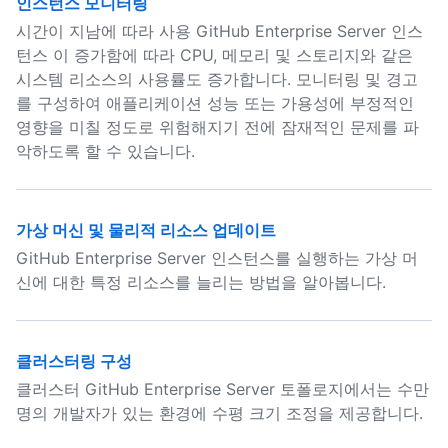
인스턴스 모니터링
시간이 지남에 따라 사용 GitHub Enterprise Server 인스
턴스 이 증가함에 따라 CPU, 메모리 및 스토리지와 같은
시스템 리소스의 사용률도 증가합니다. 모니터링 및 경고
를 구성하여 애플리케이션 성능 또는 가용성에 부정적인
영향을 미칠 정도로 위험해지기 전에 잠재적인 문제를 파
악하도록 할 수 있습니다.
가상 머신 및 물리적 리소스 업데이트
GitHub Enterprise Server 인스턴스를 실행하는 가상 머
신에 대한 특정 리소스를 늘리는 방법을 알아봅니다.
클러스터링 구성
클러스터 GitHub Enterprise Server 토폴로지에서는 수만
명의 개발자가 있는 환경에 수평 크기 조정을 제공합니다.