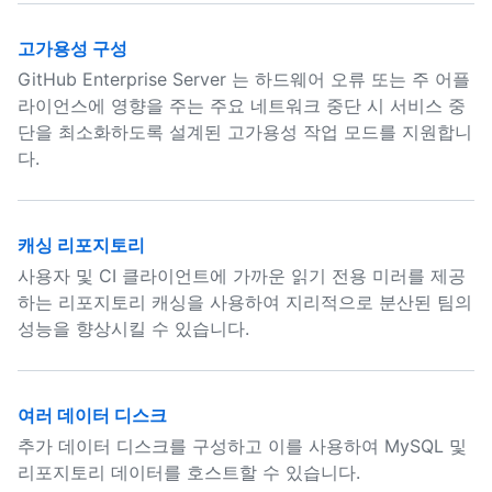
고가용성 구성
GitHub Enterprise Server 는 하드웨어 오류 또는 주 어플
라이언스에 영향을 주는 주요 네트워크 중단 시 서비스 중
단을 최소화하도록 설계된 고가용성 작업 모드를 지원합니
다.
캐싱 리포지토리
사용자 및 CI 클라이언트에 가까운 읽기 전용 미러를 제공
하는 리포지토리 캐싱을 사용하여 지리적으로 분산된 팀의
성능을 향상시킬 수 있습니다.
여러 데이터 디스크
추가 데이터 디스크를 구성하고 이를 사용하여 MySQL 및
리포지토리 데이터를 호스트할 수 있습니다.