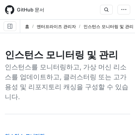
Skip
to
GitHub 문서
main
content
홈
엔터프라이즈 관리자
인스턴스 모니터링 및 관리
인스턴스 모니터링 및 관리
인스턴스를 모니터링하고, 가상 머신 리소
스를 업데이트하고, 클러스터링 또는 고가
용성 및 리포지토리 캐싱을 구성할 수 있습
니다.