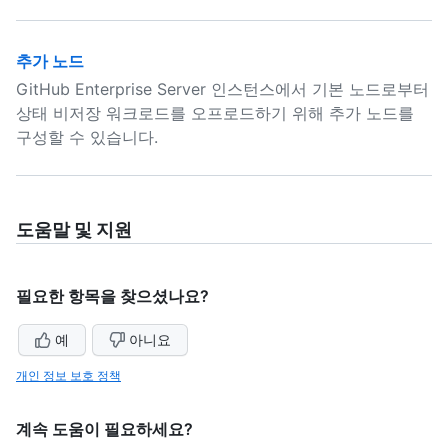
추가 노드
GitHub Enterprise Server 인스턴스에서 기본 노드로부터
상태 비저장 워크로드를 오프로드하기 위해 추가 노드를
구성할 수 있습니다.
도움말 및 지원
필요한 항목을 찾으셨나요?
예
아니요
개인 정보 보호 정책
계속 도움이 필요하세요?