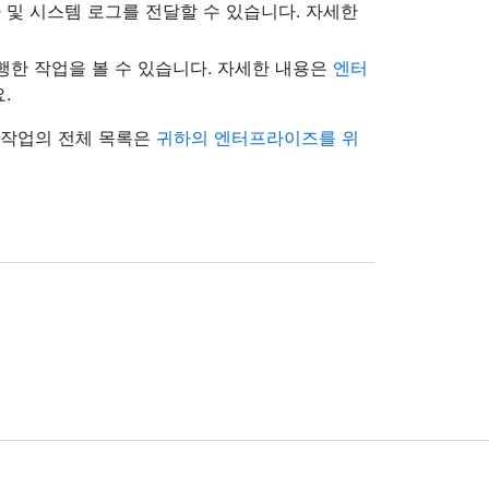
및 시스템 로그를 전달할 수 있습니다. 자세한
행한 작업을 볼 수 있습니다. 자세한 내용은
엔터
.
 작업의 전체 목록은
귀하의 엔터프라이즈를 위