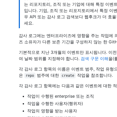
는 리포지토리, 조직 또는 기업에 대해 특정 이벤트
입니다. 기업, 조직 또는 리포지토리에서 특정 이
우 API 또는 감사 로그 검색보다 웹후크가 더 효
세요.
감사 로그에는 엔터프라이즈에 영향을 주는 작업에 
즈 소유자가 다른 보존 기간을 구성하지 않는 한 Git
기본적으로 지난 3개월의 이벤트만 표시됩니다. 이
여 날짜 범위를 지정해야 합니다.
검색 구문 이해
을(
각 감사 로그 항목의 이름은 이벤트 범주, 작업 유형
은
범주에 대한
작업을 참조합니다.
repo
create
각 감사 로그 항목에는 다음과 같은 이벤트에 대한 
작업이 수행된 enterprise 또는 조직
작업을 수행한 사용자(행위자)
작업의 영향을 받는 사용자