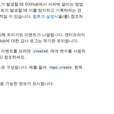
가 발생할 때 GitHub에서 서버에 알리는 방법
벤트가 발생할 때 이를 탐지하고 기록하려는 경
율적일 수 있습니다.
웹후크 설명서
을(를) 참조하
의해 트리거된 이벤트가 나열됩니다. 엔터프라이
Hub에 대한 감사 로그는 무기한 유지됩니다.
전 이벤트를 보려면
매개 변수를 사용하
created
를) 참조하세요.
으로 구성됩니다. 예를 들어
항목
repo.create
적용 가능한 정보가 표시됩니다.