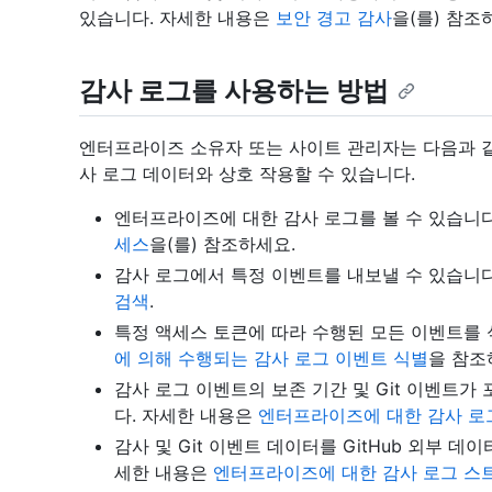
있습니다. 자세한 내용은
보안 경고 감사
을(를) 참조
감사 로그를 사용하는 방법
엔터프라이즈 소유자 또는 사이트 관리자는 다음과 
사 로그 데이터와 상호 작용할 수 있습니다.
엔터프라이즈에 대한 감사 로그를 볼 수 있습니
세스
을(를) 참조하세요.
감사 로그에서 특정 이벤트를 내보낼 수 있습니
검색
.
특정 액세스 토큰에 따라 수행된 모든 이벤트를 
에 의해 수행되는 감사 로그 이벤트 식별
을 참조
감사 로그 이벤트의 보존 기간 및 Git 이벤트가
다. 자세한 내용은
엔터프라이즈에 대한 감사 로
감사 및 Git 이벤트 데이터를 GitHub 외부 
세한 내용은
엔터프라이즈에 대한 감사 로그 스