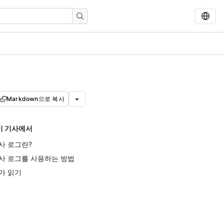
Markdown으로 복사
이 기사에서
사 로그란?
사 로그를 사용하는 방법
가 읽기