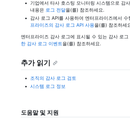
기업에서 타사 호스팅 모니터링 시스템으로 감사 
내용은
로그 전달
을(를) 참조하세요.
감사 로그 API를 사용하여 엔터프라이즈에서 수
프라이즈의 감사 로그 API 사용
을(를) 참조하세요
엔터프라이즈 감사 로그에 표시될 수 있는 감사 로그
한 감사 로그 이벤트
을(를) 참조하세요.
추가 읽기
조직의 감사 로그 검토
시스템 로그 정보
도움말 및 지원