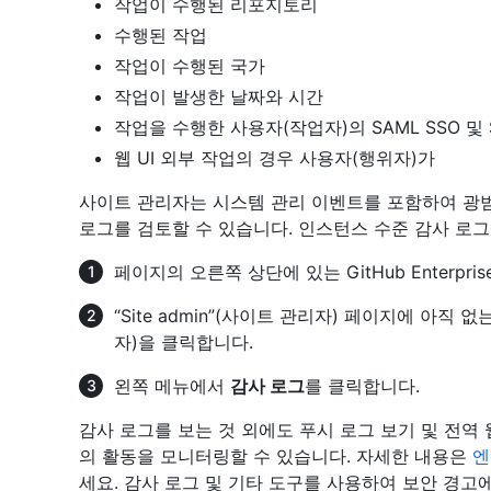
작업이 수행된 리포지토리
수행된 작업
작업이 수행된 국가
작업이 발생한 날짜와 시간
작업을 수행한 사용자(작업자)의 SAML SSO 및 S
웹 UI 외부 작업의 경우 사용자(행위자)가
사이트 관리자는 시스템 관리 이벤트를 포함하여 광
로그를 검토할 수 있습니다. 인스턴스 수준 감사 로
페이지의 오른쪽 상단에 있는 GitHub Enterpri
“Site admin”(사이트 관리자) 페이지에 아직
자)을 클릭합니다.
왼쪽 메뉴에서
감사 로그
를 클릭합니다.
감사 로그를 보는 것 외에도 푸시 로그 보기 및 전
의 활동을 모니터링할 수 있습니다. 자세한 내용은
엔
세요. 감사 로그 및 기타 도구를 사용하여 보안 경