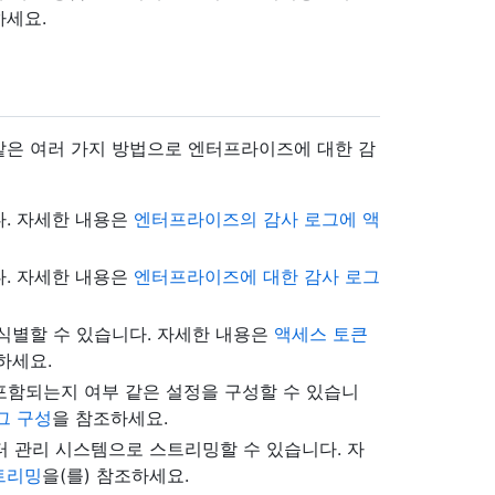
하세요.
같은 여러 가지 방법으로 엔터프라이즈에 대한 감
다. 자세한 내용은
엔터프라이즈의 감사 로그에 액
다. 자세한 내용은
엔터프라이즈에 대한 감사 로그
식별할 수 있습니다. 자세한 내용은
액세스 토큰
하세요.
 포함되는지 여부 같은 설정을 구성할 수 있습니
그 구성
을 참조하세요.
데이터 관리 시스템으로 스트리밍할 수 있습니다. 자
트리밍
을(를) 참조하세요.