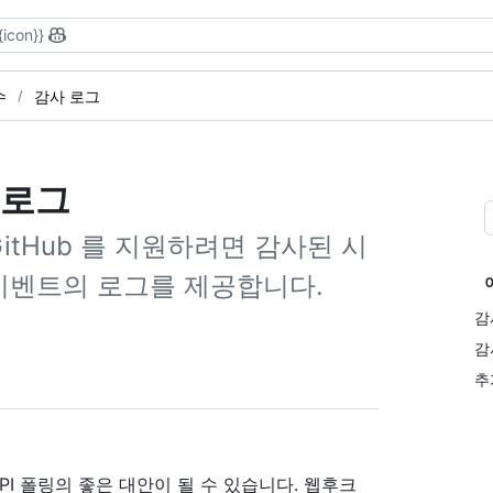
{icon}}
수
감사 로그
 로그
itHub 를 지원하려면 감사된 시
 이벤트의 로그를 제공합니다.
감
감
추
PI 폴링의 좋은 대안이 될 수 있습니다. 웹후크