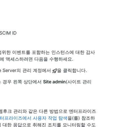
CIM ID
범위한 이벤트를 포함하는 인스턴스에 대한 감사
그에 액세스하려면 다음을 수행하세요.
se Server의 관리 계정에서
을 클릭합니다.
 없는 경우 왼쪽 상단에서
Site admin
(사이트 관리
역 웹후크 관리와 같은 다른 방법으로 엔터프라이즈
터프라이즈에서 사용자 작업 탐색
을(를) 참조하
고에 대한 응답으로 취해진 조치를 모니터링할 수도