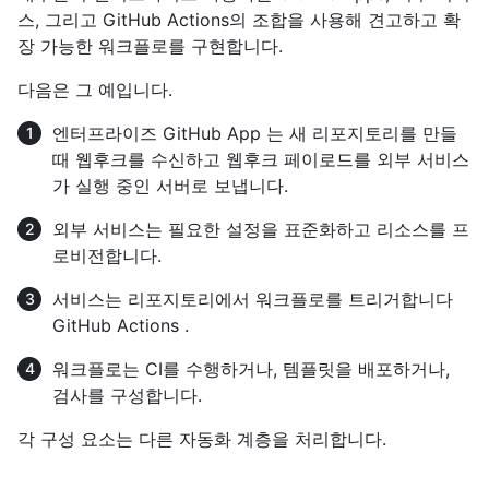
스, 그리고 GitHub Actions의 조합을 사용해 견고하고 확
장 가능한 워크플로를 구현합니다.
다음은 그 예입니다.
엔터프라이즈 GitHub App 는 새 리포지토리를 만들
때 웹후크를 수신하고 웹후크 페이로드를 외부 서비스
가 실행 중인 서버로 보냅니다.
외부 서비스는 필요한 설정을 표준화하고 리소스를 프
로비전합니다.
서비스는 리포지토리에서 워크플로를 트리거합니다
GitHub Actions .
워크플로는 CI를 수행하거나, 템플릿을 배포하거나,
검사를 구성합니다.
각 구성 요소는 다른 자동화 계층을 처리합니다.