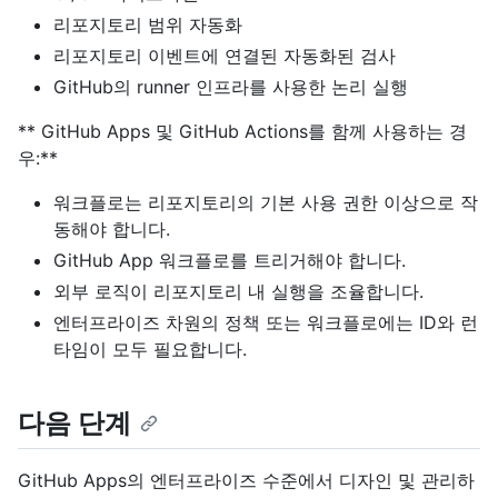
리포지토리 범위 자동화
리포지토리 이벤트에 연결된 자동화된 검사
GitHub의 runner 인프라를 사용한 논리 실행
** GitHub Apps 및 GitHub Actions를 함께 사용하는 경
우:**
워크플로는 리포지토리의 기본 사용 권한 이상으로 작
동해야 합니다.
GitHub App 워크플로를 트리거해야 합니다.
외부 로직이 리포지토리 내 실행을 조율합니다.
엔터프라이즈 차원의 정책 또는 워크플로에는 ID와 런
타임이 모두 필요합니다.
다음 단계
GitHub Apps의 엔터프라이즈 수준에서 디자인 및 관리하