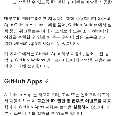
고 작동할 수 있도록 ID, 권한 및 이벤트 배달을 제공합
니다.
대부분의 엔터프라이즈 자동화는 함께 사용합니다 GitHub
AppsGitHub Actions . 예를 들어, GitHub Actions에서 실
행 중인 워크플로는 여러 리포지토리 또는 조직 전반에서
작업을 수행할 수 있게 해 주는 수명이 짧은 토큰을 얻기
위해 GitHub App를 사용할 수 있습니다.
이 가이드에서는 GitHub Apps외부 자동화, 상호 보완 방
법 및 GitHub Actions 엔터프라이즈에서 각각을 사용하는
경우에 대해 설명합니다.
GitHub Apps
A GitHub App 는 리포지토리, 조직 또는 엔터프라이즈에
서 자동화하는 데 필요한
ID, 권한 및 웹후크 이벤트를
제공
합니다. GitHub Apps 자체는 로직을
실행하지
않으며, 다
른 시스템이 이를 실행할 수 있도록 합니다.