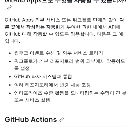
GitHub Apps으로 무엇을 사용할 수 있습니까?
GitHub Apps 외부 서비스 또는 워크플로 단계와 같이
다
른 곳에서 작성하는 자동화
가 부여한 권한 내에서 API에
GitHub 대해 작동할 수 있도록 허용합니다. 다음은 그 예
입니다.
웹후크 이벤트 수신 및 외부 서비스 트리거
워크플로가 기본 리포지토리 범위 외부에서 작동하도
록 설정
GitHub 타사 시스템과 통합
여러 리포지토리에서 변경 내용 조정
엔터프라이즈 수준 활동을 모니터링하는 수명이 긴 봇
또는 서비스 실행
GitHub Actions