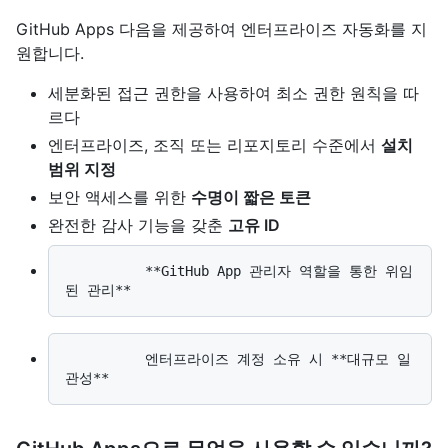
GitHub Apps 다음을 제공하여 엔터프라이즈 자동화를 지
원합니다.
세분화된 접근 권한을 사용하여 최소 권한 원칙을 따
르다
엔터프라이즈, 조직 또는 리포지토리 수준에서
설치
범위 지정
보안 액세스를 위한
수명이 짧은 토큰
완전한 감사 기능을 갖춘
고유 ID
          **GitHub App 관리자 역할을 통한 위임
          엔터프라이즈 계정 소유 시 **대규모 일