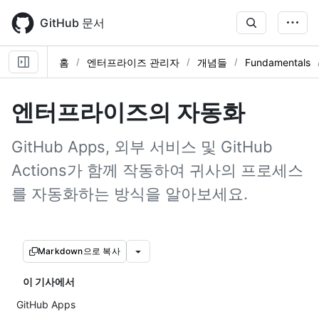
Skip
to
GitHub 문서
main
content
홈
엔터프라이즈 관리자
개념들
Fundamentals
엔터프라이즈의 자동화
GitHub Apps, 외부 서비스 및 GitHub
Actions가 함께 작동하여 귀사의 프로세스
를 자동화하는 방식을 알아보세요.
Markdown으로 복사
이 기사에서
GitHub Apps