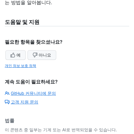
는
방법을 알아봅니다.
도움말 및 지원
필요한 항목을 찾으셨나요?
예
아니요
개인 정보 보호 정책
계속 도움이 필요하세요?
GitHub 커뮤니티에 문의
고객 지원 문의
법률
이 콘텐츠 중 일부는 기계 또는 AI로 번역되었을 수 있습니다.