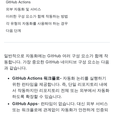
GitHub Actions
외부 자동화 및 서비스
이러한 구성 요소가 함께 작동하는 방법
각 유형의 자동화를 사용해야 하는 경우
다음 단계
일반적으로 자동화에는 GitHub 여러 구성 요소가 함께 작
동합니다. 가장 중요한 GitHub 네이티브 구성 요소는 다음
과 같습니다.
GitHub Actions 워크플로-
자동화 논리를 실행하기
위한 런타임을 제공합니다. 즉, 단일 리포지토리 내에
서 작동하지만 리포지토리 전체 또는 외부에서 자동화
하도록 확장할 수 있습니다.
GitHub Apps
- 런타임이 없습니다. 대신 외부 서비스
또는 워크플로에 관계없이 자동화가 안전하게 인증되