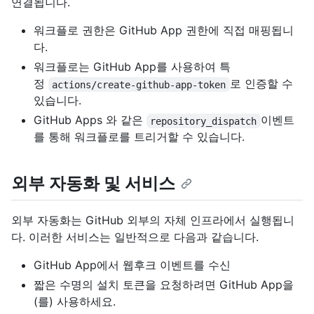
연결됩니다.
워크플로 권한은 GitHub App 권한에 직접 매핑됩니
다.
워크플로는 GitHub App를 사용하여 특
정
로 인증할 수
actions/create-github-app-token
있습니다.
GitHub Apps 와 같은
이벤트
repository_dispatch
를 통해 워크플로를 트리거할 수 있습니다.
외부 자동화 및 서비스
외부 자동화는 GitHub 외부의 자체 인프라에서 실행됩니
다. 이러한 서비스는 일반적으로 다음과 같습니다.
GitHub App에서 웹후크 이벤트를 수신
짧은 수명의 설치 토큰을 요청하려면 GitHub App을
(를) 사용하세요.