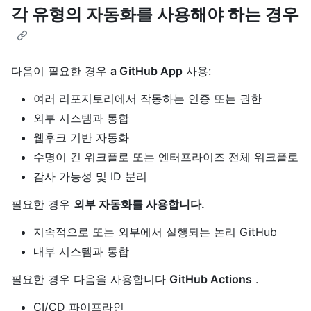
각 유형의 자동화를 사용해야 하는 경우
다음이 필요한 경우
a GitHub App
사용:
여러 리포지토리에서 작동하는 인증 또는 권한
외부 시스템과 통합
웹후크 기반 자동화
수명이 긴 워크플로 또는 엔터프라이즈 전체 워크플로
감사 가능성 및 ID 분리
필요한 경우
외부 자동화를 사용합니다.
지속적으로 또는 외부에서 실행되는 논리 GitHub
내부 시스템과 통합
필요한 경우 다음을 사용합니다
GitHub Actions
.
CI/CD 파이프라인