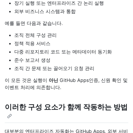
장기 실행 또는 엔터프라이즈 간 논리 실행
외부 비즈니스 시스템과 통합
예를 들면 다음과 같습니다.
조직 전체 구성 관리
정책 적용 서비스
다중 리포지토리 코드 또는 메타데이터 동기화
준수 보고서 생성
조직 간 문제 또는 끌어오기 요청 관리
이 모든 것은 실행이
아닌
GitHub Apps인증, 신원 확인 및
이벤트 처리에 의존합니다.
이러한 구성 요소가 함께 작동하는 방법
대부분의 엔터프라이즈 자동화는 GitHub Apps, 외부 서비