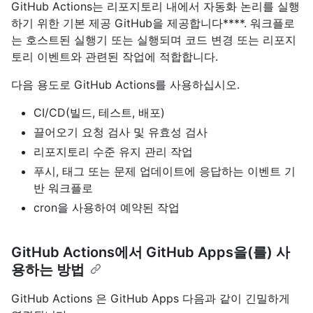
GitHub Actions는 리포지토리 내에서 자동화 논리를 실행
하기 위한 기본 제공 GitHub을 제공합니다****. 워크플로
는 호스트된 실행기 또는 실행되며 코드 변경 또는 리포지
토리 이벤트와 관련된 작업에 적합합니다.
다음 용도로 GitHub Actions를 사용하십시오.
CI/CD(빌드, 테스트, 배포)
끌어오기 요청 검사 및 유효성 검사
리포지토리 수준 유지 관리 작업
푸시, 태그 또는 문제 업데이트에 응답하는 이벤트 기
반 워크플로
cron을 사용하여 예약된 작업
GitHub Actions에서 GitHub Apps을(를) 사
용하는 방법
GitHub Actions 은 GitHub Apps 다음과 같이 긴밀하게