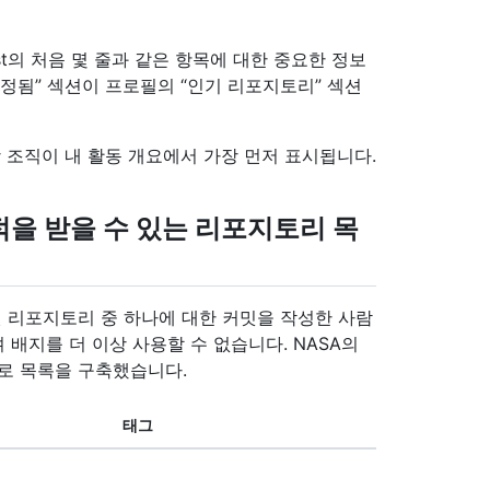
t의 처음 몇 줄과 같은 항목에 대한 중요한 정보
정됨” 섹션이 프로필의 “인기 리포지토리” 섹션
 조직이 내 활동 개요에서 가장 먼저 표시됩니다.
자 업적을 받을 수 있는 리포지토리 목
 나열된 리포지토리 중 하나에 대한 커밋을 작성한 사람
배지를 더 이상 사용할 수 없습니다. NASA의
기반으로 목록을 구축했습니다.
태그