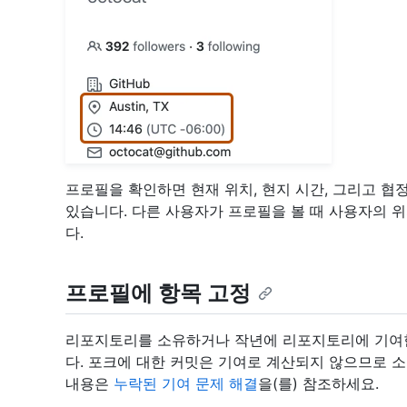
프로필을 확인하면 현재 위치, 현지 시간, 그리고 협정
있습니다. 다른 사용자가 프로필을 볼 때 사용자의 위
다.
프로필에 항목 고정
리포지토리를 소유하거나 작년에 리포지토리에 기여한
다. 포크에 대한 커밋은 기여로 계산되지 않으므로 소
내용은
누락된 기여 문제 해결
을(를) 참조하세요.