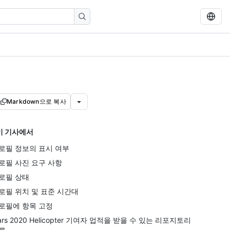
Markdown으로 복사
이 기사에서
로필 정보의 표시 여부
로필 사진 요구 사항
로필 상태
로필 위치 및 표준 시간대
로필에 항목 고정
ars 2020 Helicopter 기여자 업적을 받을 수 있는 리포지토리