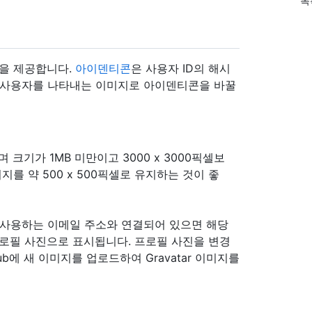
목
n"을 제공합니다.
아이덴티콘
은 사용자 ID의 해시
. 사용자를 나타내는 이미지로 아이덴티콘을 바꿀
며 크기가 1MB 미만이고 3000 x 3000픽셀보
를 약 500 x 500픽셀로 유지하는 것이 좋
Hub에 사용하는 이메일 주소와 연결되어 있으면 해당
프로필 사진으로 표시됩니다. 프로필 사진을 변경
Hub에 새 이미지를 업로드하여 Gravatar 이미지를