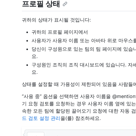
프로필 상태
귀하의 상태가 표시될 것입니다:
귀하의 프로필 페이지에서
사용자가 사용자 이름 또는 아바타 위로 마우스
당신이 구성원으로 있는 팀의 팀 페이지에 있습
요.
구성원인 조직의 조직 대시보드에 있습니다. 자
요.
상태를 설정할 때 가용성이 제한되어 있음을 사람들에
“사용 중” 옵션을 선택하면 사용자 이름을 @menti
기 요청 검토를 요청하는 경우 사용자 이름 옆에 있
속한 모든 팀에 할당된 끌어오기 요청에 대한 자동 
드 검토 설정 관리
을(를) 참조하세요.