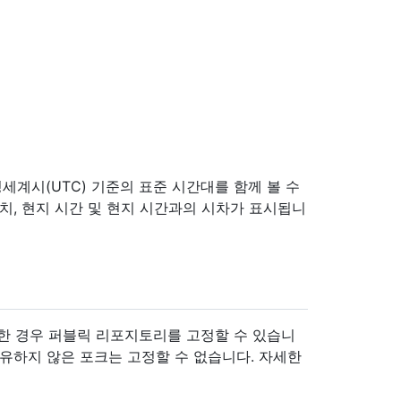
세계시(UTC) 기준의 표준 시간대를 함께 볼 수
치, 현지 시간 및 현지 시간과의 시차가 표시됩니
 경우 퍼블릭 리포지토리를 고정할 수 있습니
유하지 않은 포크는 고정할 수 없습니다. 자세한