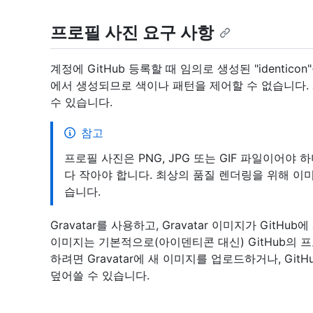
프로필 사진 요구 사항
계정에 GitHub 등록할 때 임의로 생성된 "identico
에서 생성되므로 색이나 패턴을 제어할 수 없습니다
수 있습니다.
참고
프로필 사진은 PNG, JPG 또는 GIF 파일이어야 하
다 작아야 합니다. 최상의 품질 렌더링을 위해 이미지
습니다.
Gravatar를 사용하고, Gravatar 이미지가 Git
이미지는 기본적으로(아이덴티콘 대신) GitHub의 
하려면 Gravatar에 새 이미지를 업로드하거나, Git
덮어쓸 수 있습니다.