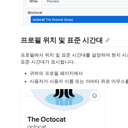
프로필 위치 및 표준 시간대
프로필에서 위치 및 표준 시간대를 설정하여 현지 시
표준 시간대가 표시됩니다.
귀하의 프로필 페이지에서
사용자가 사용자 이름 또는 아바타 위로 마우스