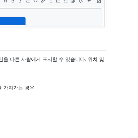
간을 다른 사람에게 표시할 수 있습니다. 위치 및
를 가져가는 경우