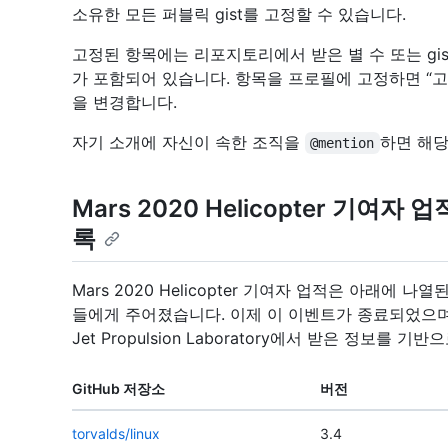
소유한 모든 퍼블릭 gist를 고정할 수 있습니다.
고정된 항목에는 리포지토리에서 받은 별 수 또는 gis
가 포함되어 있습니다. 항목을 프로필에 고정하면 “고
을 변경합니다.
자기 소개에 자신이 속한 조직을
하면 해당
@mention
Mars 2020 Helicopter 기여
록
Mars 2020 Helicopter 기여자 업적은 아래에
들에게 주어졌습니다. 이제 이 이벤트가 종료되었으며 
Jet Propulsion Laboratory에서 받은 정보를 
GitHub 저장소
버전
torvalds/linux
3.4