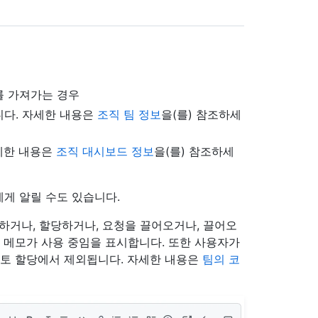
를 가져가는 경우
니다. 자세한 내용은
조직 팀 정보
을(를) 참조하세
세한 내용은
조직 대시보드 정보
을(를) 참조하세
게 알릴 수도 있습니다.
on하거나, 할당하거나, 요청을 끌어오거나, 끌어오
는 메모가 사용 중임을 표시합니다. 또한 사용자가
검토 할당에서 제외됩니다. 자세한 내용은
팀의 코