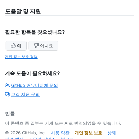
도움말 및 지원
필요한 항목을 찾으셨나요?
예
아니요
개인 정보 보호 정책
계속 도움이 필요하세요?
GitHub 커뮤니티에 문의
고객 지원 문의
법률
이 콘텐츠 중 일부는 기계 또는 AI로 번역되었을 수 있습니다.
©
2026
GitHub, Inc.
사용 약관
개인 정보 보호
상태