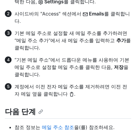
택한 다음,
Settings
를 클릭합니다.
사이드바의 "Access" 섹션에서
Emails
를 클릭합니
다.
기본 메일 주소로 설정할 새 메일 주소를 추가하려면
“메일 주소 추가”에서 새 메일 주소를 입력하고
추가
를
클릭합니다.
“기본 메일 주소”에서 드롭다운 메뉴를 사용하여 기본
메일 주소로 설정할 메일 주소를 클릭한 다음,
저장
을
클릭합니다.
계정에서 이전 전자 메일 주소를 제거하려면 이전 전
자 메일 옆을 클릭합니다
.
다음 단계
참조 정보는
메일 주소 참조
을(를) 참조하세요.