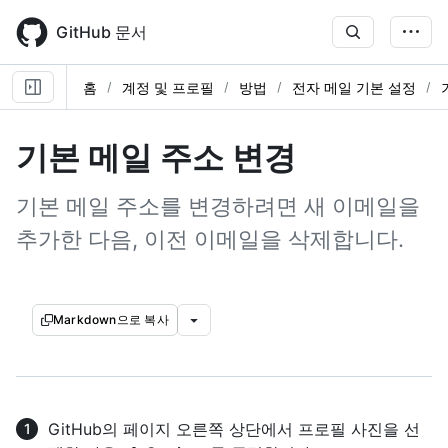
Skip
to
GitHub 문서
main
content
홈
계정 및 프로필
방법
전자 메일 기본 설정
기본 메일 주소 변경
기본 메일 주소를 변경하려면 새 이메일을
추가한 다음, 이전 이메일을 삭제합니다.
Markdown으로 복사
GitHub의 페이지 오른쪽 상단에서 프로필 사진을 선