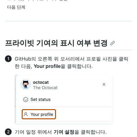
다음 단계
프라이빗 기여의 표시 여부 변경
GitHub의 오른쪽 위 모서리에서 프로필 사진을 클릭
한 다음,
Your profile
을 클릭합니다.
기여 일정 위에서
기여 설정
을 클릭합니다.