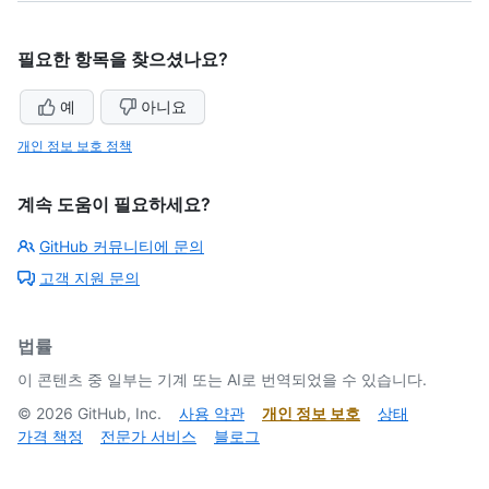
필요한 항목을 찾으셨나요?
예
아니요
개인 정보 보호 정책
계속 도움이 필요하세요?
GitHub 커뮤니티에 문의
고객 지원 문의
법률
이 콘텐츠 중 일부는 기계 또는 AI로 번역되었을 수 있습니다.
©
2026
GitHub, Inc.
사용 약관
개인 정보 보호
상태
가격 책정
전문가 서비스
블로그