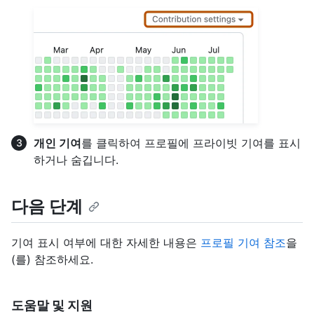
개인 기여
를 클릭하여 프로필에 프라이빗 기여를 표시
하거나 숨깁니다.
다음 단계
기여 표시 여부에 대한 자세한 내용은
프로필 기여 참조
을
(를) 참조하세요.
도움말 및 지원