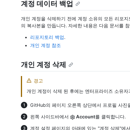
계정 데이터 백업
개인 계정을 삭제하기 전에 계정 소유의 모든 리포지토리
의 복사본을 만듭니다. 자세한 내용은 다음 문서를 
리포지토리 백업
.
개인 계정 참조
개인 계정 삭제
경고
개인 계정이 삭제 된 후에는 엔터프라이즈 소유자
GitHub의 페이지 오른쪽 상단에서 프로필 사진
왼쪽 사이드바에서
Account
를 클릭합니다.
계정 설정 페이지의 아래에 있는 "계정 삭제"에