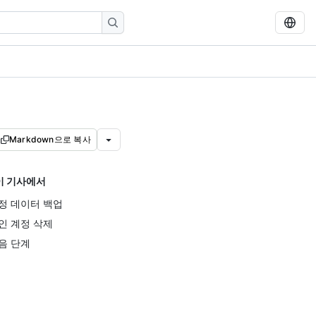
Markdown으로 복사
이 기사에서
정 데이터 백업
인 계정 삭제
음 단계