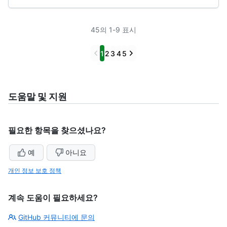
45의 1-9 표시
Previous
Next
1
2
3
4
5
도움말 및 지원
필요한 항목을 찾으셨나요?
예
아니요
개인 정보 보호 정책
계속 도움이 필요하세요?
GitHub 커뮤니티에 문의