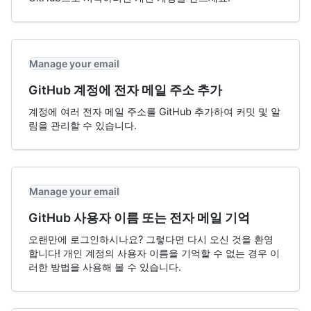
Manage your email
GitHub 계정에 전자 메일 주소 추가
계정에 여러 전자 메일 주소를 GitHub 추가하여 커밋 및 알
림을 관리할 수 있습니다.
Manage your email
GitHub 사용자 이름 또는 전자 메일 기억
오랜만에 로그인하시나요? 그렇다면 다시 오신 것을 환영
합니다! 개인 계정의 사용자 이름을 기억할 수 없는 경우 이
러한 방법을 사용해 볼 수 있습니다.