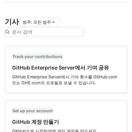
기사
범주
:
모든 범주
Track your contributions
GitHub Enterprise Server에서 기여 공유
GitHub Enterprise Server에서 기여 횟수를 GitHub.com
또는 GHE.com의 프로필로 보낼 수 있습니다.
Set up your account
GitHub 계정 만들기
GitHub으로 시작하려면 개인 계정을 만드세요.