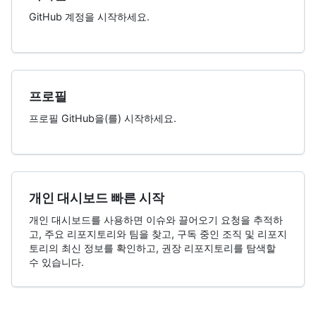
GitHub 계정을 시작하세요.
프로필
프로필 GitHub을(를) 시작하세요.
개인 대시보드 빠른 시작
개인 대시보드를 사용하면 이슈와 끌어오기 요청을 추적하
고, 주요 리포지토리와 팀을 찾고, 구독 중인 조직 및 리포지
토리의 최신 정보를 확인하고, 권장 리포지토리를 탐색할
수 있습니다.