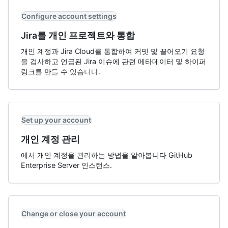
Configure account settings
Jira를 개인 프로젝트와 통합
개인 계정과 Jira Cloud를 통합하여 커밋 및 끌어오기 요청
을 검사하고 언급된 Jira 이슈에 관련 메타데이터 및 하이퍼
링크를 만들 수 있습니다.
Set up your account
개인 계정 관리
에서 개인 계정을 관리하는 방법을 알아봅니다 GitHub
Enterprise Server 인스턴스.
Change or close your account