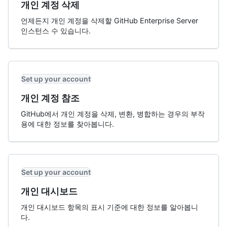
개인 계정 삭제
언제든지 개인 계정을 삭제할 GitHub Enterprise Server
인스턴스 수 있습니다.
Set up your account
개인 계정 참조
GitHub에서 개인 계정을 삭제, 변환, 병합하는 경우의 부작
용에 대한 정보를 찾아봅니다.
Set up your account
개인 대시보드
개인 대시보드 항목의 표시 기준에 대한 정보를 알아봅니
다.