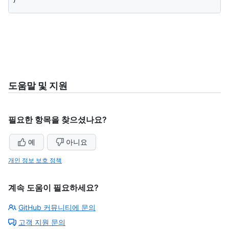
도움말 및 지원
필요한 항목을 찾으셨나요?
예
아니요
개인 정보 보호 정책
계속 도움이 필요하세요?
GitHub 커뮤니티에 문의
고객 지원 문의