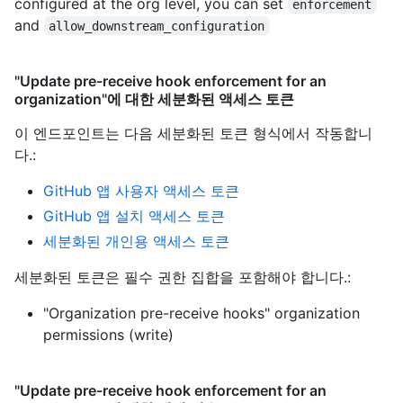
configured at the org level, you can set
enforcement
and
allow_downstream_configuration
"Update pre-receive hook enforcement for an
organization"에 대한 세분화된 액세스 토큰
이 엔드포인트는 다음 세분화된 토큰 형식에서 작동합니
다.
:
GitHub 앱 사용자 액세스 토큰
GitHub 앱 설치 액세스 토큰
세분화된 개인용 액세스 토큰
세분화된 토큰은 필수 권한 집합을 포함해야 합니다.:
"Organization pre-receive hooks" organization
permissions (write)
"Update pre-receive hook enforcement for an