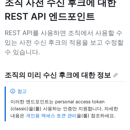
조직 사전 수신 후크에 대한
REST API 엔드포인트
REST API를 사용하면 조직에서 사용할 수
있는 사전 수신 후크의 적용을 보고 수정할
수 있습니다.
조직의 미리 수신 후크에 대한 정보
참고
이러한 엔드포인트는 personal access token
(classic)을(를) 사용하는 인증만 지원합니다. 자세한
내용은
개인용 액세스 토큰 관리
을(를) 참조하세요.