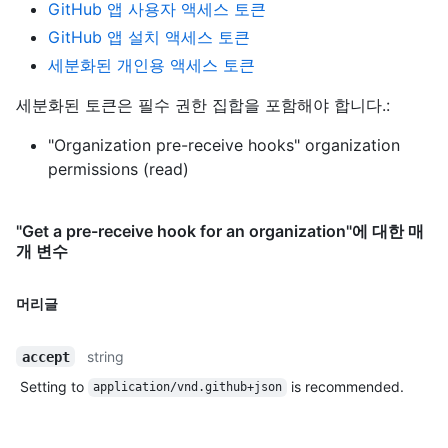
GitHub 앱 사용자 액세스 토큰
GitHub 앱 설치 액세스 토큰
세분화된 개인용 액세스 토큰
세분화된 토큰은 필수 권한 집합을 포함해야 합니다.:
"Organization pre-receive hooks" organization
permissions (read)
"Get a pre-receive hook for an organization"에 대한 매
개 변수
머리글
string
accept
Setting to
is recommended.
application/vnd.github+json