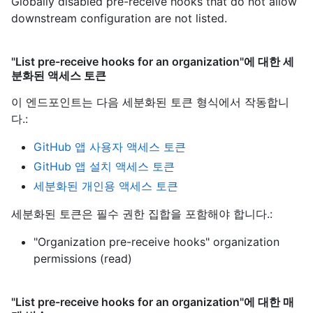
Globally disabled pre-receive hooks that do not allow
downstream configuration are not listed.
"List pre-receive hooks for an organization"에 대한 세
분화된 액세스 토큰
이 엔드포인트는 다음 세분화된 토큰 형식에서 작동합니
다.
:
GitHub 앱 사용자 액세스 토큰
GitHub 앱 설치 액세스 토큰
세분화된 개인용 액세스 토큰
세분화된 토큰은 필수 권한 집합을 포함해야 합니다.:
"Organization pre-receive hooks" organization
permissions (read)
"List pre-receive hooks for an organization"에 대한 매