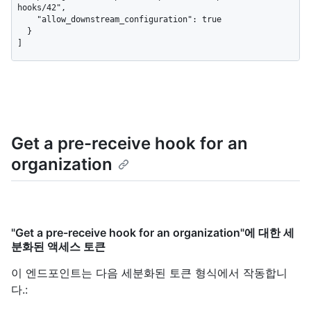
hooks/42",

    "allow_downstream_configuration": true

  }

]
Get a pre-receive hook for an
organization
"Get a pre-receive hook for an organization"에 대한 세
분화된 액세스 토큰
이 엔드포인트는 다음 세분화된 토큰 형식에서 작동합니
다.
: