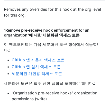
Removes any overrides for this hook at the org level
for this org.
"Remove pre-receive hook enforcement for an
organization"에 대한 세분화된 액세스 토큰
이 엔드포인트는 다음 세분화된 토큰 형식에서 작동합니
다.
:
GitHub 앱 사용자 액세스 토큰
GitHub 앱 설치 액세스 토큰
세분화된 개인용 액세스 토큰
세분화된 토큰은 필수 권한 집합을 포함해야 합니다.:
"Organization pre-receive hooks" organization
permissions (write)