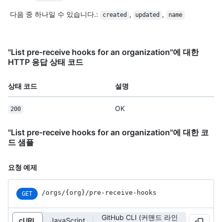
다음 중 하나일 수 있습니다.
:
,
,
created
updated
name
"List pre-receive hooks for an organization"에 대한
HTTP 응답 상태 코드
상태 코드
설명
OK
200
"List pre-receive hooks for an organization"에 대한 코
드 샘플
요청 예제
/orgs
/{org}
/pre-receive-hooks
GET
GitHub CLI (커맨드 라인
cURL
JavaScript