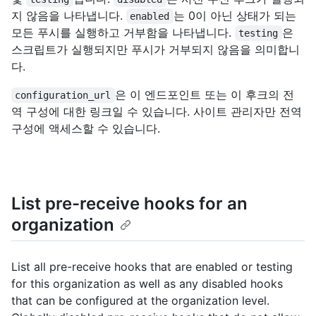
지 않음을 나타냅니다.
는 0이 아닌 상태가 되는
enabled
모든 푸시를 실행하고 거부함을 나타냅니다.
은
testing
스크립트가 실행되지만 푸시가 거부되지 않음을 의미합니
다.
은 이 엔드포인트 또는 이 후크의 전
configuration_url
역 구성에 대한 링크일 수 있습니다. 사이트 관리자만 전역
구성에 액세스할 수 있습니다.
List pre-receive hooks for an
organization
List all pre-receive hooks that are enabled or testing
for this organization as well as any disabled hooks
that can be configured at the organization level.