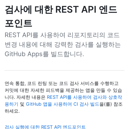
검사에 대한 REST API 엔드
포인트
REST API를 사용하여 리포지토리의 코드
변경 내용에 대해 강력한 검사를 실행하는
GitHub Apps를 빌드합니다.
연속 통합, 코드 린팅 또는 코드 검사 서비스를 수행하고
커밋에 대한 자세한 피드백을 제공하는 앱을 만들 수 있습
니다. 자세한 내용은
REST API를 사용하여 검사와 상호작
용하기
및
GitHub 앱을 사용하여 CI 검사 빌드
을(를) 참조
하세요.
,
검사 실행에 대한 REST API 엔드포인트