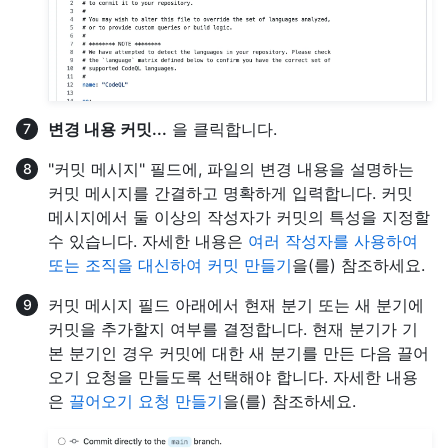
변경 내용 커밋...
을 클릭합니다.
"커밋 메시지" 필드에, 파일의 변경 내용을 설명하는
커밋 메시지를 간결하고 명확하게 입력합니다. 커밋
메시지에서 둘 이상의 작성자가 커밋의 특성을 지정할
수 있습니다. 자세한 내용은
여러 작성자를 사용하여
또는 조직을 대신하여 커밋 만들기
을(를) 참조하세요.
커밋 메시지 필드 아래에서 현재 분기 또는 새 분기에
커밋을 추가할지 여부를 결정합니다. 현재 분기가 기
본 분기인 경우 커밋에 대한 새 분기를 만든 다음 끌어
오기 요청을 만들도록 선택해야 합니다. 자세한 내용
은
끌어오기 요청 만들기
을(를) 참조하세요.