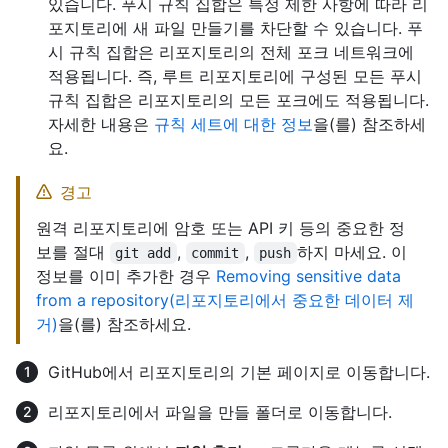
있습니다. 푸시 규칙 집합은 특정 제한 사항에 따라 리
포지토리에 새 파일 만들기를 차단할 수 있습니다. 푸
시 규칙 집합은 리포지토리의 전체 포크 네트워크에
적용됩니다. 즉, 루트 리포지토리에 구성된 모든 푸시
규칙 집합은 리포지토리의 모든 포크에도 적용됩니다.
자세한 내용은
규칙 세트에 대한 정보
을(를) 참조하세
요.
경고
원격 리포지토리에 암호 또는 API 키 등의 중요한 정
보를 절대
,
,
하지 마세요. 이
git add
commit
push
정보를 이미 추가한 경우
Removing sensitive data
from a repository(리포지토리에서 중요한 데이터 제
거)
을(를) 참조하세요.
GitHub에서 리포지토리의 기본 페이지로 이동합니다.
리포지토리에서 파일을 만들 폴더로 이동합니다.