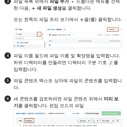
파일 목록 위에서
파일 추가
드롭다운 메뉴를 선택
한 다음,
새 파일 생성
을 클릭합니다.
또는 왼쪽의 파일 트리 보기에서
을(를) 클릭합니다.
파일 이름 필드에 파일 이름 및 확장명을 입력합니다.
하위 디렉터리를 만들려면 디렉터리 구분 기호
를
/
입력합니다.
파일 콘텐츠 텍스트 상자에 파일의 콘텐츠를 입력합니
다.
새 콘텐츠를 검토하려면 파일 콘텐츠 위에서
미리 보
기
를 클릭합니다. 편집 모드의 파일