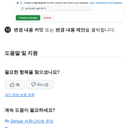
변경 내용 커밋
또는
변경 내용 제안
을 클릭합니다.
도움말 및 지원
필요한 항목을 찾으셨나요?
예
아니요
개인 정보 보호 정책
계속 도움이 필요하세요?
GitHub 커뮤니티에 문의