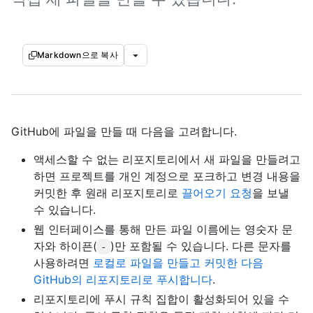
Markdown으로 복사
GitHub에 파일을 만들 때 다음을 고려합니다.
액세스할 수 없는 리포지토리에서 새 파일을 만들려고
하면 프로젝트를 개인 계정으로 포크하고 변경 내용을
커밋한 후 원래 리포지토리로
끌어오기 요청
을 보낼
수 있습니다.
웹 인터페이스를 통해 만든 파일 이름에는 영숫자 문
자와 하이픈(
)만 포함될 수 있습니다. 다른 문자를
-
사용하려면
로컬로 파일을 만들고 커밋한 다음
GitHub의 리포지토리로 푸시합니다
.
리포지토리에 푸시 규칙 집합이 활성화되어 있을 수