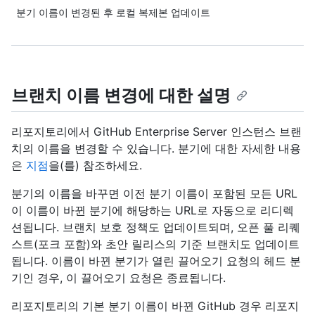
분기 이름이 변경된 후 로컬 복제본 업데이트
브랜치 이름 변경에 대한 설명
리포지토리에서 GitHub Enterprise Server 인스턴스 브랜
치의 이름을 변경할 수 있습니다. 분기에 대한 자세한 내용
은
지점
을(를) 참조하세요.
분기의 이름을 바꾸면 이전 분기 이름이 포함된 모든 URL
이 이름이 바뀐 분기에 해당하는 URL로 자동으로 리디렉
션됩니다. 브랜치 보호 정책도 업데이트되며, 오픈 풀 리퀘
스트(포크 포함)와 초안 릴리스의 기준 브랜치도 업데이트
됩니다. 이름이 바뀐 분기가 열린 끌어오기 요청의 헤드 분
기인 경우, 이 끌어오기 요청은 종료됩니다.
리포지토리의 기본 분기 이름이 바뀐 GitHub 경우 리포지