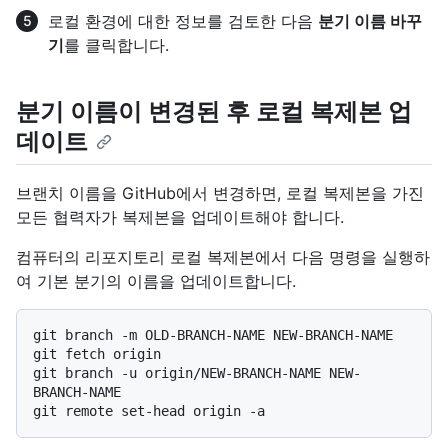
로컬 환경에 대한 정보를 검토한 다음
분기 이름 바꾸
기
를 클릭합니다.
분기 이름이 변경된 후 로컬 복제본 업
데이트
브랜치 이름을 GitHub에서 변경하면, 로컬 복제본을 가진
모든 협력자가 복제본을 업데이트해야 합니다.
컴퓨터의 리포지토리 로컬 복제본에서 다음 명령을 실행하
여 기본 분기의 이름을 업데이트합니다.
git branch -m OLD-BRANCH-NAME NEW-BRANCH-NAME

git fetch origin

git branch -u origin/NEW-BRANCH-NAME NEW-
BRANCH-NAME
