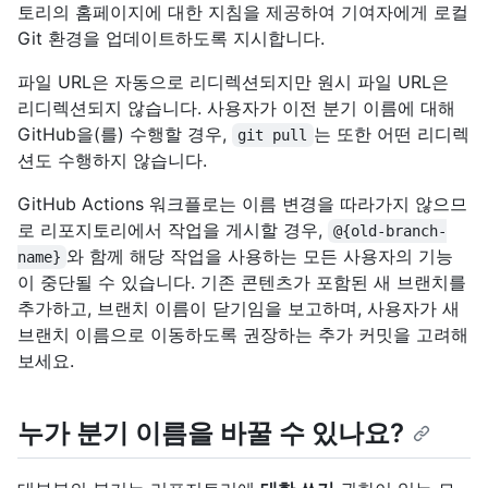
토리의 홈페이지에 대한 지침을 제공하여 기여자에게 로컬
Git 환경을 업데이트하도록 지시합니다.
파일 URL은 자동으로 리디렉션되지만 원시 파일 URL은
리디렉션되지 않습니다. 사용자가 이전 분기 이름에 대해
GitHub을(를) 수행할 경우,
는 또한 어떤 리디렉
git pull
션도 수행하지 않습니다.
GitHub Actions 워크플로는 이름 변경을 따라가지 않으므
로 리포지토리에서 작업을 게시할 경우,
@{old-branch-
와 함께 해당 작업을 사용하는 모든 사용자의 기능
name}
이 중단될 수 있습니다. 기존 콘텐츠가 포함된 새 브랜치를
추가하고, 브랜치 이름이 닫기임을 보고하며, 사용자가 새
브랜치 이름으로 이동하도록 권장하는 추가 커밋을 고려해
보세요.
누가 분기 이름을 바꿀 수 있나요?