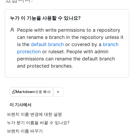
누가 이 기능을 사용할 수 있나요?
People with write permissions to a repository
can rename a branch in the repository unless it
is the
default branch
or covered by a
branch
protection
or ruleset. People with admin
permissions can rename the default branch
and protected branches.
Markdown으로 복사
이 기사에서
브랜치 이름 변경에 대한 설명
누가 분기 이름을 바꿀 수 있나요?
브랜치 이름 바꾸기