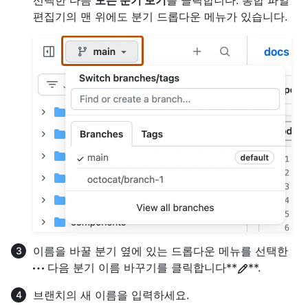
편집기의 맨 위에도 분기 드롭다운 메뉴가 있습니다.
이름을 바꿀 분기 옆에 있는 드롭다운 메뉴를 선택한
다음 분기 이름 바꾸기를 클릭합니다**
**.
브랜치의 새 이름을 입력하세요.