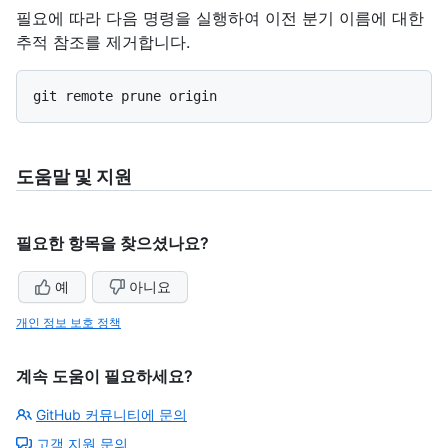
필요에 따라 다음 명령을 실행하여 이전 분기 이름에 대한
추적 참조를 제거합니다.
도움말 및 지원
필요한 항목을 찾으셨나요?
예
아니요
개인 정보 보호 정책
계속 도움이 필요하세요?
GitHub 커뮤니티에 문의
고객 지원 문의