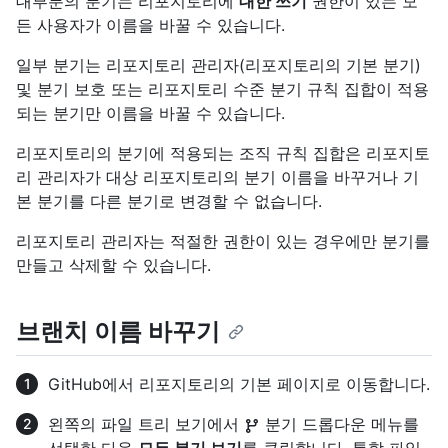
대부분의 분기는 리포지토리에
대한 쓰기
권한이 있는 모
든 사용자가 이름을 바꿀 수 있습니다.
일부 분기는 리포지토리 관리자(리포지토리의 기본 분기)
및 분기 보호 또는 리포지토리 수준 분기 규칙 집합이 적용
되는 분기만 이름을 바꿀 수 있습니다.
리포지토리의 분기에 적용되는 조직 규칙 집합은 리포지토
리 관리자가 대상 리포지토리의 분기 이름을 바꾸거나 기
본 분기를 다른 분기로 변경할 수 없습니다.
리포지토리 관리자는 적절한 권한이 있는 경우에만 분기를
만들고 삭제할 수 있습니다.
브랜치 이름 바꾸기
GitHub에서 리포지토리의 기본 페이지로 이동합니다.
왼쪽의 파일 트리 보기에서
분기 드롭다운 메뉴를
선택한 다음
모든 분기 보기
를 클릭합니다. 통합 파일