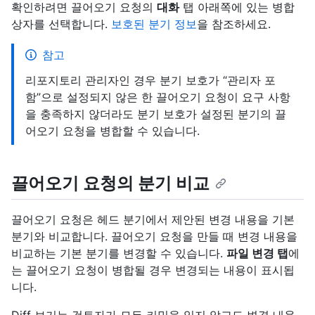
확인하려면 끌어오기 요청의
대화
탭 아래쪽에 있는 병합
상자를 선택합니다.
보호된 분기 정보
을 참조하세요.
참고
리포지토리 관리자인 경우 분기 보호가 “관리자 포
함”으로 설정되지 않은 한 끌어오기 요청이 요구 사항
을 충족하지 않더라도 분기 보호가 설정된 분기의 끌
어오기 요청을 병합할 수 있습니다.
끌어오기 요청의 분기 비교
끌어오기 요청은 헤드 분기에서 제안된 변경 내용을 기본
분기와 비교합니다. 끌어오기 요청을 만들 때 변경 내용을
비교하는 기본 분기를 변경할 수 있습니다.
파일 변경 탭
에
는 끌어오기 요청이 병합될 경우 변경되는 내용이 표시됩
니다.
Diff 보기는 검토자가 모든 커밋을 읽지 않고도 변경 내용