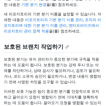
한 내용은
기본 분기 변경
을(를) 참조하세요.
새 리포지토리의 기본 분기 이름을 설정할 수 있습니다. 자
세한 내용은
리포지토리의 기본 분기 이름 관리
,
조직의 리
포지토리에 대한 기본 분기 이름 관리
,
엔터프라이즈에서
리포지토리 관리 정책 적용
을(를) 참조하세요.
보호된 브랜치 작업하기
보호된 분기는 유지 관리자가 중요한 분기에 규칙을 적용
하는 데 도움이 됩니다. 보호된 분기는 강제 푸시 또는 삭
제를 차단하거나, 상태 검사가 필요하거나, 검토가 필요하
거나, 코드 소유자 승인이 필요하거나, 변경 내용이 병합되
기 전에 서명된 커밋을 요구할 수 있습니다.
이러한 보호 기능은 팀이 중요한 분기를 안정적으로 유지
하고 끌어오기 요청이 병합되기 전에 기대치를 명확하게
하는 데 도움이 됩니다. 끌어오기 요청을 병합할 수 있는지