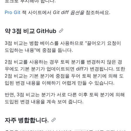
포크로 푸시해야 합니다.
Pro Git
책 사이트에서
Git diff 옵션을
참조하세요.
약 3점 비교 GitHub
3점 비교는 병합 베이스를 사용하므로 "끌어오기 요청이
도입하는 내용"에 중점을 둡니다.
2점 비교를 사용하는 경우 토픽 분기를 변경하지 않은 경
우에도 기본 분기가 업데이트되면 diff가 변경됩니다. 또한
2점 비교는 기본 분기에 중점을 두어 토픽 분기에 의해 도
입된 변경 내용을 이해하기 어렵게 만들 수 있습니다.
반면, 3점 비교는 분기가 서로 다른 이후 토픽 분기에 의해
도입된 변경 내용을 계속 보여 줍니다.
자주 병합합니다.