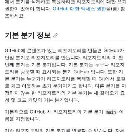
에서 분기를 삭제하고 복원하려면 리포지토리에 대한 쓰기
권한이 있어야 합니다.
GitHub 대한 액세스 권한
을(를) 참
조하세요.
기본 분기 정보
GitHub에 콘텐츠가 있는 리포지토리를 만들면 GitHub가
단일 분기로 리포지토리를 만듭니다. 리포지토리의 이 첫
번째 분기는 기본 분기입니다. 기본 분기는 누구나 리포지
토리를 방문할 때 표시되는 분기 GitHub 입니다. 또한 기
본 분기는 누군가가 리포지토리를 복제할 때 Git에서 로컬
로 체크 아웃하는 초기 분기이기도 합니다. 다른 분기를 지
정하지 않는 한 리포지토리의 기본 분기는 새 끌어오기 요
청 및 코드 커밋의 기본 분기입니다.
기본적으로 GitHub 새 리포지토리의 기본 분기
이
main
름을 지정합니다.
기존 리포지토리의 기본 분기를 변경할 수 있습니다. 자세