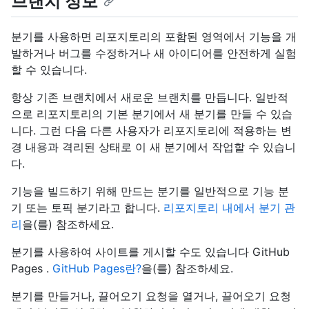
브랜치 정보
분기를 사용하면 리포지토리의 포함된 영역에서 기능을 개
발하거나 버그를 수정하거나 새 아이디어를 안전하게 실험
할 수 있습니다.
항상 기존 브랜치에서 새로운 브랜치를 만듭니다. 일반적
으로 리포지토리의 기본 분기에서 새 분기를 만들 수 있습
니다. 그런 다음 다른 사용자가 리포지토리에 적용하는 변
경 내용과 격리된 상태로 이 새 분기에서 작업할 수 있습니
다.
기능을 빌드하기 위해 만드는 분기를 일반적으로 기능 분
기 또는 토픽 분기라고 합니다.
리포지토리 내에서 분기 관
리
을(를) 참조하세요.
분기를 사용하여 사이트를 게시할 수도 있습니다 GitHub
Pages .
GitHub Pages란?
을(를) 참조하세요.
분기를 만들거나, 끌어오기 요청을 열거나, 끌어오기 요청