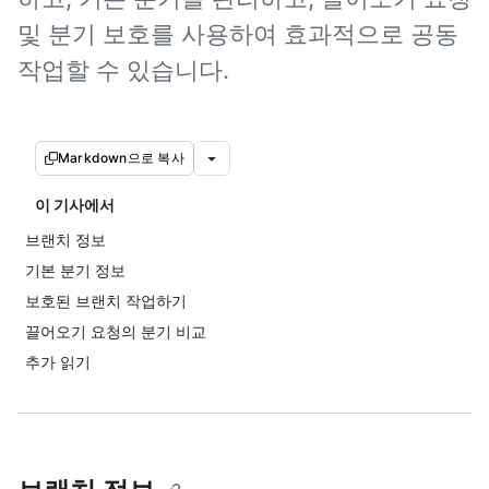
및 분기 보호를 사용하여 효과적으로 공동
작업할 수 있습니다.
Markdown으로 복사
이 기사에서
브랜치 정보
기본 분기 정보
보호된 브랜치 작업하기
끌어오기 요청의 분기 비교
추가 읽기