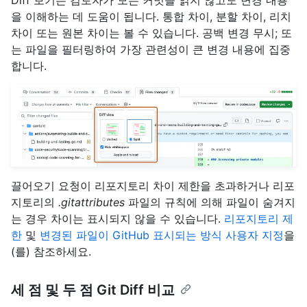
을 이해하는 데 도움이 됩니다. 통합 차이, 분할 차이, 리치
차이 또는 원본 차이는 볼 수 있습니다. 공백 변경 무시; 또
는 파일을 필터링하여 가장 관련성이 큰 변경 내용에 집중
합니다.
끌어오기 요청이 리포지토리 차이 제한을 초과하거나 리포
지토리의
.gitattributes
파일의 규칙에 의해 파일이 숨겨지
는 경우 차이는 표시되지 않을 수 있습니다.
리포지토리 제
한
및
변경된 파일이 GitHub 표시되는 방식 사용자 지정
을
(를) 참조하세요.
세 점 및 두 점 Git Diff 비교