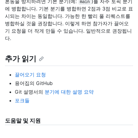
혼동을 방지하려면 기본 분기(예:
)를 자주 토픽 분기
main
에 병합합니다. 기본 분기를 병합하면 2점과 3점 비교로 표
시되는 차이는 동일합니다. 가능한 한 빨리 풀 리퀘스트를
병합하실 것을 권장합니다. 이렇게 하면 참가자가 끌어오
기 요청을 더 작게 만들 수 있습니다. 일반적으로 권장됩니
다.
추가 읽기
끌어오기 요청
용어집의
GitHub
Git 설명서의
분기에 대한 설명 요약
포크들
도움말 및 지원