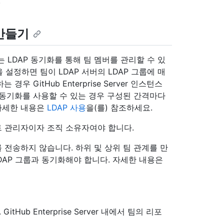
.
 만들기
 LDAP 동기화를 통해 팀 멤버를 관리할 수 있
을 설정하면 팀이 LDAP 서버의 LDAP 그룹에 매
우 GitHub Enterprise Server 인스턴스
P 동기화를 사용할 수 있는 경우 구성된 간격마다
자세한 내용은
LDAP 사용
을(를) 참조하세요.
트 관리자이자 조직 소유자여야 합니다.
 전송하지 않습니다. 하위 및 상위 팀 관계를 만
DAP 그룹과 동기화해야 합니다. 자세한 내용은
Hub Enterprise Server 내에서 팀의 리포