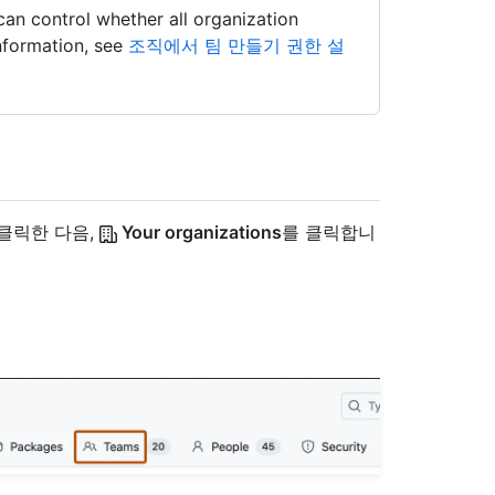
an control whether all organization
nformation, see
조직에서 팀 만들기 권한 설
 클릭한 다음,
Your organizations
를 클릭합니