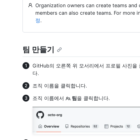
Organization owners can create teams and c
members can also create teams. For more i
정
.
팀 만들기
GitHub의 오른쪽 위 모서리에서 프로필 사진을
다.
조직 이름을 클릭합니다.
조직 이름에서
팀
을 클릭합니다.