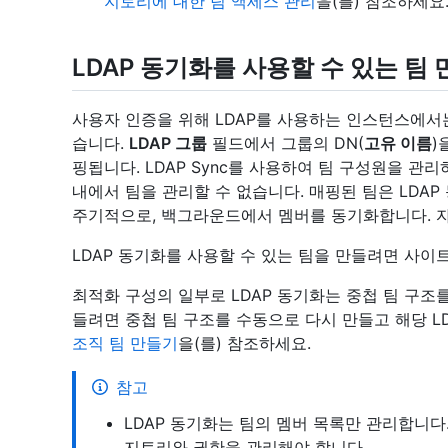
지토리에 대한 팀 액세스 관리
을(를) 참조하세요
LDAP 동기화를 사용할 수 있는 팀
사용자 인증을 위해 LDAP를 사용하는 인스턴스에서는
습니다.
LDAP 그룹
필드에서 그룹의 DN(
고유 이름
)
핑됩니다. LDAP Sync를 사용하여 팀 구성원을 관리하는 경
내에서 팀을 관리할 수 없습니다. 매핑된 팀은 LDA
주기적으로, 백그라운드에서 멤버를 동기화합니다. 
LDAP 동기화를 사용할 수 있는 팀을 만들려면 사이
최적화 구성의 일부로 LDAP 동기화는 중첩 팀 구조를
들려면 중첩 팀 구조를 수동으로 다시 만들고 해당 L
조직 팀 만들기
을(를) 참조하세요.
참고
LDAP 동기화는 팀의 멤버 목록만 관리합니다. Git
지토리와 권한을 관리해야 합니다.