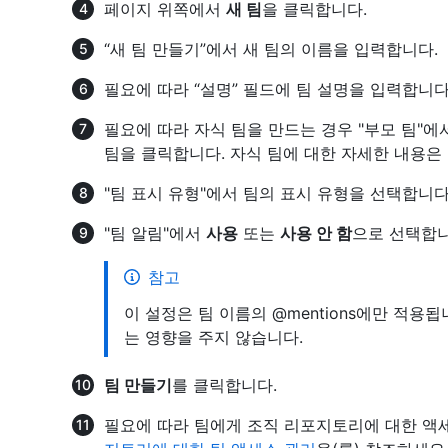
페이지 위쪽에서
새 팀
을 클릭합니다.
“새 팀 만들기”에서 새 팀의 이름을 입력합니다.
필요에 따라 “설명” 필드에 팀 설명을 입력합니다
필요에 따라 자식 팀을 만드는 경우 "부모 팀"에
팀을 클릭합니다. 자식 팀에 대한 자세한 내용은
"팀 표시 유형"에서 팀의 표시 유형을 선택합니다
"팀 알림"에서
사용
또는
사용 안 함
으로 선택합니
참고
이 설정은 팀 이름의 @mentions에만 적용
는 영향을 주지 않습니다.
팀 만들기
를 클릭합니다.
필요에 따라 팀에게 조직 리포지토리에 대한 액