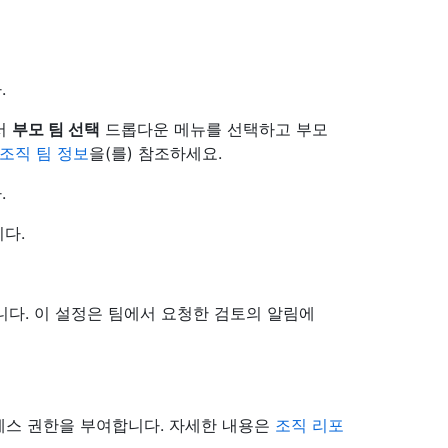
.
서
부모 팀 선택
드롭다운 메뉴를 선택하고 부모
조직 팀 정보
을(를) 참조하세요.
.
다.
됩니다. 이 설정은 팀에서 요청한 검토의 알림에
세스 권한을 부여합니다. 자세한 내용은
조직 리포