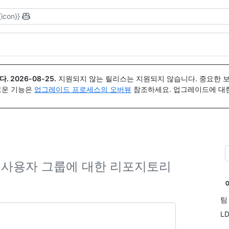
{icon}}
다.
2026-08-25
.
지원되지 않는 릴리스는 지원되지 않습니다. 중요한 
 새로운 기능은
업그레이드 프로세스의 오버뷰
참조하세요. 업그레이드에 대한 도
 사용자 그룹에 대한 리포지토리
.
팀
L