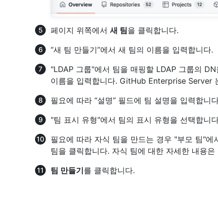
페이지 위쪽에서
새 팀
을 클릭합니다.
“새 팀 만들기”에서 새 팀의 이름을 입력합니다.
"LDAP 그룹"에서 팀을 매핑할 LDAP 그룹의 D
이름을 입력합니다. GitHub Enterprise Se
필요에 따라 “설명” 필드에 팀 설명을 입력합니다
"팀 표시 유형"에서 팀의 표시 유형을 선택합니다
필요에 따라 자식 팀을 만드는 경우 "부모 팀"에
팀을 클릭합니다. 자식 팀에 대한 자세한 내용은
팀 만들기
를 클릭합니다.