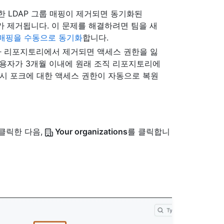
한 LDAP 그룹 매핑이 제거되면 동기화된
모든 멤버가 제거됩니다. 이 문제를 해결하려면 팀을 새
매핑을 수동으로 동기화
합니다.
자가 리포지토리에서 제거되면 액세스 권한을 잃
사용자가 3개월 이내에 원래 조직 리포지토리에
 시 포크에 대한 액세스 권한이 자동으로 복원
 클릭한 다음,
Your organizations
를 클릭합니