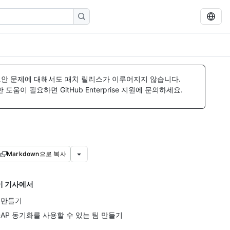
보안 문제에 대해서도 패치 릴리스가 이루어지지 않습니다.
움이 필요하면 GitHub Enterprise 지원에 문의하세요.
Markdown으로 복사
이 기사에서
 만들기
DAP 동기화를 사용할 수 있는 팀 만들기