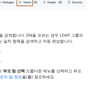
N을 검색합니다. DN을 모르는 경우 LDAP 그룹의
rver 는 일치 항목을 검색하고 자동 완성합니다.
.
.
서
부모 팀 선택
드롭다운 메뉴를 선택하고 부모
조직 팀 정보
을(를) 참조하세요.