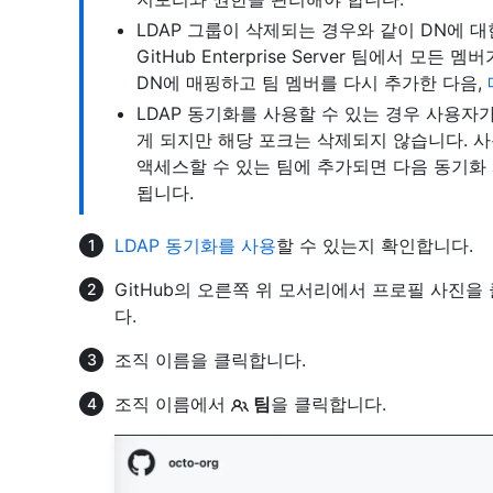
LDAP 그룹이 삭제되는 경우와 같이 DN에 대
GitHub Enterprise Server 팀에서 
DN에 매핑하고 팀 멤버를 다시 추가한 다음,
LDAP 동기화를 사용할 수 있는 경우 사용
게 되지만 해당 포크는 삭제되지 않습니다. 
액세스할 수 있는 팀에 추가되면 다음 동기화
됩니다.
LDAP 동기화를 사용
할 수 있는지 확인합니다.
GitHub의 오른쪽 위 모서리에서 프로필 사진을
다.
조직 이름을 클릭합니다.
조직 이름에서
팀
을 클릭합니다.