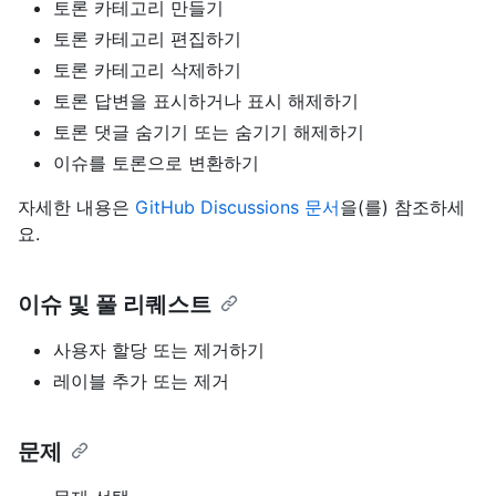
토론 카테고리 만들기
토론 카테고리 편집하기
토론 카테고리 삭제하기
토론 답변을 표시하거나 표시 해제하기
토론 댓글 숨기기 또는 숨기기 해제하기
이슈를 토론으로 변환하기
자세한 내용은
GitHub Discussions 문서
을(를) 참조하세
요.
이슈 및 풀 리퀘스트
사용자 할당 또는 제거하기
레이블 추가 또는 제거
문제