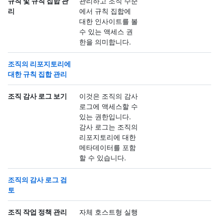
규칙 및 규칙 집합 관
관리하고 조직 수준
리
에서 규칙 집합에
대한 인사이트를 볼
수 있는 액세스 권
한을 의미합니다.
조직의 리포지토리에
대한 규칙 집합 관리
조직 감사 로그 보기
이것은 조직의 감사
로그에 액세스할 수
있는 권한입니다.
감사 로그는 조직의
리포지토리에 대한
메타데이터를 포함
할 수 있습니다.
조직의 감사 로그 검
토
조직 작업 정책 관리
자체 호스트형 실행