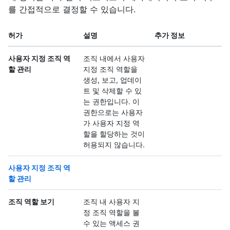
를 간접적으로 결정할 수 있습니다.
허가
설명
추가 정보
사용자 지정 조직 역
조직 내에서 사용자
할 관리
지정 조직 역할을
생성, 보고, 업데이
트 및 삭제할 수 있
는 권한입니다. 이
권한으로는 사용자
가 사용자 지정 역
할을 할당하는 것이
허용되지 않습니다.
사용자 지정 조직 역
할 관리
조직 역할 보기
조직 내 사용자 지
정 조직 역할을 볼
수 있는 액세스 권