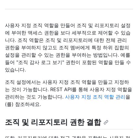
사용자 지정 조직 역할을 만들어 조직 및 리포지토리 설정
에 부여한 액세스 권한을 보다 세부적으로 제어할 수 있습
니다. 조직 역할은 조직 및 리포지토리에 대한 전체 관리
권한을 부여하지 않고도 조직 멤버에게 특정 하위 집합의
설정을 관리할 수 있는 권한을 부여하는 방법입니다. 예를
들어 "조직 감사 로그 보기" 권한이 포함된 역할을 만들 수
있습니다.
조직 설정에서는 사용자 지정 조직 역할을 만들고 지정하
는 것이 가능합니다. REST API를 통해 사용자 지정 역할을
관리하는 것도 가능합니다.
사용자 지정 조직 역할 관리
을
(를) 참조하세요.
조직 및 리포지토리 권한 결합