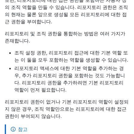
또한, 리포지토리에 대한 접근 권한을 포함하는 사용자 정
의 조직 역할을 만들 수 있습니다. 리포지토리 권한은 조직
의 현재는 물론 앞으로 생성될 모든 리포지토리에 대한 접
근 권한을 부여합니다.
리포지토리 및 조직 권한을 통합하는 방법은 여러 가지가
존재합니다.
조직 설정 권한, 리포지토리 접근에 대한 기본 역할 또
는 이 둘을 모두 포함하는 역할을 생성할 수 있습니다.
리포지토리 액세스에 대한 기본 역할을 추가하는 경
우, 추가 리포지토리 권한을 포함하는 것도 가능합니
다. 리포지토리 권한을 추가하려면 기본 리포지토리
역할이 먼저 필요합니다.
리포지토리 권한이 없거나 기본 리포지토리 역할이 설정되
지 않은 경우, 조직 역할만으로는 리포지토리에 대한 접근
권한이 부여되지 않습니다.
참고