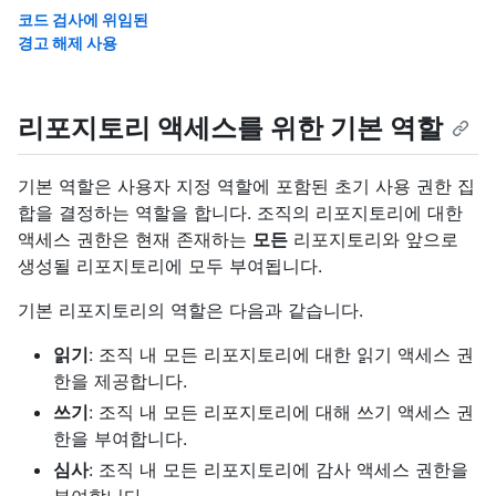
코드 검사에 위임된
경고 해제 사용
리포지토리 액세스를 위한 기본 역할
기본 역할은 사용자 지정 역할에 포함된 초기 사용 권한 집
합을 결정하는 역할을 합니다. 조직의 리포지토리에 대한
액세스 권한은 현재 존재하는
모든
리포지토리와 앞으로
생성될 리포지토리에 모두 부여됩니다.
기본 리포지토리의 역할은 다음과 같습니다.
읽기
: 조직 내 모든 리포지토리에 대한 읽기 액세스 권
한을 제공합니다.
쓰기
: 조직 내 모든 리포지토리에 대해 쓰기 액세스 권
한을 부여합니다.
심사
: 조직 내 모든 리포지토리에 감사 액세스 권한을
부여합니다.