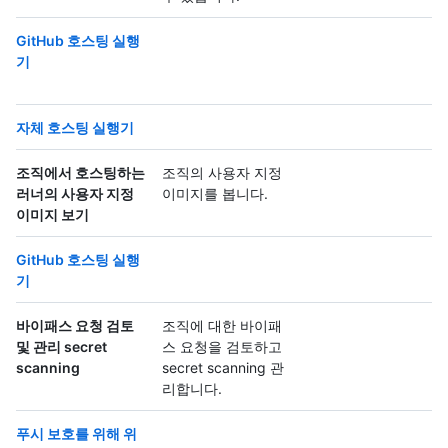
GitHub 호스팅 실행
기
자체 호스팅 실행기
조직에서 호스팅하는
조직의 사용자 지정
러너의 사용자 지정
이미지를 봅니다.
이미지 보기
GitHub 호스팅 실행
기
바이패스 요청 검토
조직에 대한 바이패
및 관리 secret
스 요청을 검토하고
scanning
secret scanning 관
리합니다.
푸시 보호를 위해 위