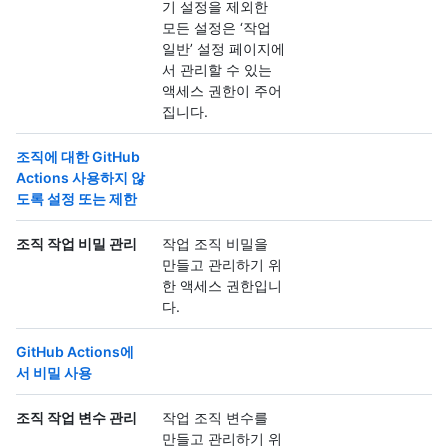
기 설정을 제외한
모든 설정은 ‘작업
일반’ 설정 페이지에
서 관리할 수 있는
액세스 권한이 주어
집니다.
조직에 대한 GitHub
Actions 사용하지 않
도록 설정 또는 제한
조직 작업 비밀 관리
작업 조직 비밀을
만들고 관리하기 위
한 액세스 권한입니
다.
GitHub Actions에
서 비밀 사용
조직 작업 변수 관리
작업 조직 변수를
만들고 관리하기 위