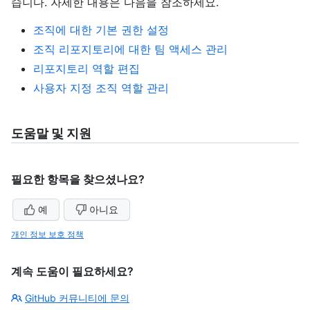
습니다. 자세한 내용은 다음을 참조하세요.
조직에 대한 기본 권한 설정
조직 리포지토리에 대한 팀 액세스 관리
리포지토리 역할 편집
사용자 지정 조직 역할 관리
도움말 및 지원
필요한 항목을 찾으셨나요?
예
아니요
개인 정보 보호 정책
계속 도움이 필요하세요?
GitHub 커뮤니티에 문의