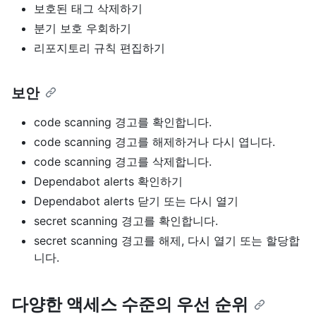
보호된 태그 삭제하기
분기 보호 우회하기
리포지토리 규칙 편집하기
보안
code scanning 경고를 확인합니다.
code scanning 경고를 해제하거나 다시 엽니다.
code scanning 경고를 삭제합니다.
Dependabot alerts 확인하기
Dependabot alerts 닫기 또는 다시 열기
secret scanning 경고를 확인합니다.
secret scanning 경고를 해제, 다시 열기 또는 할당합
니다.
다양한 액세스 수준의 우선 순위