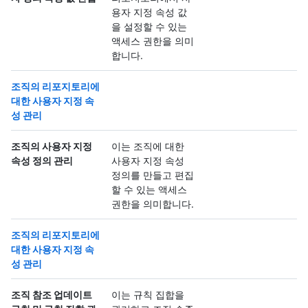
용자 지정 속성 값
을 설정할 수 있는
액세스 권한을 의미
합니다.
조직의 리포지토리에
대한 사용자 지정 속
성 관리
조직의 사용자 지정
이는 조직에 대한
속성 정의 관리
사용자 지정 속성
정의를 만들고 편집
할 수 있는 액세스
권한을 의미합니다.
조직의 리포지토리에
대한 사용자 지정 속
성 관리
조직 참조 업데이트
이는 규칙 집합을