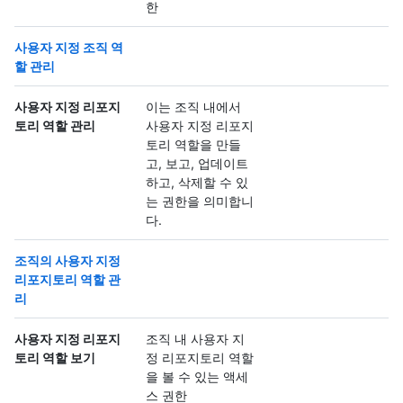
한
사용자 지정 조직 역
할 관리
사용자 지정 리포지
이는 조직 내에서
토리 역할 관리
사용자 지정 리포지
토리 역할을 만들
고, 보고, 업데이트
하고, 삭제할 수 있
는 권한을 의미합니
다.
조직의 사용자 지정
리포지토리 역할 관
리
사용자 지정 리포지
조직 내 사용자 지
토리 역할 보기
정 리포지토리 역할
을 볼 수 있는 액세
스 권한