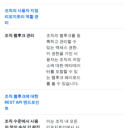
조직의 사용자 지정
리포지토리 역할 관
리
조직 웹후크 관리
조직의 웹후크를 등
록하고 관리할 수
있는 액세스 권한.
이 권한을 가진 사
용자는 조직의 저장
소에 대한 메타데이
터를 포함할 수 있
는 웹후크 페이로드
를 볼 수 있습니다.
조직 웹후크에 대한
REST API 엔드포인
트
조직 수준에서 사용
이는 조직 내 모든
자 정의 속성 값 편집
리포지토리에서 사