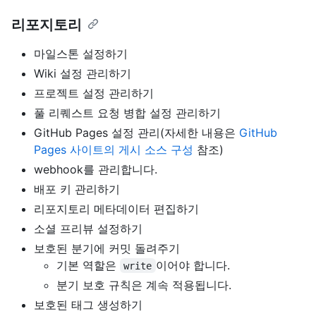
리포지토리
마일스톤 설정하기
Wiki 설정 관리하기
프로젝트 설정 관리하기
풀 리퀘스트 요청 병합 설정 관리하기
GitHub Pages 설정 관리(자세한 내용은
GitHub
Pages 사이트의 게시 소스 구성
참조)
webhook를 관리합니다.
배포 키 관리하기
리포지토리 메타데이터 편집하기
소셜 프리뷰 설정하기
보호된 분기에 커밋 돌려주기
기본 역할은
이어야 합니다.
write
분기 보호 규칙은 계속 적용됩니다.
보호된 태그 생성하기