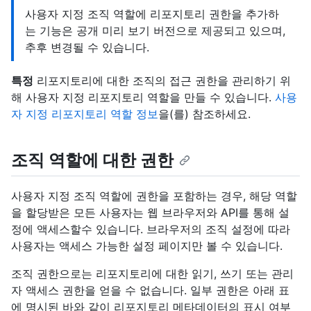
사용자 지정 조직 역할에 리포지토리 권한을 추가하
는 기능은 공개 미리 보기 버전으로 제공되고 있으며,
추후 변경될 수 있습니다.
특정
리포지토리에 대한 조직의 접근 권한을 관리하기 위
해 사용자 지정 리포지토리 역할을 만들 수 있습니다.
사용
자 지정 리포지토리 역할 정보
을(를) 참조하세요.
조직 역할에 대한 권한
사용자 지정 조직 역할에 권한을 포함하는 경우, 해당 역할
을 할당받은 모든 사용자는 웹 브라우저와 API를 통해 설
정에 액세스할수 있습니다. 브라우저의 조직 설정에 따라
사용자는 액세스 가능한 설정 페이지만 볼 수 있습니다.
조직 권한으로는 리포지토리에 대한 읽기, 쓰기 또는 관리
자 액세스 권한을 얻을 수 없습니다. 일부 권한은 아래 표
에 명시된 바와 같이 리포지토리 메타데이터의 표시 여부