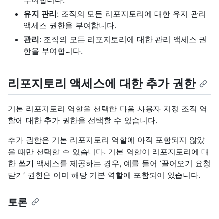
유지 관리
: 조직의 모든 리포지토리에 대한 유지 관리
액세스 권한을 부여합니다.
관리
: 조직의 모든 리포지토리에 대한 관리 액세스 권
한을 부여합니다.
리포지토리 액세스에 대한 추가 권한
기본 리포지토리 역할을 선택한 다음 사용자 지정 조직 역
할에 대한 추가 권한을 선택할 수 있습니다.
추가 권한은 기본 리포지토리 역할에 아직 포함되지 않았
을 때만 선택할 수 있습니다. 기본 역할이 리포지토리에 대
한
쓰기
액세스를 제공하는 경우, 예를 들어 ‘끌어오기 요청
닫기’ 권한은 이미 해당 기본 역할에 포함되어 있습니다.
토론