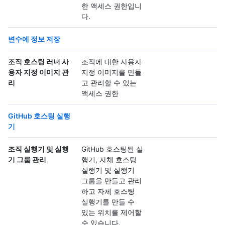
한 액세스 권한입니
다.
변수에 정보 저장
조직 호스팅 러너 사
조직에 대한 사용자
용자 지정 이미지 관
지정 이미지를 만들
리
고 관리할 수 있는
액세스 권한
GitHub 호스팅 실행
기
조직 실행기 및 실행
GitHub 호스팅된 실
기 그룹 관리
행기, 자체 호스팅
실행기 및 실행기
그룹을 만들고 관리
하고 자체 호스팅
실행기를 만들 수
있는 위치를 제어할
수 있습니다.