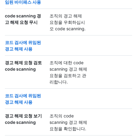
임된 바이패스 사용
code scanning 경
조직의 경고 해제
고 해제 요청 무시
요청을 우회하십시
오 code scanning.
코드 검사에 위임된
경고 해제 사용
경고 해제 요청 검토
조직에 대한 code
code scanning
scanning 경고 해제
요청을 검토하고 관
리합니다.
코드 검사에 위임된
경고 해제 사용
경고 해제 요청 보기
조직의 code
code scanning
scanning 경고 해제
요청을 확인합니다.