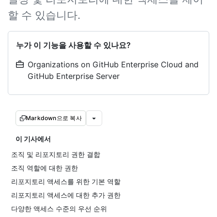
할 수 있습니다.
누가 이 기능을 사용할 수 있나요?
Organizations on GitHub Enterprise Cloud and
GitHub Enterprise Server
Markdown으로 복사
이 기사에서
조직 및 리포지토리 권한 결합
조직 역할에 대한 권한
리포지토리 액세스를 위한 기본 역할
리포지토리 액세스에 대한 추가 권한
다양한 액세스 수준의 우선 순위