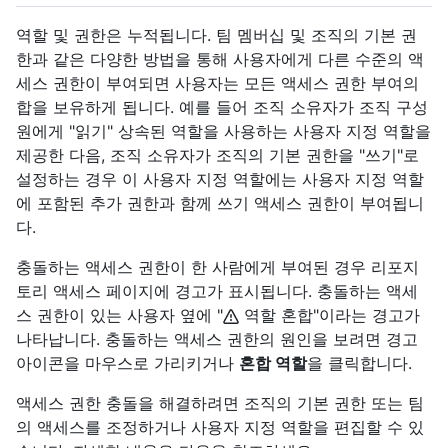
역할 및 권한은 누적됩니다. 팀 멤버십 및 조직의 기본 권
한과 같은 다양한 방법을 통해 사용자에게 다른 수준의 액
세스 권한이 부여되면 사용자는 모든 액세스 권한 부여의
합을 보유하게 됩니다. 예를 들어 조직 소유자가 조직 구성
원에게 "읽기" 상속된 역할을 사용하는 사용자 지정 역할을
제공한 다음, 조직 소유자가 조직의 기본 권한을 "쓰기"로
설정하는 경우 이 사용자 지정 역할에는 사용자 지정 역할
에 포함된 추가 권한과 함께 쓰기 액세스 권한이 부여됩니
다.
충돌하는 액세스 권한이 한 사람에게 부여된 경우 리포지
토리 액세스 페이지에 경고가 표시됩니다. 충돌하는 액세
스 권한이 있는 사용자 옆에 "
역할 혼합"이라는 경고가
나타납니다. 충돌하는 액세스 권한의 원인을 보려면 경고
아이콘을 마우스로 가리키거나
혼합 역할
을 클릭합니다.
액세스 권한 충돌을 해결하려면 조직의 기본 권한 또는 팀
의 액세스를 조정하거나 사용자 지정 역할을 편집할 수 있