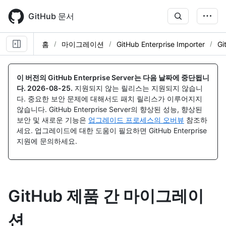
Skip
to
GitHub 문서
main
content
홈
마이그레이션
GitHub Enterprise Importer
G
이 버전의 GitHub Enterprise Server는 다음 날짜에 중단됩니
다.
2026-08-25
.
지원되지 않는 릴리스는 지원되지 않습니
다. 중요한 보안 문제에 대해서도 패치 릴리스가 이루어지지
않습니다. GitHub Enterprise Server의 향상된 성능, 향상된
보안 및 새로운 기능은
업그레이드 프로세스의 오버뷰
참조하
세요. 업그레이드에 대한 도움이 필요하면 GitHub Enterprise
지원에 문의하세요.
GitHub 제품 간 마이그레이
션