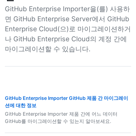
GitHub Enterprise Importer을(를) 사용하
면 GitHub Enterprise Server에서 GitHub
Enterprise Cloud(으)로 마이그레이션하거
나 GitHub Enterprise Cloud의 계정 간에
마이그레이션할 수 있습니다.
GitHub Enterprise Importer GitHub 제품 간 마이그레이
션에 대한 정보
GitHub Enterprise Importer 제품 간에 어느 데이터
GitHub를 마이그레이션할 수 있는지 알아보세요.