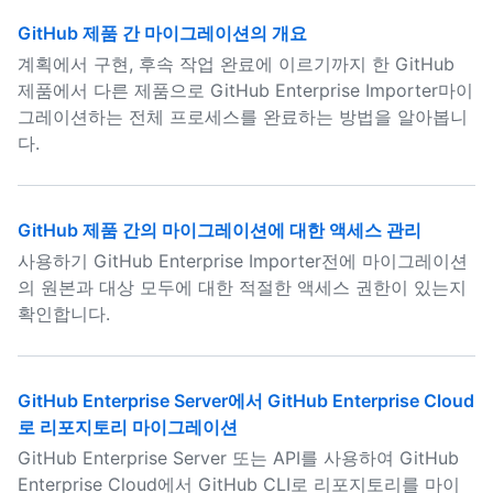
GitHub 제품 간 마이그레이션의 개요
계획에서 구현, 후속 작업 완료에 이르기까지 한 GitHub
제품에서 다른 제품으로 GitHub Enterprise Importer마이
그레이션하는 전체 프로세스를 완료하는 방법을 알아봅니
다.
GitHub 제품 간의 마이그레이션에 대한 액세스 관리
사용하기 GitHub Enterprise Importer전에 마이그레이션
의 원본과 대상 모두에 대한 적절한 액세스 권한이 있는지
확인합니다.
GitHub Enterprise Server에서 GitHub Enterprise Cloud
로 리포지토리 마이그레이션
GitHub Enterprise Server 또는 API를 사용하여 GitHub
Enterprise Cloud에서 GitHub CLI로 리포지토리를 마이