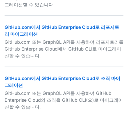
그레이션할 수 있습니다.
GitHub.com에서 GitHub Enterprise Cloud로 리포지토
리 마이그레이션
GitHub.com 또는 GraphQL API를 사용하여 리포지토리를
GitHub Enterprise Cloud에서 GitHub CLI로 마이그레이
션할 수 있습니다.
GitHub.com에서 GitHub Enterprise Cloud로 조직 마이
그레이션
GitHub.com 또는 GraphQL API를 사용하여 GitHub
Enterprise Cloud의 조직을 GitHub CLI(으)로 마이그레이
션할 수 있습니다.