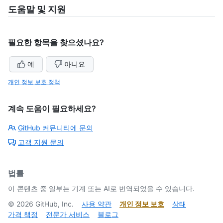
도움말 및 지원
필요한 항목을 찾으셨나요?
예
아니요
개인 정보 보호 정책
계속 도움이 필요하세요?
GitHub 커뮤니티에 문의
고객 지원 문의
법률
이 콘텐츠 중 일부는 기계 또는 AI로 번역되었을 수 있습니다.
©
2026
GitHub, Inc.
사용 약관
개인 정보 보호
상태
가격 책정
전문가 서비스
블로그