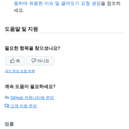
용하여 유용한 이슈 및 끌어오기 요청 권장
을 참조하
세요.
도움말 및 지원
필요한 항목을 찾으셨나요?
예
아니요
개인 정보 보호 정책
계속 도움이 필요하세요?
GitHub 커뮤니티에 문의
고객 지원 문의
법률