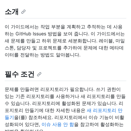
소개
이 가이드에서는 작업 부분을 계획하고 추적하는 데 사용
하는 GitHub Issues 방법을 보여 줍니다. 이 가이드에서는
새 문제를 만들고 하위 문제로 세분화합니다. 레이블, 마일
스톤, 담당자 및 프로젝트를 추가하여 문제에 대한 메타데
이터를 전달하는 방법도 알아봅니다.
필수 조건
문제를 만들려면 리포지토리가 필요합니다. 쓰기 권한이
있는 기존 리포지토리를 사용하거나 새 리포지토리를 만들
수 있습니다. 리포지토리에 활성화된 문제가 있습니다. 리
포지토리 만들기에 대한 자세한 내용은
새 리포지토리 만
들기
을(를) 참조하세요. 리포지토리에서 이슈 기능이 비활
성화되어 있다면,
이슈 사용 안 함
을 참고하여 활성화하는