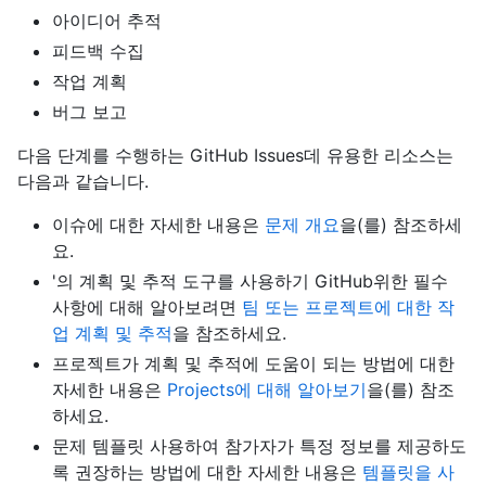
아이디어 추적
피드백 수집
작업 계획
버그 보고
다음 단계를 수행하는 GitHub Issues데 유용한 리소스는
다음과 같습니다.
이슈에 대한 자세한 내용은
문제 개요
을(를) 참조하세
요.
'의 계획 및 추적 도구를 사용하기 GitHub위한 필수
사항에 대해 알아보려면
팀 또는 프로젝트에 대한 작
업 계획 및 추적
을 참조하세요.
프로젝트가 계획 및 추적에 도움이 되는 방법에 대한
자세한 내용은
Projects에 대해 알아보기
을(를) 참조
하세요.
문제 템플릿 사용하여 참가자가 특정 정보를 제공하도
록 권장하는 방법에 대한 자세한 내용은
템플릿을 사