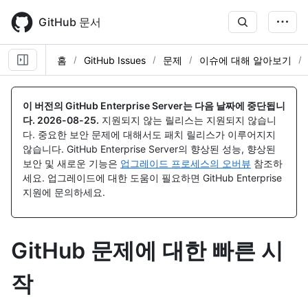
Skip
to
GitHub 문서
main
content
홈
GitHub Issues
문제
이슈에 대해 알아보기
이 버전의 GitHub Enterprise Server는 다음 날짜에 중단됩니
다.
2026-08-25
.
지원되지 않는 릴리스는 지원되지 않습니
다. 중요한 보안 문제에 대해서도 패치 릴리스가 이루어지지
않습니다. GitHub Enterprise Server의 향상된 성능, 향상된
보안 및 새로운 기능은
업그레이드 프로세스의 오버뷰
참조하
세요. 업그레이드에 대한 도움이 필요하면 GitHub Enterprise
지원에 문의하세요.
GitHub 문제에 대한 빠른 시
작