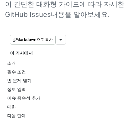
이 간단한 대화형 가이드에 따라 자세한
GitHub Issues내용을 알아보세요.
Markdown으로 복사
이 기사에서
소개
필수 조건
빈 문제 열기
정보 입력
이슈 종속성 추가
대화
다음 단계