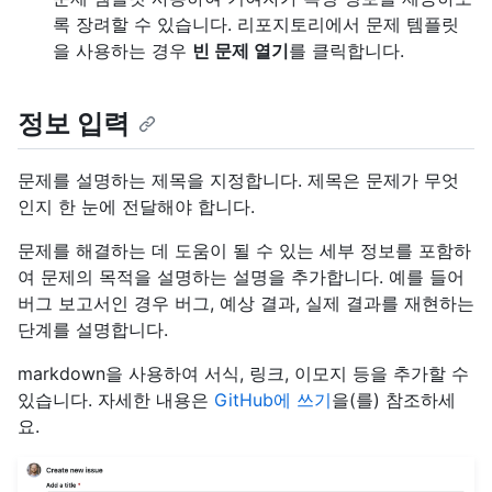
록 장려할 수 있습니다. 리포지토리에서 문제 템플릿
을 사용하는 경우
빈 문제 열기
를 클릭합니다.
정보 입력
문제를 설명하는 제목을 지정합니다. 제목은 문제가 무엇
인지 한 눈에 전달해야 합니다.
문제를 해결하는 데 도움이 될 수 있는 세부 정보를 포함하
여 문제의 목적을 설명하는 설명을 추가합니다. 예를 들어
버그 보고서인 경우 버그, 예상 결과, 실제 결과를 재현하는
단계를 설명합니다.
markdown을 사용하여 서식, 링크, 이모지 등을 추가할 수
있습니다. 자세한 내용은
GitHub에 쓰기
을(를) 참조하세
요.