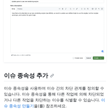
이슈 종속성 추가
이슈 종속성을 사용하여 이슈 간의 차단 관계를 정의할 수
있습니다. 이슈 종속성을 통해 다른 작업에 의해 차단되었
거나 다른 작업을 차단하는 이슈를 식별할 수 있습니다.
이
슈 종속성 만들기
을(를) 참조하세요.