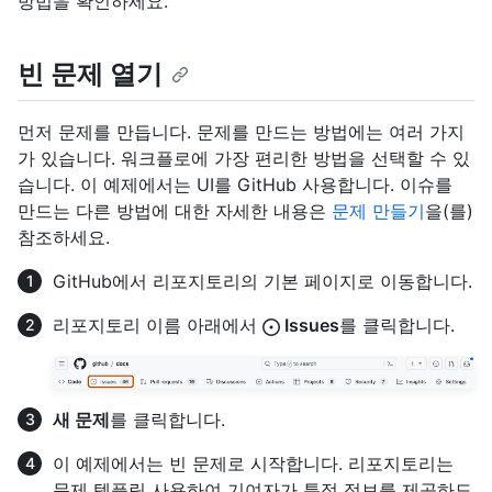
방법을 확인하세요.
빈 문제 열기
먼저 문제를 만듭니다. 문제를 만드는 방법에는 여러 가지
가 있습니다. 워크플로에 가장 편리한 방법을 선택할 수 있
습니다. 이 예제에서는 UI를 GitHub 사용합니다. 이슈를
만드는 다른 방법에 대한 자세한 내용은
문제 만들기
을(를)
참조하세요.
GitHub에서 리포지토리의 기본 페이지로 이동합니다.
리포지토리 이름 아래에서
Issues
를 클릭합니다.
새 문제
를 클릭합니다.
이 예제에서는 빈 문제로 시작합니다. 리포지토리는
문제 템플릿 사용하여 기여자가 특정 정보를 제공하도