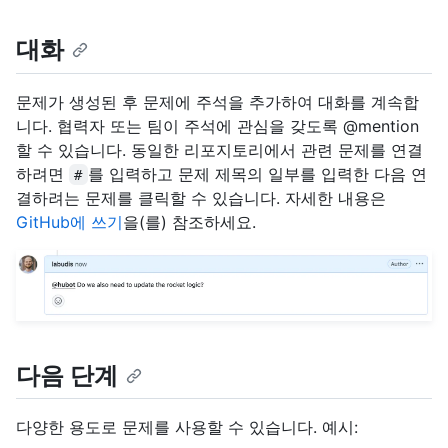
대화
문제가 생성된 후 문제에 주석을 추가하여 대화를 계속합
니다. 협력자 또는 팀이 주석에 관심을 갖도록 @mention
할 수 있습니다. 동일한 리포지토리에서 관련 문제를 연결
하려면
를 입력하고 문제 제목의 일부를 입력한 다음 연
#
결하려는 문제를 클릭할 수 있습니다. 자세한 내용은
GitHub에 쓰기
을(를) 참조하세요.
다음 단계
다양한 용도로 문제를 사용할 수 있습니다. 예시: