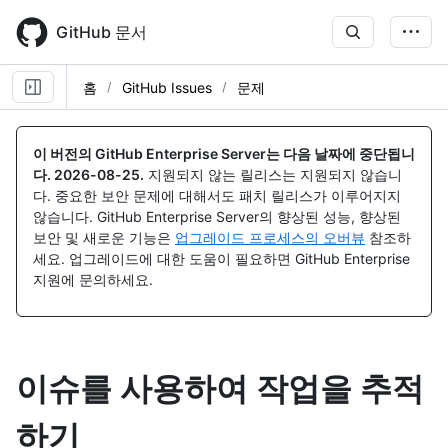
Skip
to
GitHub 문서
main
content
홈
GitHub Issues
문제
이 버전의 GitHub Enterprise Server는 다음 날짜에 중단됩니
다.
2026-08-25
.
지원되지 않는 릴리스는 지원되지 않습니
다. 중요한 보안 문제에 대해서도 패치 릴리스가 이루어지지
않습니다. GitHub Enterprise Server의 향상된 성능, 향상된
보안 및 새로운 기능은
업그레이드 프로세스의 오버뷰
참조하
세요. 업그레이드에 대한 도움이 필요하면 GitHub Enterprise
지원에 문의하세요.
이슈를 사용하여 작업을 추적
하기