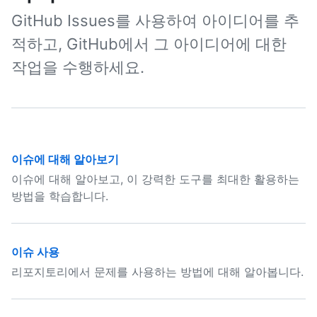
GitHub Issues를 사용하여 아이디어를 추
적하고, GitHub에서 그 아이디어에 대한
작업을 수행하세요.
이슈에 대해 알아보기
이슈에 대해 알아보고, 이 강력한 도구를 최대한 활용하는
방법을 학습합니다.
이슈 사용
리포지토리에서 문제를 사용하는 방법에 대해 알아봅니다.