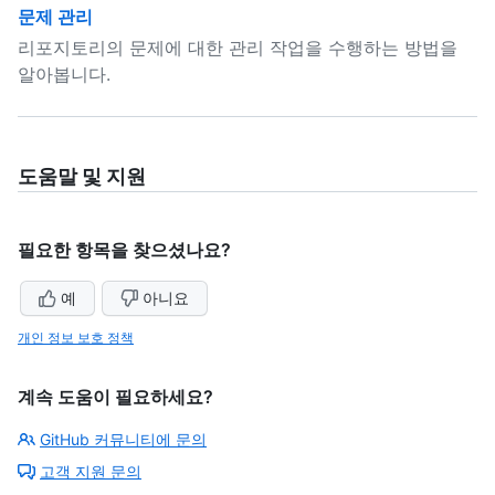
문제 관리
리포지토리의 문제에 대한 관리 작업을 수행하는 방법을
알아봅니다.
도움말 및 지원
필요한 항목을 찾으셨나요?
예
아니요
개인 정보 보호 정책
계속 도움이 필요하세요?
GitHub 커뮤니티에 문의
고객 지원 문의