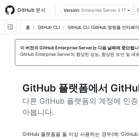
Skip
to
GitHub 문서
{
Version:
Enterprise Server 3.17
main
content
홈
GitHub CLI
GitHub CLI (GitHub 명령줄 인터페
이 버전의 GitHub Enterprise Server는 다음 날짜에 중단됩니
GitHub Enterprise Server의 향상된 성능, 향상된 보안 및
GitHub 플랫폼에서 GitHu
다른 GitHub 플랫폼의 계정에 인
아봅니다.
GitHub 플랫폼을 둘 이상 사용하는 경우(예: GitH