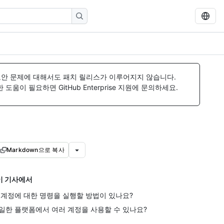
보안 문제에 대해서도 패치 릴리스가 이루어지지 않습니다.
움이 필요하면 GitHub Enterprise 지원에 문의하세요.
Markdown으로 복사
이 기사에서
 계정에 대한 명령을 실행할 방법이 있나요?
일한 플랫폼에서 여러 계정을 사용할 수 있나요?