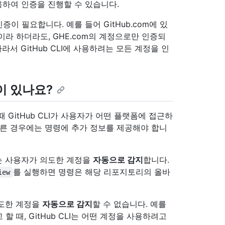
용하여 인증을 진행할 수 있습니다.
이 필요합니다. 예를 들어 GitHub.com에 있
라 하더라도, GHE.com의 계정으로만 인증되
서 GitHub CLI에 사용하려는 모든 계정을 인
이 있나요?
GitHub CLI가 사용자가 어떤 플랫폼에 접근하
다른 경우에는 명령에 추가 정보를 제공해야 합니
I는 사용자가 의도한 계정을
자동으로 감지
합니다.
를 실행하면 명령은 해당 리포지토리의 올바
iew
의도한 계정을
자동으로 감지
할 수 없습니다. 예를
 때, GitHub CLI는 어떤 계정을 사용하려고