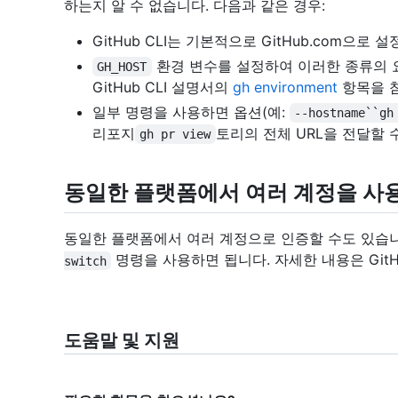
하는지 알 수 없습니다. 다음과 같은 경우:
GitHub CLI는 기본적으로 GitHub.com으로 
환경 변수를 설정하여 이러한 종류의 
GH_HOST
GitHub CLI 설명서의
gh environment
항목을 
일부 명령을 사용하면 옵션(예:
--hostname``gh
리포지
토리의 전체 URL을 전달할 
gh pr view
동일한 플랫폼에서 여러 계정을 사용
동일한 플랫폼에서 여러 계정으로 인증할 수도 있습
명령을 사용하면 됩니다. 자세한 내용은 GitH
switch
도움말 및 지원