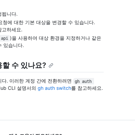
설정됩니다.
요청에 대한 기본 대상을 변경할 수 있습니다.
참고하세요.
)을 사용하여 대상 환경을 지정하거나 같은
 api
수 있습니다.
할 수 있나요?
니다. 이러한 계정 간에 전환하려면
gh auth 
ub CLI 설명서의
gh auth switch
를 참고하세요.